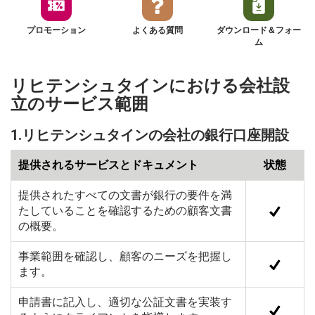
プロモーション
よくある質問
ダウンロード＆フォー
ム
リヒテンシュタインにおける会社設
立のサービス範囲
1.リヒテンシュタインの会社の銀行口座開設
提供されるサービスとドキュメント
状態
提供されたすべての文書が銀行の要件を満
たしていることを確認するための顧客文書
の概要。
事業範囲を確認し、顧客のニーズを把握し
ます。
申請書に記入し、適切な公証文書を実装す