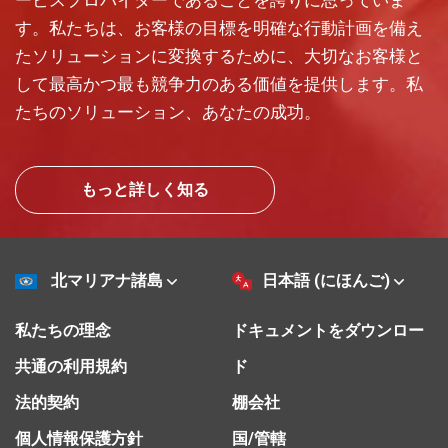
ービスプロバイダーであることを誇りに思っていま
す。私たちは、お客様の目標を明確な行動計画を備え
たソリューションに変換するために、大切なお客様と
して最高かつ最も競争力のある価値を提供します。私
たちのソリューション、あなたの成功。
もっと詳しく知る
北マリアナ諸島
日本語 (にほんご)
私たちの理念
ドキュメントをダウンロー
共通の利用規約
ド
法的契約
棚会社
個人情報保護方針
国/管轄