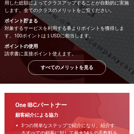
用した総額によってクラスアップすることが自動的に実施
します。全てのクラスのメリットをご覧ください。
ポイント貯まる
対象するサービスを利用する事よりポイントを獲得しま
す。100ポイントは１USDに相当します。
ポイントの使用
請求書に直接ポイント使えます。
すべてのメリットを見る
One IBCパートナー
顧客紹介による協力
3つの簡単なステップで紹介になり、紹介す
るすべての顧客に対して最大14％の手数料を