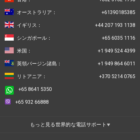
オーストラリア：
+61390185385
イギリス：
+44 207 193 1138
シンガポール：
+65 6035 1116
米国：
+1 949 524 4399
英領バージン諸島：
+1 949 864 6011
リトアニア：
+370 5214 0765
+65 8641 5350
+65 932 66888
もっと見る世界的な電話サポート