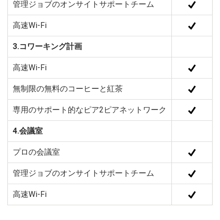
管理ジョブのオンサイトサポートチーム
高速Wi-Fi
3.コワーキング計画
高速Wi-Fi
無制限の無料のコーヒーと紅茶
専用のサポート的なピア2ピアネットワーク
4.会議室
プロの会議室
管理ジョブのオンサイトサポートチーム
高速Wi-Fi