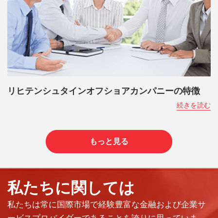
リヒテンシュタインオフショアカンパニーの特徴
続きを読む
もっと見る
私たちに関しては
私たちは常に国際市場で経験豊富な金融および企業サ