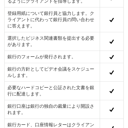
るようにクライアントを指導します。
登録用紙について銀行員と協力します。ク
ライアントに代わって銀行員の問い合わせ
に答えます。
選択したビジネス関連書類を提出する必要
があります。
銀行のフォームが発行されます。
銀行の方針としてビデオ会議をスケジュー
ルします。
必要なハードコピーと公証された文書を銀
行に配達します。
銀行口座は銀行の独自の裁量により開設さ
れます。
銀行カード、口座情報レターはクライアン