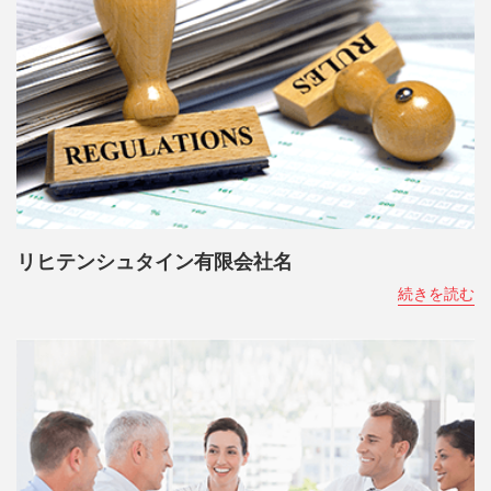
リヒテンシュタイン有限会社名
続きを読む