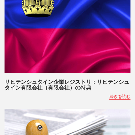
リヒテンシュタイン企業レジストリ：リヒテンシュ
タイン有限会社（有限会社）の特典
続きを読む