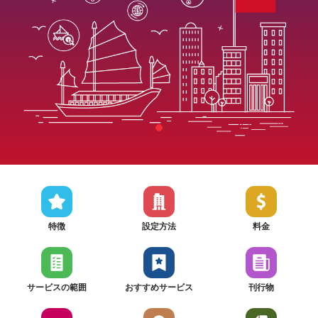
特徴
設定方法
料金
サービスの範囲
おすすめサービス
刊行物