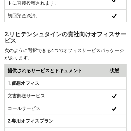
トに直接投稿されます。
初回預金決済。
2.リヒテンシュタインの貴社向けオフィスサー
ビス
次のように選択できる4つのオフィスサービスパッケージ
があります。
提供されるサービスとドキュメント
状態
1.仮想オフィス
文書郵送サービス
コールサービス
2.専用オフィスプラン