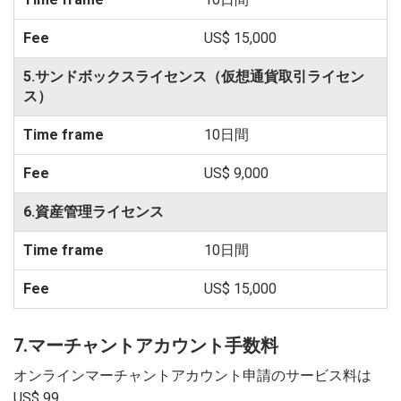
US$ 15,000
5.サンドボックスライセンス（仮想通貨取引ライセン
ス）
10日間
US$ 9,000
6.資産管理ライセンス
10日間
US$ 15,000
7.マーチャントアカウント手数料
オンラインマーチャントアカウント申請のサービス料は
US$ 99