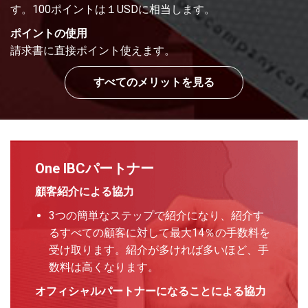
す。100ポイントは１USDに相当します。
ポイントの使用
請求書に直接ポイント使えます。
すべてのメリットを見る
One IBCパートナー
顧客紹介による協力
3つの簡単なステップで紹介になり、紹介す
るすべての顧客に対して最大14％の手数料を
受け取ります。紹介が多ければ多いほど、手
数料は高くなります。
オフィシャルパートナーになることによる協力