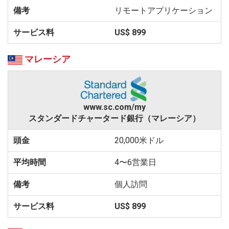
リモートアプリケーション
US$ 899
マレーシア
www.sc.com/my
スタンダードチャータード銀行（マレーシア）
20,000米ドル
4〜6営業日
個人訪問
US$ 899