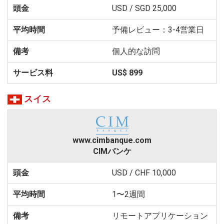
USD / SGD 25,000
予備レビュー：3-4営業日
個人的な訪問
US$ 899
スイス
www.cimbanque.com
CIMバンケ
USD / CHF 10,000
1〜2週間
リモートアプリケーション