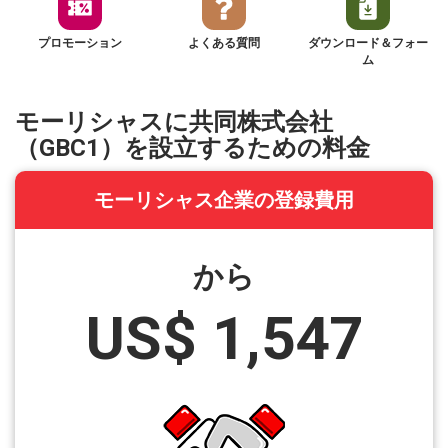
プロモーション
よくある質問
ダウンロード＆フォー
ム
モーリシャスに共同株式会社
（GBC1）を設立するための料金
モーリシャス企業の登録費用
から
US$ 1,547