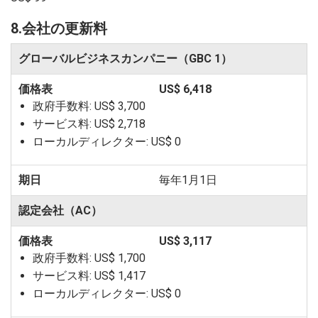
8.会社の更新料
グローバルビジネスカンパニー（GBC 1）
US$ 6,418
政府手数料:
US$ 3,700
サービス料:
US$ 2,718
ローカルディレクター:
US$ 0
毎年1月1日
認定会社（AC）
US$ 3,117
政府手数料:
US$ 1,700
サービス料:
US$ 1,417
ローカルディレクター:
US$ 0