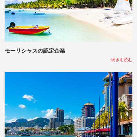
モーリシャスの認定企業
続きを読む