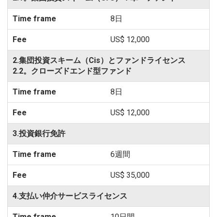
8日
US$ 12,000
2.集団投資スキーム（Cis）とファンドライセンス
2.2。クローズドエンド型ファンド
8日
US$ 12,000
3.投資銀行免許
6週間
US$ 35,000
4.支払い仲介サービスライセンス
10日間