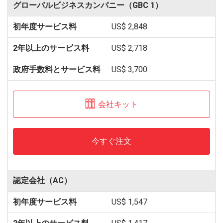
グローバルビジネスカンパニー（GBC 1）
US$ 2,848
US$ 2,718
US$ 3,700
会社キット
今すぐ注文
認定会社（AC）
US$ 1,547