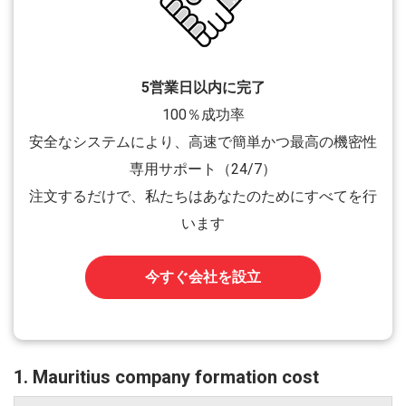
5営業日以内に完了
100％成功率
安全なシステムにより、高速で簡単かつ最高の機密性
専用サポート（24/7）
注文するだけで、私たちはあなたのためにすべてを行
います
今すぐ会社を設立
1. Mauritius company formation cost