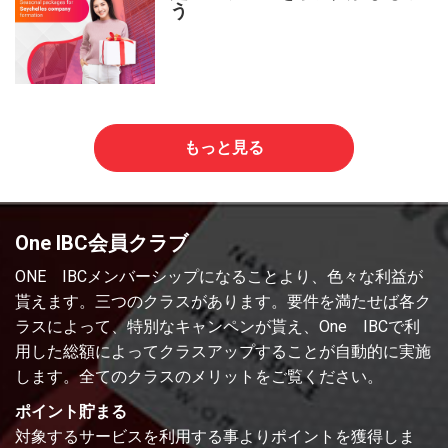
う
もっと見る
One IBC会員クラブ
ONE IBCメンバーシップになることより、色々な利益が
貰えます。三つのクラスがあります。要件を満たせば各ク
ラスによって、特別なキャンペンが貰え、One IBCで利
用した総額によってクラスアップすることが自動的に実施
します。全てのクラスのメリットをご覧ください。
ポイント貯まる
対象するサービスを利用する事よりポイントを獲得しま