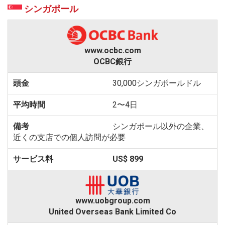
シンガポール
www.ocbc.com
OCBC銀行
30,000シンガポールドル
2〜4日
シンガポール以外の企業、
近くの支店での個人訪問が必要
US$ 899
www.uobgroup.com
United Overseas Bank Limited Co