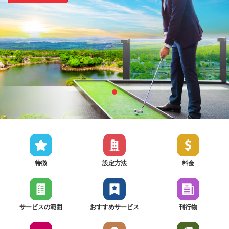
特徴
設定方法
料金
サービスの範囲
おすすめサービス
刊行物