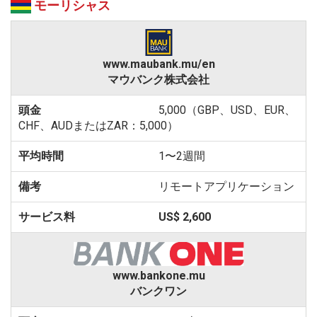
モーリシャス
www.maubank.mu/en
マウバンク株式会社
5,000（GBP、USD、EUR、
CHF、AUDまたはZAR：5,000）
1〜2週間
リモートアプリケーション
US$ 2,600
www.bankone.mu
バンクワン