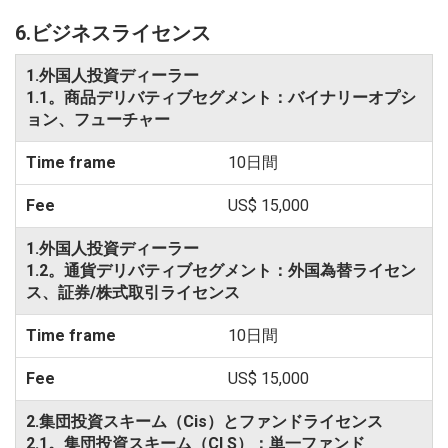
6.ビジネスライセンス
1.外国人投資ディーラー
1.1。商品デリバティブセグメント：バイナリーオプシ
ョン、フューチャー
10日間
US$ 15,000
1.外国人投資ディーラー
1.2。通貨デリバティブセグメント：外国為替ライセン
ス、証券/株式取引ライセンス
10日間
US$ 15,000
2.集団投資スキーム（Cis）とファンドライセンス
2.1。集団投資スキーム（CI S）：単一ファンド