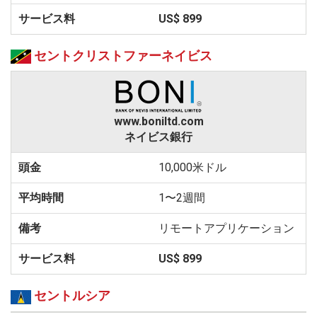
US$ 899
セントクリストファーネイビス
www.boniltd.com
ネイビス銀行
10,000米ドル
1〜2週間
リモートアプリケーション
US$ 899
セントルシア