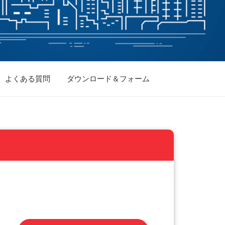
よくある質問
ダウンロード＆フォーム