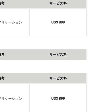
備考
サービス料
プリケーション
US$ 899
備考
サービス料
備考
サービス料
プリケーション
US$ 899