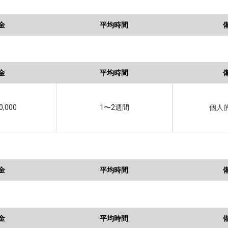
金
平均時間
金
平均時間
0,000
1〜2週間
個人
金
平均時間
金
平均時間