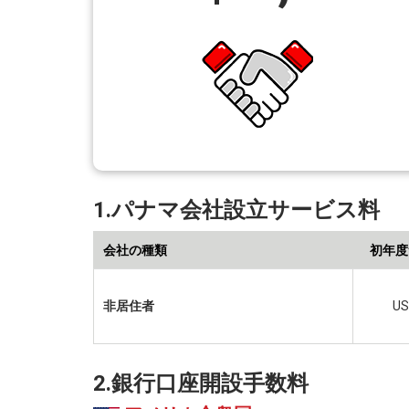
1.パナマ会社設立サービス料
会社の種類
初年度
非居住者
US
2.銀行口座開設手数料