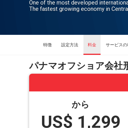
One of the most developed internationa
The fastest growing economy in Centra
特徴
設定方法
料金
サービスの
パナマオフショア会社形
から
US$ 1,299