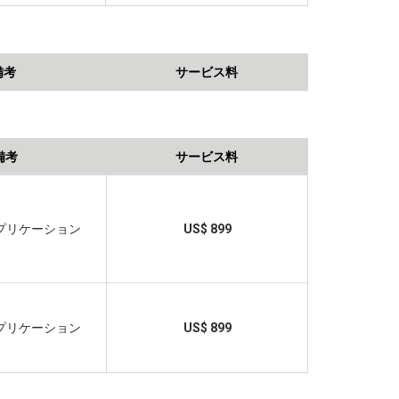
備考
サービス料
備考
サービス料
プリケーション
US$ 899
プリケーション
US$ 899