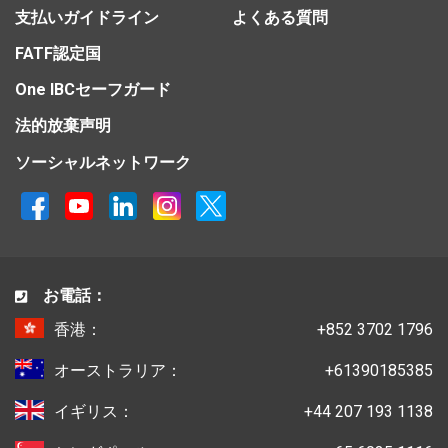
支払いガイドライン
よくある質問
FATF認定国
One IBCセーフガード
法的放棄声明
ソーシャルネットワーク
お電話：
香港：
+852 3702 1796
オーストラリア：
+61390185385
イギリス：
+44 207 193 1138