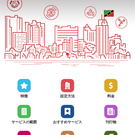
特徴
設定方法
料金
サービスの範囲
おすすめサービス
刊行物