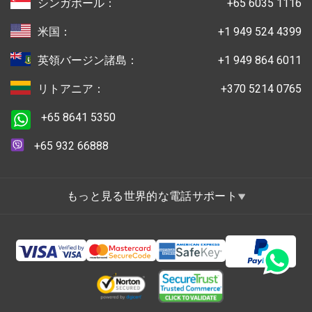
シンガポール：
+65 6035 1116
米国：
+1 949 524 4399
英領バージン諸島：
+1 949 864 6011
リトアニア：
+370 5214 0765
+65 8641 5350
+65 932 66888
もっと見る世界的な電話サポート