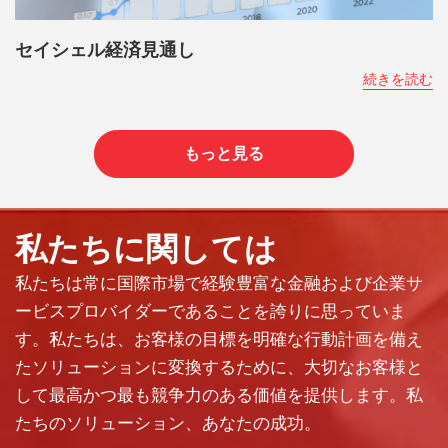
セイシェル経済見通し
続きを読む
もっと見る
私たちに関しては
私たちは常に国際市場で経験豊富な金融および企業サ
ービスプロバイダーであることを誇りに思っていま
す。私たちは、お客様の目標を明確な行動計画を備え
たソリューションに変換するために、大切なお客様と
して最高かつ最も競争力のある価値を提供します。私
たちのソリューション、あなたの成功。