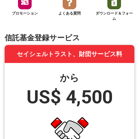
プロモーション
よくある質問
ダウンロード＆フォー
ム
信託基金登録サービス
セイシェルトラスト、財団サービス料
から
US$ 4,500