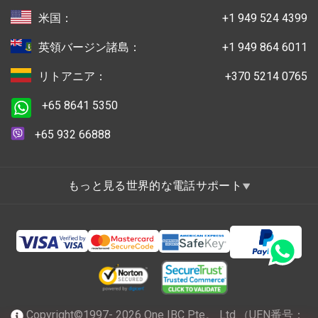
米国：
+1 949 524 4399
英領バージン諸島：
+1 949 864 6011
リトアニア：
+370 5214 0765
+65 8641 5350
+65 932 66888
もっと見る世界的な電話サポート
Copyright©1997- 2026 One IBC Pte。 Ltd.（UEN番号：