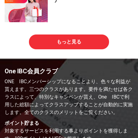
もっと見る
One IBC会員クラブ
ONE IBCメンバーシップになることより、色々な利益が
貰えます。三つのクラスがあります。要件を満たせば各ク
ラスによって、特別なキャンペンが貰え、One IBCで利
用した総額によってクラスアップすることが自動的に実施
します。全てのクラスのメリットをご覧ください。
ポイント貯まる
対象するサービスを利用する事よりポイントを獲得しま