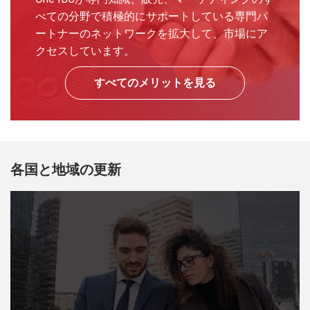
べての分野で積極的にサポートしている専門パ
ートナーのネットワークを拡大して、市場にア
クセスしています。
すべてのメリットを見る
各国と地域の更新