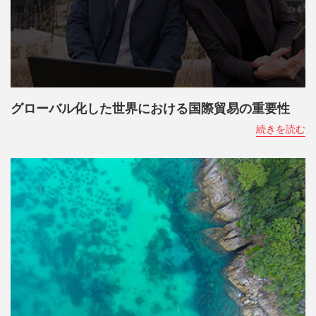
グローバル化した世界における国際貿易の重要性
続きを読む