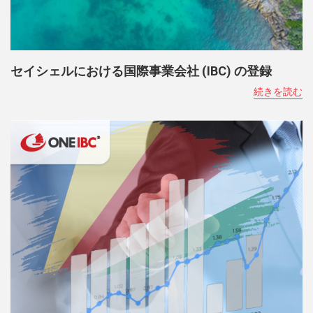
セイシェルにおける国際事業会社 (IBC) の登録
続きを読む