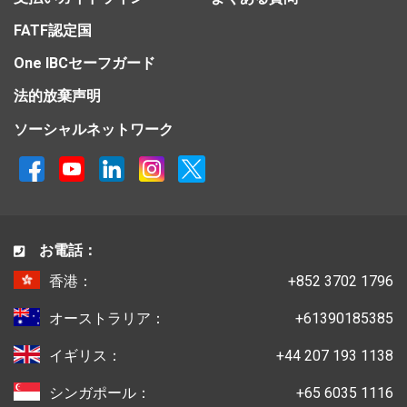
FATF認定国
One IBCセーフガード
法的放棄声明
ソーシャルネットワーク
お電話：
香港：
+852 3702 1796
オーストラリア：
+61390185385
イギリス：
+44 207 193 1138
シンガポール：
+65 6035 1116