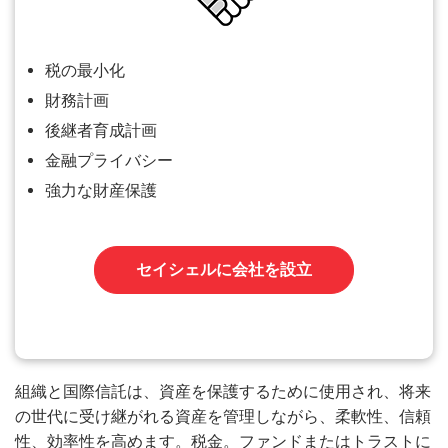
税の最小化
財務計画
後継者育成計画
金融プライバシー
強力な財産保護
セイシェルに会社を設立
組織と国際信託は、資産を保護するために使用され、将来
の世代に受け継がれる資産を管理しながら、柔軟性、信頼
性、効率性を高めます。税金。ファンドまたはトラストに