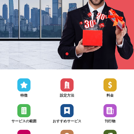
特徴
設定方法
料金
サービスの範囲
おすすめサービス
刊行物