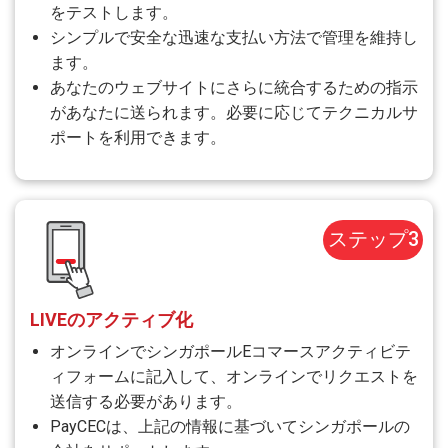
をテストします。
シンプルで安全な迅速な支払い方法で管理を維持し
ます。
あなたのウェブサイトにさらに統合するための指示
があなたに送られます。必要に応じてテクニカルサ
ポートを利用できます。
ステップ3
LIVEのアクティブ化
オンラインでシンガポールEコマースアクティビテ
ィフォームに記入して、オンラインでリクエストを
送信する必要があります。
PayCECは、上記の情報に基づいてシンガポールの