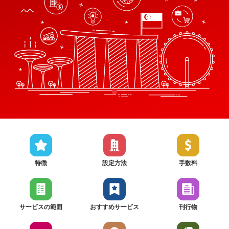
特徴
設定方法
手数料
サービスの範囲
おすすめサービス
刊行物