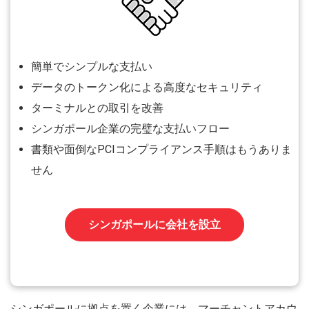
簡単でシンプルな支払い
データのトークン化による高度なセキュリティ
ターミナルとの取引を改善
シンガポール企業の完璧な支払いフロー
書類や面倒なPCIコンプライアンス手順はもうありま
せん
シンガポールに会社を設立
シンガポールに拠点を置く企業には、マーチャントアカウ