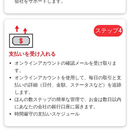
会社をサポートします。
ステップ4
支払いを受け入れる
オンラインアカウントの確認メールを受け取りま
す。
オンラインアカウントを使用して、毎日の取引と支
払いの詳細（日付、金額、ステータスなど）を追跡
します。
ほんの数ステップの簡単な管理で、お金は数日以内
にあなたの会社の銀行口座に届きます。
時間厳守の支払いスケジュール