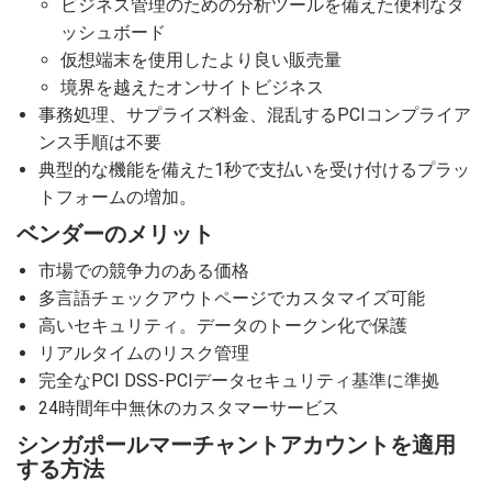
ビジネス管理のための分析ツールを備えた便利なダ
ッシュボード
仮想端末を使用したより良い販売量
境界を越えたオンサイトビジネス
事務処理、サプライズ料金、混乱するPCIコンプライア
ンス手順は不要
典型的な機能を備えた1秒で支払いを受け付けるプラッ
トフォームの増加。
ベンダーのメリット
市場での競争力のある価格
多言語チェックアウトページでカスタマイズ可能
高いセキュリティ。データのトークン化で保護
リアルタイムのリスク管理
完全なPCI DSS-PCIデータセキュリティ基準に準拠
24時間年中無休のカスタマーサービス
シンガポールマーチャントアカウントを適用
する方法