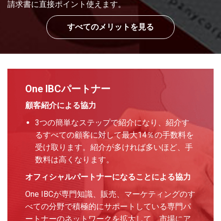
請求書に直接ポイント使えます。
すべてのメリットを見る
One IBCパートナー
顧客紹介による協力
3つの簡単なステップで紹介になり、紹介す
るすべての顧客に対して最大14％の手数料を
受け取ります。紹介が多ければ多いほど、手
数料は高くなります。
オフィシャルパートナーになることによる協力
One IBCが専門知識、販売、マーケティングのす
べての分野で積極的にサポートしている専門パ
ートナーのネットワークを拡大して、市場にア