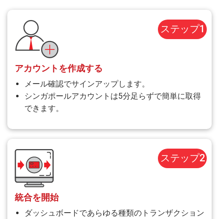
ステップ1
アカウントを作成する
メール確認でサインアップします。
シンガポールアカウントは5分足らずで簡単に取得
できます。
ステップ2
統合を開始
ダッシュボードであらゆる種類のトランザクション