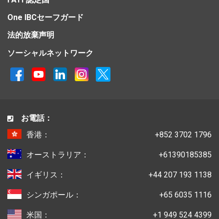
One IBCセーフガード
法的放棄声明
ソーシャルネットワーク
お電話：
香港：
+852 3702 1796
オーストラリア：
+61390185385
イギリス：
+44 207 193 1138
シンガポール：
+65 6035 1116
米国：
+1 949 524 4399