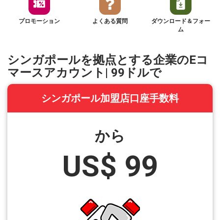
プロモーション
よくある質問
ダウンロード＆フォー
ム
シンガポールを拠点とする企業のEコ
マースアカウント| 99ドルで
シンガポール加盟店口座手数料
から
US$ 99