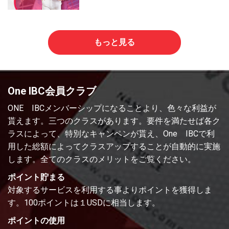
もっと見る
One IBC会員クラブ
ONE IBCメンバーシップになることより、色々な利益が
貰えます。三つのクラスがあります。要件を満たせば各ク
ラスによって、特別なキャンペンが貰え、One IBCで利
用した総額によってクラスアップすることが自動的に実施
します。全てのクラスのメリットをご覧ください。
ポイント貯まる
対象するサービスを利用する事よりポイントを獲得しま
す。100ポイントは１USDに相当します。
ポイントの使用