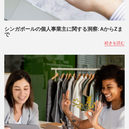
シンガポールの個人事業主に関する洞察: AからZま
で
続きを読む