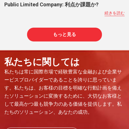
Public Limited Company: 利点か課題か?
続きを読む
もっと見る
私たちに関しては
私たちは常に国際市場で経験豊富な金融および企業サ
ービスプロバイダーであることを誇りに思っていま
す。私たちは、お客様の目標を明確な行動計画を備え
たソリューションに変換するために、大切なお客様と
して最高かつ最も競争力のある価値を提供します。私
たちのソリューション、あなたの成功。