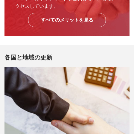
クセスしています。
すべてのメリットを見る
各国と地域の更新