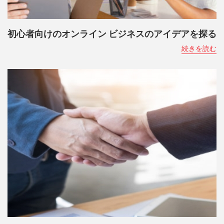
初心者向けのオンライン ビジネスのアイデアを探る
続きを読む