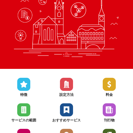
特徴
設定方法
料金
サービスの範囲
おすすめサービス
刊行物