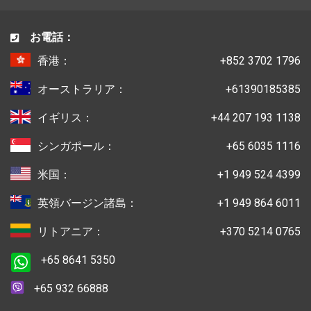
お電話：
香港：
+852 3702 1796
オーストラリア：
+61390185385
イギリス：
+44 207 193 1138
シンガポール：
+65 6035 1116
米国：
+1 949 524 4399
英領バージン諸島：
+1 949 864 6011
リトアニア：
+370 5214 0765
+65 8641 5350
+65 932 66888