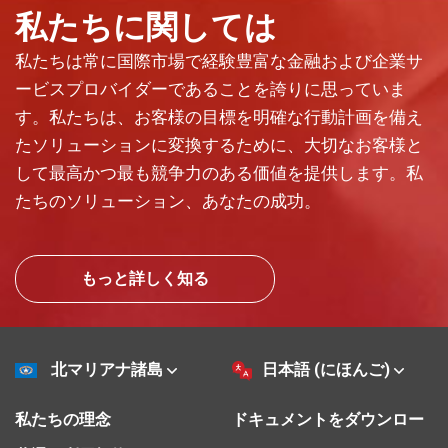
私たちに関しては
私たちは常に国際市場で経験豊富な金融および企業サ
ービスプロバイダーであることを誇りに思っていま
す。私たちは、お客様の目標を明確な行動計画を備え
たソリューションに変換するために、大切なお客様と
して最高かつ最も競争力のある価値を提供します。私
たちのソリューション、あなたの成功。
もっと詳しく知る
北マリアナ諸島
日本語 (にほんご)
私たちの理念
ドキュメントをダウンロー