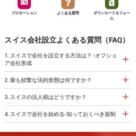
プロモーション
よくある質問
ダウンロード＆フォー
ム
スイス会社設立よくある質問（FAQ）
1. スイスで会社を設立する方法は？ -オフショ
ア会社形成
2. 最も頻繁な法的形態は何ですか？
3. スイスの法人税はどうですか？
4. スイスで会社を始める-知っておくべき規制