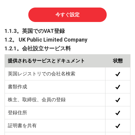
今すぐ設定
1.1.3。英国でのVAT登録
1.2。 UK Public Limited Company
1.2.1。会社設立サービス料
提供されるサービスとドキュメント
状態
英国レジストリでの会社名検索
書類作成
株主、取締役、会員の登録
登録住所
証明書を共有