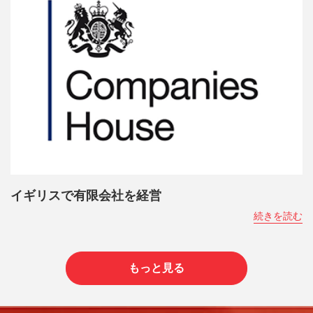
イギリスで有限会社を経営
続きを読む
もっと見る