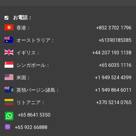
お電話：
香港：
+852 3702 1796
オーストラリア：
+61390185385
イギリス：
+44 207 193 1138
シンガポール：
+65 6035 1116
米国：
+1 949 524 4399
英領バージン諸島：
+1 949 864 6011
リトアニア：
+370 5214 0765
+65 8641 5350
+65 932 66888