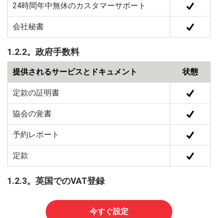
24時間年中無休のカスタマーサポート
会社秘書
1.2.2。政府手数料
提供されるサービスとドキュメント
状態
定款の証明書
協会の覚書
予約レポート
定款
1.2.3。英国でのVAT登録
今すぐ設定