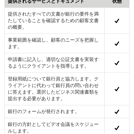
提供されるサービスとドキュメント
状態
提供されたすべての文書が銀行の要件を満
たしていることを確認するための顧客文書
の概要。
事業範囲を確認し、顧客のニーズを把握し
ます。
申請書に記入し、適切な公証文書を実装す
るようにクライアントを指導します。
登録用紙について銀行員と協力します。ク
ライアントに代わって銀行員の問い合わせ
に答えます。選択したビジネス関連書類を
提出する必要があります。
銀行のフォームが発行されます。
銀行の方針としてビデオ会議をスケジュー
ルします。