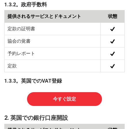
1.3.2。政府手数料
提供されるサービスとドキュメント
状態
定款の証明書
協会の覚書
予約レポート
定款
1.3.3。英国でのVAT登録
今すぐ設定
2.
英国での銀行口座開設