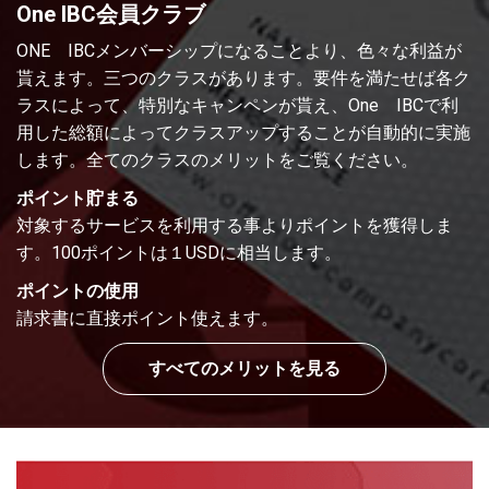
One IBC会員クラブ
ONE IBCメンバーシップになることより、色々な利益が
貰えます。三つのクラスがあります。要件を満たせば各ク
ラスによって、特別なキャンペンが貰え、One IBCで利
用した総額によってクラスアップすることが自動的に実施
します。全てのクラスのメリットをご覧ください。
ポイント貯まる
対象するサービスを利用する事よりポイントを獲得しま
す。100ポイントは１USDに相当します。
ポイントの使用
請求書に直接ポイント使えます。
すべてのメリットを見る