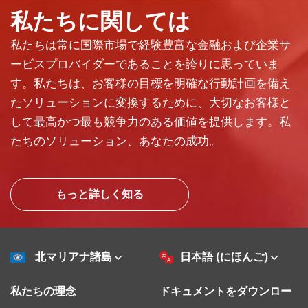
私たちに関しては
私たちは常に国際市場で経験豊富な金融および企業サ
ービスプロバイダーであることを誇りに思っていま
す。私たちは、お客様の目標を明確な行動計画を備え
たソリューションに変換するために、大切なお客様と
して最高かつ最も競争力のある価値を提供します。私
たちのソリューション、あなたの成功。
もっと詳しく知る
北マリアナ諸島
日本語 (にほんご)
私たちの理念
ドキュメントをダウンロー