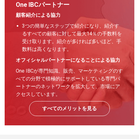
One IBCパートナー
顧客紹介による協力
3つの簡単なステップで紹介になり、紹介す
るすべての顧客に対して最大14％の手数料を
受け取ります。紹介が多ければ多いほど、手
数料は高くなります。
オフィシャルパートナーになることによる協力
One IBCが専門知識、販売、マーケティングのす
べての分野で積極的にサポートしている専門パ
ートナーのネットワークを拡大して、市場にア
クセスしています。
すべてのメリットを見る