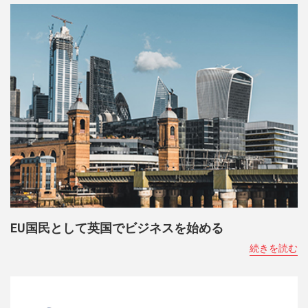
EU国民として英国でビジネスを始める
続きを読む