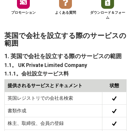
プロモーション
よくある質問
ダウンロード＆フォー
ム
英国で会社を設立する際のサービスの
範囲
1.
英国で会社を設立する際のサービスの範囲
1.1。 UK Private Limited Company
1.1.1。会社設立サービス料
提供されるサービスとドキュメント
状態
英国レジストリでの会社名検索
書類作成
株主、取締役、会員の登録