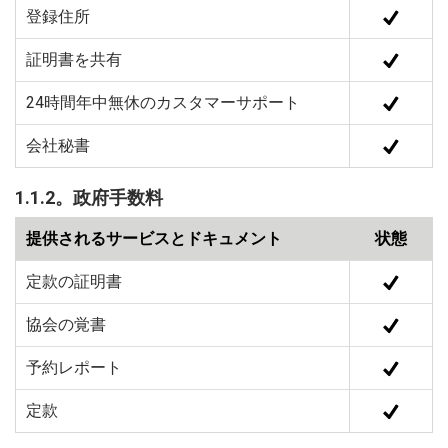
登録住所
証明書を共有
24時間年中無休のカスタマーサポート
会社秘書
1.1.2。政府手数料
提供されるサービスとドキュメント
状態
定款の証明書
協会の覚書
予約レポート
定款