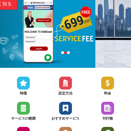
特徴
設定方法
料金
サービスの範囲
おすすめサービス
刊行物