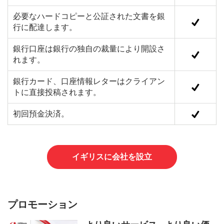
必要なハードコピーと公証された文書を銀
行に配達します。
銀行口座は銀行の独自の裁量により開設さ
れます。
銀行カード、口座情報レターはクライアン
トに直接投稿されます。
初回預金決済。
イギリスに会社を設立
プロモーション