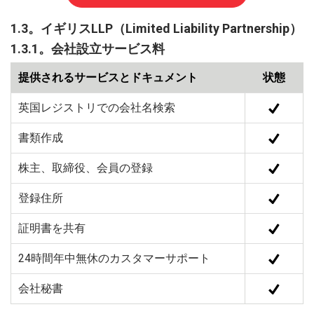
1.3。イギリスLLP（Limited Liability Partnership）
1.3.1。会社設立サービス料
提供されるサービスとドキュメント
状態
英国レジストリでの会社名検索
書類作成
株主、取締役、会員の登録
登録住所
証明書を共有
24時間年中無休のカスタマーサポート
会社秘書