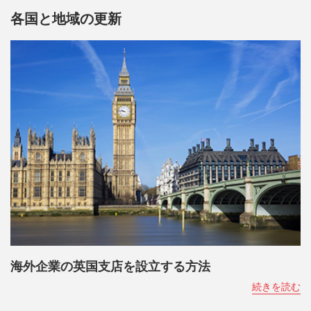
各国と地域の更新
海外企業の英国支店を設立する方法
続きを読む