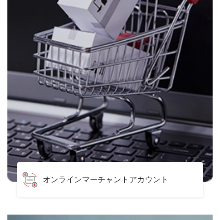
オンラインマーチャントアカウント