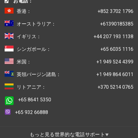
お電話：
香港：
+852 3702 1796
オーストラリア：
+61390185385
イギリス：
+44 207 193 1138
シンガポール：
+65 6035 1116
米国：
+1 949 524 4399
英領バージン諸島：
+1 949 864 6011
リトアニア：
+370 5214 0765
+65 8641 5350
+65 932 66888
もっと見る世界的な電話サポート