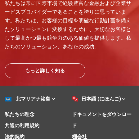
私たちは常に国際市場で経験豊富な金融および企業サ
ービスプロバイダーであることを誇りに思っていま
す。私たちは、お客様の目標を明確な行動計画を備え
たソリューションに変換するために、大切なお客様と
して最高かつ最も競争力のある価値を提供します。私
たちのソリューション、あなたの成功。
もっと詳しく知る
北マリアナ諸島
日本語 (にほんご)
私たちの理念
ドキュメントをダウンロー
共通の利用規約
ド
法的契約
棚会社