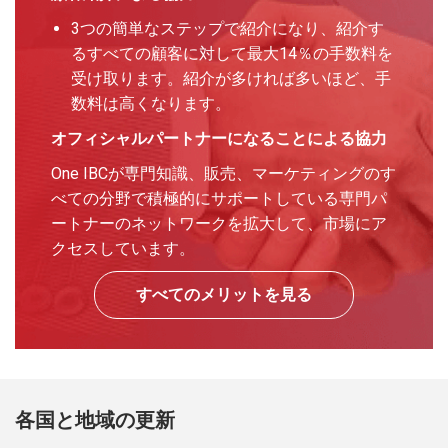
3つの簡単なステップで紹介になり、紹介す
るすべての顧客に対して最大14％の手数料を
受け取ります。紹介が多ければ多いほど、手
数料は高くなります。
オフィシャルパートナーになることによる協力
One IBCが専門知識、販売、マーケティングのす
べての分野で積極的にサポートしている専門パ
ートナーのネットワークを拡大して、市場にア
クセスしています。
すべてのメリットを見る
各国と地域の更新