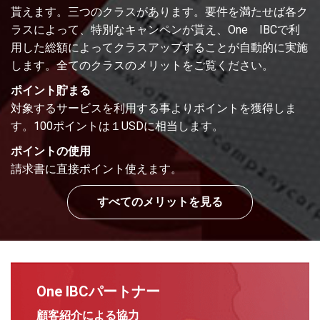
貰えます。三つのクラスがあります。要件を満たせば各ク
ラスによって、特別なキャンペンが貰え、One IBCで利
用した総額によってクラスアップすることが自動的に実施
します。全てのクラスのメリットをご覧ください。
ポイント貯まる
対象するサービスを利用する事よりポイントを獲得しま
す。100ポイントは１USDに相当します。
ポイントの使用
請求書に直接ポイント使えます。
すべてのメリットを見る
One IBCパートナー
顧客紹介による協力