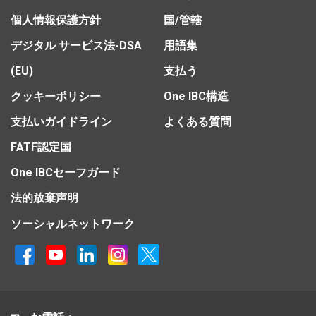
個人情報保護方針
国/管轄
デジタル サービス法-DSA
用語集
(EU)
支払う
クッキーポリシー
One IBC構造
支払いガイドライン
よくある質問
FATF認定国
One IBCセーフガード
法的放棄声明
ソーシャルネットワーク