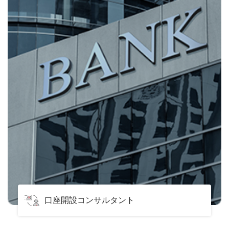
口座開設コンサルタント