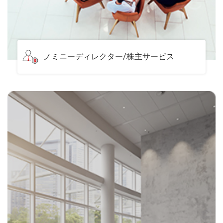
ノミニーディレクター/株主サービス