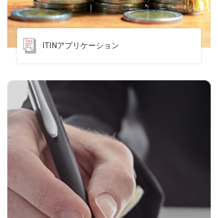
ITINアプリケーション