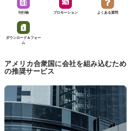
刊行物
プロモーション
よくある質問
ダウンロード＆フォー
ム
アメリカ合衆国に会社を組み込むため
の推奨サービス