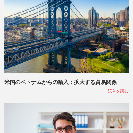
米国のベトナムからの輸入：拡大する貿易関係
続きを読む