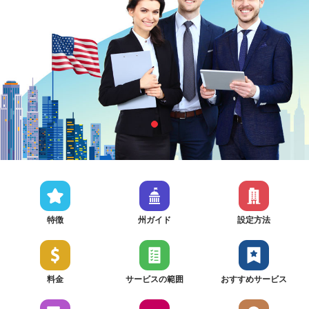
特徴
州ガイド
設定方法
料金
サービスの範囲
おすすめサービス