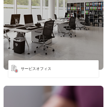
サービスオフィス