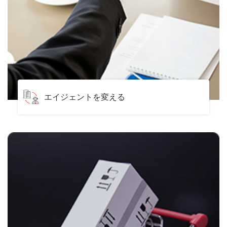
エイジェントを変える