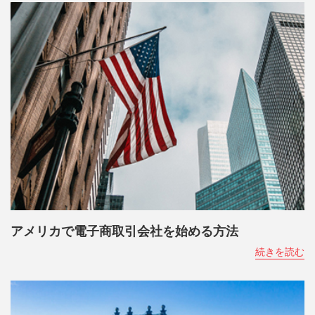
アメリカで電子商取引会社を始める方法
続きを読む