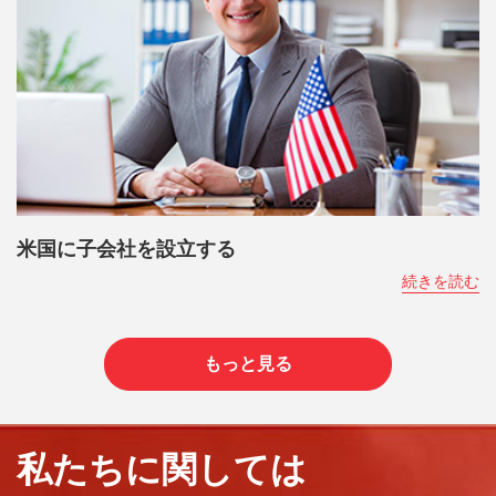
米国に子会社を設立する
続きを読む
もっと見る
私たちに関しては