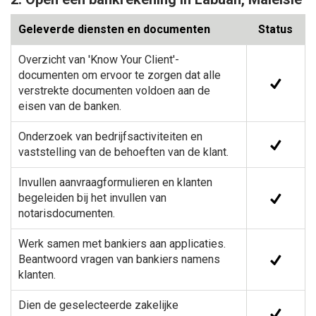
Geleverde diensten en documenten
Status
Overzicht van 'Know Your Client'-
documenten om ervoor te zorgen dat alle
verstrekte documenten voldoen aan de
eisen van de banken.
Onderzoek van bedrijfsactiviteiten en
vaststelling van de behoeften van de klant.
Invullen aanvraagformulieren en klanten
begeleiden bij het invullen van
notarisdocumenten.
Werk samen met bankiers aan applicaties.
Beantwoord vragen van bankiers namens
klanten.
Dien de geselecteerde zakelijke