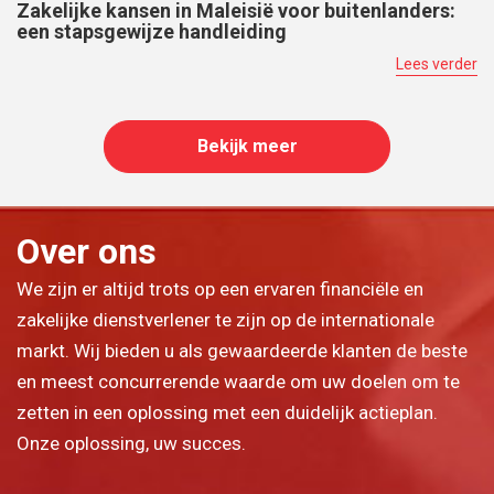
Zakelijke kansen in Maleisië voor buitenlanders:
een stapsgewijze handleiding
Lees verder
Bekijk meer
Over ons
We zijn er altijd trots op een ervaren financiële en
zakelijke dienstverlener te zijn op de internationale
markt. Wij bieden u als gewaardeerde klanten de beste
en meest concurrerende waarde om uw doelen om te
zetten in een oplossing met een duidelijk actieplan.
Onze oplossing, uw succes.