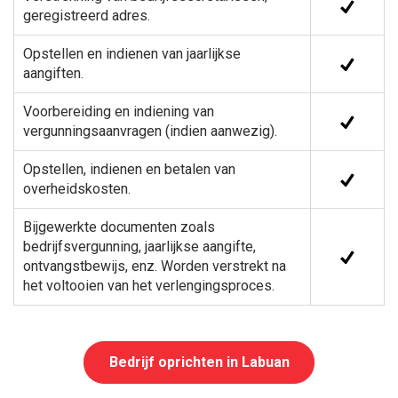
geregistreerd adres.
Opstellen en indienen van jaarlijkse
aangiften.
Voorbereiding en indiening van
vergunningsaanvragen (indien aanwezig).
Opstellen, indienen en betalen van
overheidskosten.
Bijgewerkte documenten zoals
bedrijfsvergunning, jaarlijkse aangifte,
ontvangstbewijs, enz. Worden verstrekt na
het voltooien van het verlengingsproces.
Bedrijf oprichten in Labuan