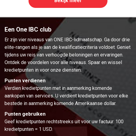
Bekijk meer
Een One IBC club
Er zijn vier niveaus van ONE IBC-lidmaatschap. Ga door drie
elite-rangen als je aan de kwalificatiecriteria voldoet. Geniet
tijdens uw reis van verhoogde beloningen en ervaringen.
Ontdek de voordelen voor alle niveaus. Spaar en wissel
kredietpunten in voor onze diensten.
Punten verdienen
Verdien kredietpunten met in aanmerking komende
aankopen van services. U verdient kredietpunten voor elke
bestede in aanmerking komende Amerikaanse dollar.
Punten gebruiken
Geef kredietpunten rechtstreeks uit voor uw factuur. 100
kredietpunten = 1 USD.