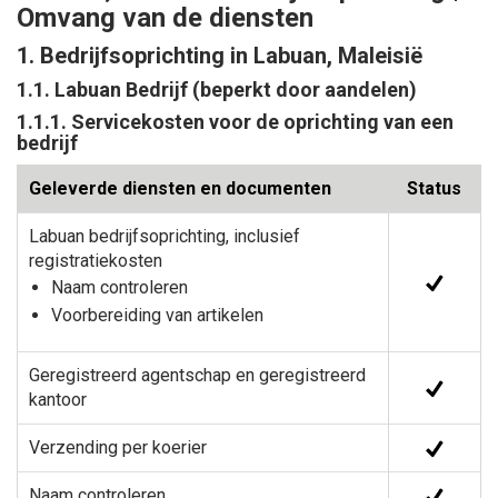
Omvang van de diensten
1. Bedrijfsoprichting in Labuan, Maleisië
1.1. Labuan Bedrijf (beperkt door aandelen)
1.1.1. Servicekosten voor de oprichting van een
bedrijf
Geleverde diensten en documenten
Status
Labuan bedrijfsoprichting, inclusief
registratiekosten
Naam controleren
Voorbereiding van artikelen
Geregistreerd agentschap en geregistreerd
kantoor
Verzending per koerier
Naam controleren