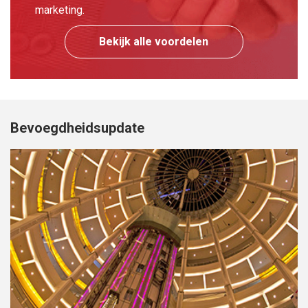
marketing.
Bekijk alle voordelen
Bevoegdheidsupdate