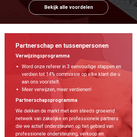
Bekijk alle voordelen
Partnerschap en tussenpersonen
Verwijzingsprogramma
Word onze referer in 3 eenvoudige stappen en
verdien tot 14% commissie op elke klant die u
aan ons voorstelt.
Meer verwijzen, meer verdienen!
Partnerschapsprogramma
We dekken de markt met een steeds groeiend
netwerk van zakelijke en professionele partners
die we actief ondersteunen op het gebied van
professionele ondersteuning, verkoop en