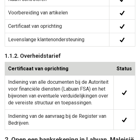
Voorbereiding van artikelen
Certificaat van oprichting
Levenslange klantenondersteuning
1.1.2. Overheidstarief
Certificaat van oprichting
Status
Indiening van alle documenten bij de Autoriteit
voor financiële diensten (Labuan FSA) en het
bijwonen van eventuele verduidelijkingen over
de vereiste structuur en toepassingen.
Indiening van de aanvraag bij de Register van
Bedrijven.
2. Open een bankrekening in Labuan, Maleisië