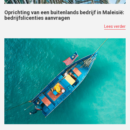
Oprichting van een buitenlands bedrijf in Maleisië:
bedrijfslicenties aanvragen
Lees verder