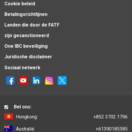
Cookie beleid
Betalingsrichtlijnen
Landen die door de FATF
zijn gesanctioneerd
One IBC beveiliging
Juridische disclaimer
Sociaal netwerk
Bel ons:
Hongkong:
+852 3702 1796
Australië:
+61390185385