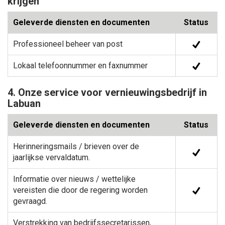
krijgen
Geleverde diensten en documenten
Status
Professioneel beheer van post
Lokaal telefoonnummer en faxnummer
4. Onze service voor vernieuwingsbedrijf in
Labuan
Geleverde diensten en documenten
Status
Herinneringsmails / brieven over de
jaarlijkse vervaldatum.
Informatie over nieuws / wettelijke
vereisten die door de regering worden
gevraagd.
Verstrekking van bedrijfssecretarissen,