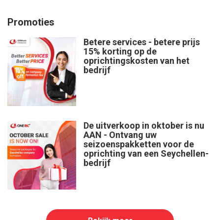
Promoties
Betere services - betere prijs
15% korting op de
oprichtingskosten van het
bedrijf
De uitverkoop in oktober is nu
AAN - Ontvang uw
seizoenspakketten voor de
oprichting van een Seychellen-
bedrijf