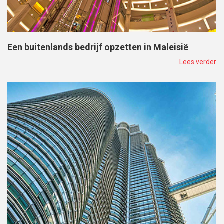
Een buitenlands bedrijf opzetten in Maleisië
Lees verder