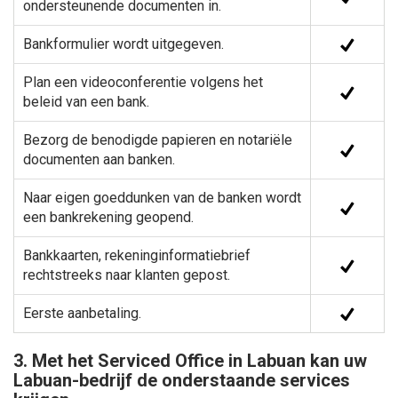
ondersteunende documenten in.
Bankformulier wordt uitgegeven.
Plan een videoconferentie volgens het
beleid van een bank.
Bezorg de benodigde papieren en notariële
documenten aan banken.
Naar eigen goeddunken van de banken wordt
een bankrekening geopend.
Bankkaarten, rekeninginformatiebrief
rechtstreeks naar klanten gepost.
Eerste aanbetaling.
3. Met het Serviced Office in Labuan kan uw
Labuan-bedrijf de onderstaande services