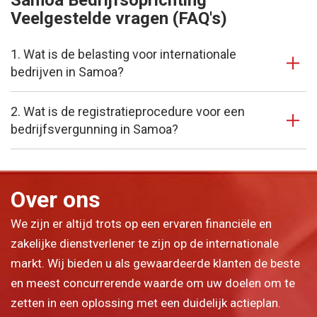
Samoa Bedrijfsoprichting
Veelgestelde vragen (FAQ's)
1. Wat is de belasting voor internationale
bedrijven in Samoa?
2. Wat is de registratieprocedure voor een
bedrijfsvergunning in Samoa?
Over ons
We zijn er altijd trots op een ervaren financiële en
zakelijke dienstverlener te zijn op de internationale
markt. Wij bieden u als gewaardeerde klanten de beste
en meest concurrerende waarde om uw doelen om te
zetten in een oplossing met een duidelijk actieplan.