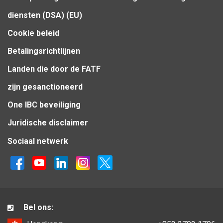
diensten (DSA) (EU)
Cookie beleid
Betalingsrichtlijnen
Landen die door de FATF
zijn gesanctioneerd
One IBC beveiliging
Juridische disclaimer
Sociaal netwerk
Bel ons: