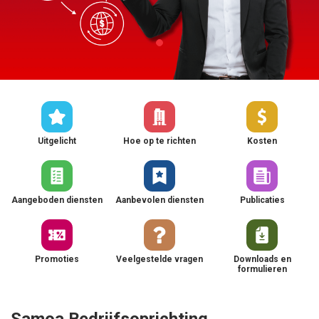
Uitgelicht
Hoe op te richten
Kosten
Aangeboden diensten
Aanbevolen diensten
Publicaties
Promoties
Veelgestelde vragen
Downloads en
formulieren