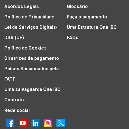
Acordos Legais
Glossário
Política de Privacidade
Faça o pagamento
Lei de Serviços Digitais-
Uma Estrutura One IBC
DSA (UE)
FAQs
Política de Cookies
Diretrizes de pagamento
Países Sancionados pela
FATF
Uma salvaguarda One IBC
Contrato
Rede social