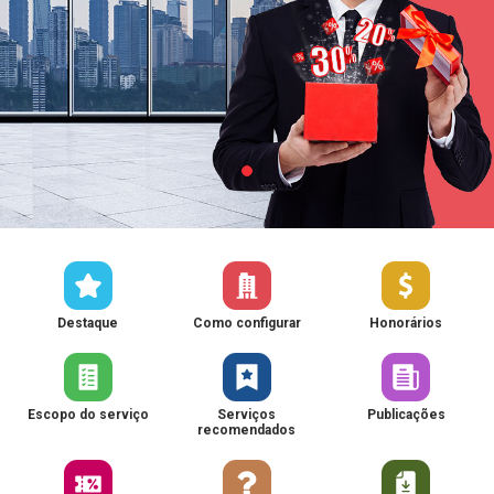
Destaque
Como configurar
Honorários
Escopo do serviço
Serviços
Publicações
recomendados