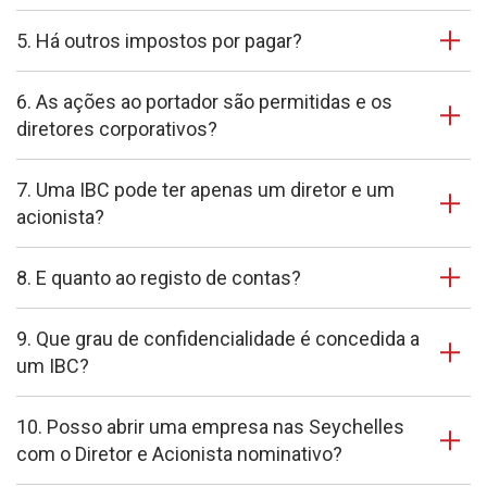
5. Há outros impostos por pagar?
6. As ações ao portador são permitidas e os
diretores corporativos?
7. Uma IBC pode ter apenas um diretor e um
acionista?
8. E quanto ao registo de contas?
9. Que grau de confidencialidade é concedida a
um IBC?
10. Posso abrir uma empresa nas Seychelles
com o Diretor e Acionista nominativo?