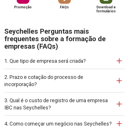
Promoção
FAQs
Download e
formulários
Seychelles Perguntas mais
frequentes sobre a formação de
empresas (FAQs)
1. Que tipo de empresa será criada?
2. Prazo e cotação do processo de
incorporação?
3. Qual é o custo de registro de uma empresa
IBC nas Seychelles?
4. Como começar um negócio nas Seychelles?