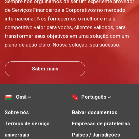
Sempre nos orgulhamos de ser um experiente provedor
de Serviços Financeiros e Corporativos no mercado
internacional. Nós fornecemos o melhor e mais
competitivo valor para vocês, clientes valiosos, para
transformar seus objetivos em uma solução com um
plano de ação claro. Nossa solução, seu sucesso.
Saber mais
Omã
Português
Sobre nós
Baixar documentos
Termos de serviço
Empresas de prateleiras
universais
Países / Jurisdições