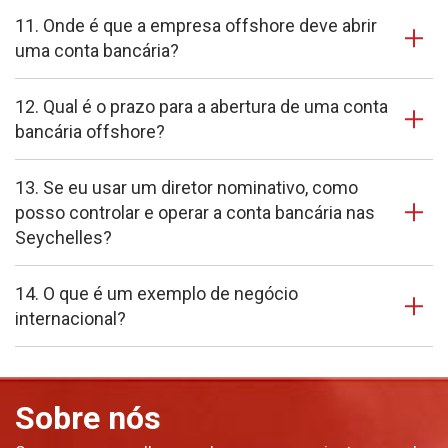
11. Onde é que a empresa offshore deve abrir
uma conta bancária?
12. Qual é o prazo para a abertura de uma conta
bancária offshore?
13. Se eu usar um diretor nominativo, como
posso controlar e operar a conta bancária nas
Seychelles?
14. O que é um exemplo de negócio
internacional?
Sobre nós