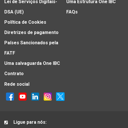
Lei de Serviços Digitais-
Uma Estrutura One IBC
DSA (UE)
FAQs
Política de Cookies
Diretrizes de pagamento
Países Sancionados pela
FATF
Uma salvaguarda One IBC
Contrato
Rede social
Ligue para nós: