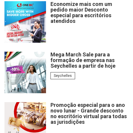
Economize mais com um
pedido maior Desconto
especial para escritórios
atendidos
Mega March Sale para a
formação de empresa nas
Seychelles a partir de hoje
Seychelles
Promoção especial para o ano
novo lunar - Grande desconto
no escritório virtual para todas
as jurisdições