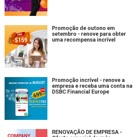
Promoção de outono em
setembro - renove para obter
uma recompensa incrível
Promoção incrível - renove a
empresa e receba uma conta na
DSBC Financial Europe
RENOVAÇÃO DE EMPRESA -