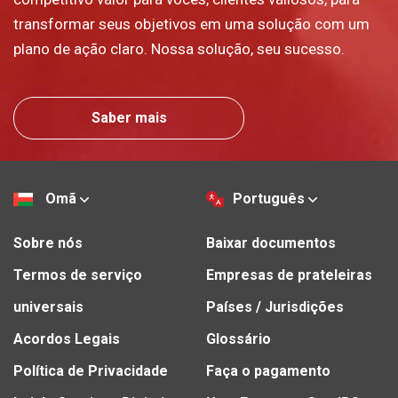
transformar seus objetivos em uma solução com um
plano de ação claro. Nossa solução, seu sucesso.
Saber mais
Omã
Português
Sobre nós
Baixar documentos
Termos de serviço
Empresas de prateleiras
universais
Países / Jurisdições
Acordos Legais
Glossário
Política de Privacidade
Faça o pagamento