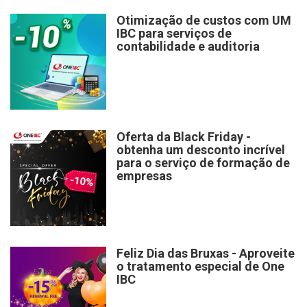
Otimização de custos com UM
IBC para serviços de
contabilidade e auditoria
Oferta da Black Friday -
obtenha um desconto incrível
para o serviço de formação de
empresas
Feliz Dia das Bruxas - Aproveite
o tratamento especial de One
IBC