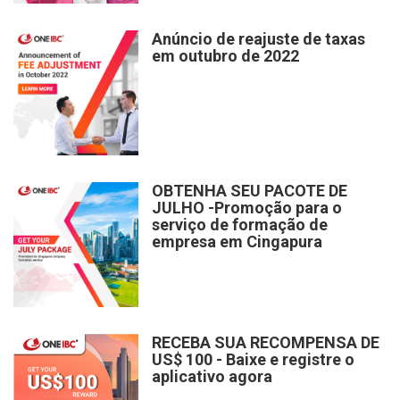
Anúncio de reajuste de taxas
em outubro de 2022
OBTENHA SEU PACOTE DE
JULHO -Promoção para o
serviço de formação de
empresa em Cingapura
RECEBA SUA RECOMPENSA DE
US$ 100 - Baixe e registre o
aplicativo agora