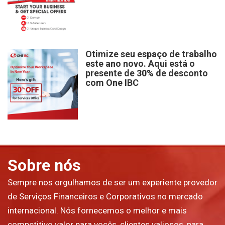
Otimize seu espaço de trabalho
este ano novo. Aqui está o
presente de 30% de desconto
com One IBC
Sobre nós
Sempre nos orgulhamos de ser um experiente provedor
de Serviços Financeiros e Corporativos no mercado
internacional. Nós fornecemos o melhor e mais
competitivo valor para vocês, clientes valiosos, para