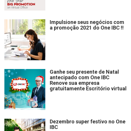
Impulsione seus negócios com
a promoção 2021 do One IBC !!
Ganhe seu presente de Natal
antecipado com One IBC
Renove sua empresa
gratuitamente Escritório virtual
Dezembro super festivo no One
IBC