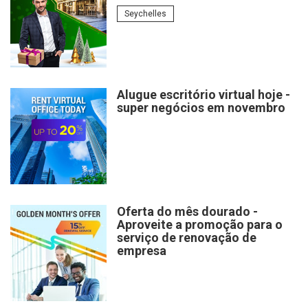
Seychelles
Alugue escritório virtual hoje -
super negócios em novembro
Oferta do mês dourado -
Aproveite a promoção para o
serviço de renovação de
empresa