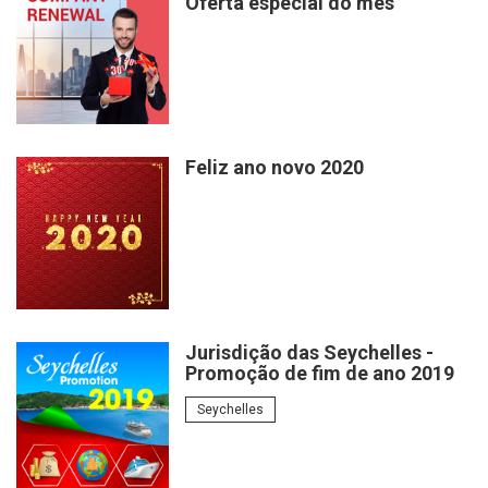
Oferta especial do mês
Feliz ano novo 2020
Jurisdição das Seychelles -
Promoção de fim de ano 2019
Seychelles