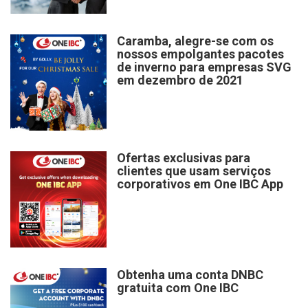
Caramba, alegre-se com os
nossos empolgantes pacotes
de inverno para empresas SVG
em dezembro de 2021
Ofertas exclusivas para
clientes que usam serviços
corporativos em One IBC App
Obtenha uma conta DNBC
gratuita com One IBC