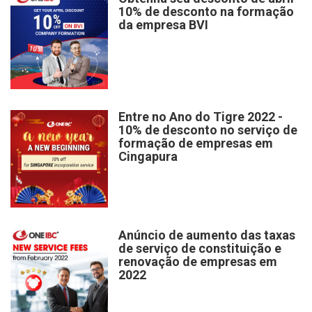
10% de desconto na formação
da empresa BVI
Entre no Ano do Tigre 2022 -
10% de desconto no serviço de
formação de empresas em
Cingapura
Anúncio de aumento das taxas
de serviço de constituição e
renovação de empresas em
2022