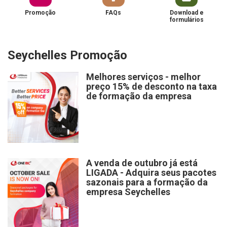
Promoção
FAQs
Download e
formulários
Seychelles Promoção
Melhores serviços - melhor
preço 15% de desconto na taxa
de formação da empresa
A venda de outubro já está
LIGADA - Adquira seus pacotes
sazonais para a formação da
empresa Seychelles