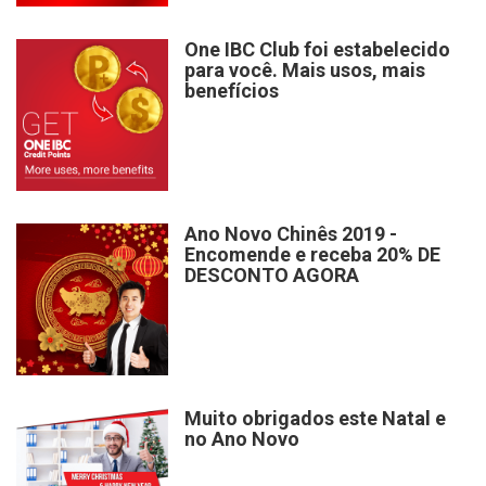
One IBC Club foi estabelecido
para você. Mais usos, mais
benefícios
Ano Novo Chinês 2019 -
Encomende e receba 20% DE
DESCONTO AGORA
Muito obrigados este Natal e
no Ano Novo