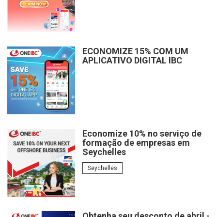
ECONOMIZE 15% COM UM
APLICATIVO DIGITAL IBC
Economize 10% no serviço de
formação de empresas em
Seychelles
Seychelles
Obtenha seu desconto de abril -