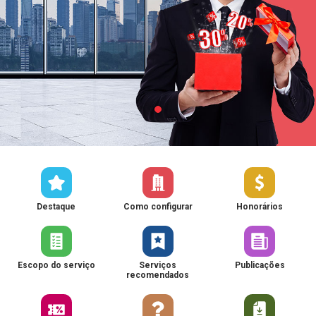
Destaque
Como configurar
Honorários
Escopo do serviço
Serviços
Publicações
recomendados