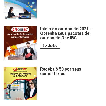
Início do outono de 2021 -
Obtenha seus pacotes de
outono de One IBC
Seychelles
Receba $ 50 por seus
comentários