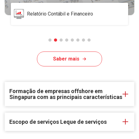
Diretor nominativo / Serviços aos acionistas
Saber mais
Formação de empresas offshore em
Singapura com as principais características
Escopo de serviços Leque de serviços