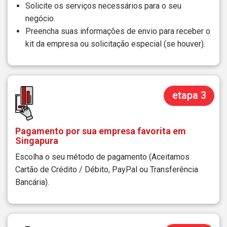
Solicite os serviços necessários para o seu
negócio.
Preencha suas informações de envio para receber o
kit da empresa ou solicitação especial (se houver).
etapa 3
Pagamento por sua empresa favorita em
Singapura
Escolha o seu método de pagamento (Aceitamos
Cartão de Crédito / Débito, PayPal ou Transferência
Bancária).