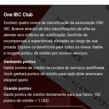
One IBC Club
Existem quatro níveis de classificação de associação ONE
IBC. Avance através de três classificações de elite ao
atender aos critérios de qualificação. Desfrute de
recompensas e experiências elevadas ao longo de sua
jornada. Explore os benefícios para todos os níveis. Ganhe
e resgate pontos de crédito por nossos serviços.
Ganhando pontos
Ganhe pontos de crédito na compra de serviços qualificada.
Você ganhará pontos de crédito para cada dólar americano
elegível gasto.
Usando pontos
Gaste pontos de crédito diretamente para sua fatura. 100
pontos de crédito = 1 USD.