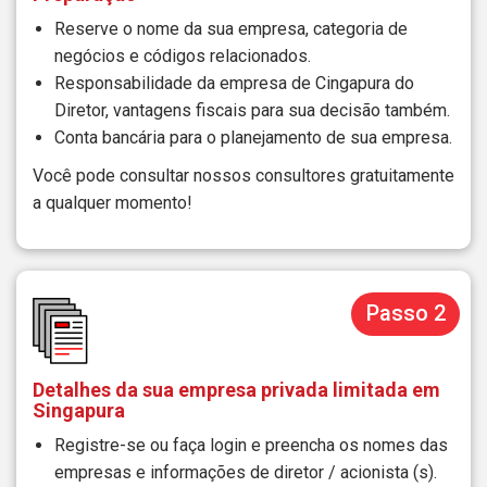
Reserve o nome da sua empresa, categoria de
negócios e códigos relacionados.
Responsabilidade da empresa de Cingapura do
Diretor, vantagens fiscais para sua decisão também.
Conta bancária para o planejamento de sua empresa.
Você pode consultar nossos consultores gratuitamente
a qualquer momento!
Passo 2
Detalhes da sua empresa privada limitada em
Singapura
Registre-se ou faça login e preencha os nomes das
empresas e informações de diretor / acionista (s).