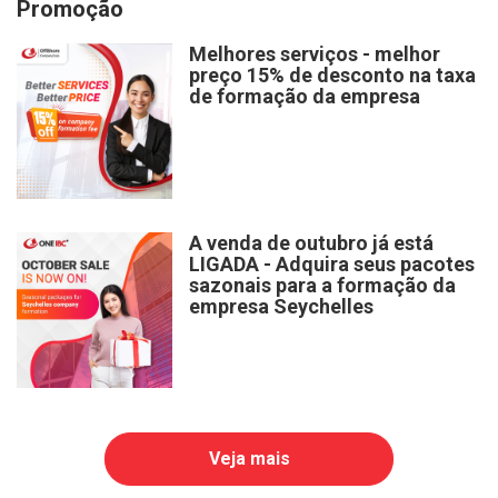
Promoção
Melhores serviços - melhor
preço 15% de desconto na taxa
de formação da empresa
A venda de outubro já está
LIGADA - Adquira seus pacotes
sazonais para a formação da
empresa Seychelles
Veja mais