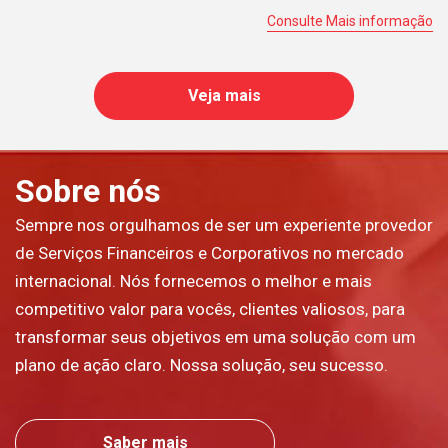
Consulte Mais informação
Veja mais
Sobre nós
Sempre nos orgulhamos de ser um experiente provedor
de Serviços Financeiros e Corporativos no mercado
internacional. Nós fornecemos o melhor e mais
competitivo valor para vocês, clientes valiosos, para
transformar seus objetivos em uma solução com um
plano de ação claro. Nossa solução, seu sucesso.
Saber mais