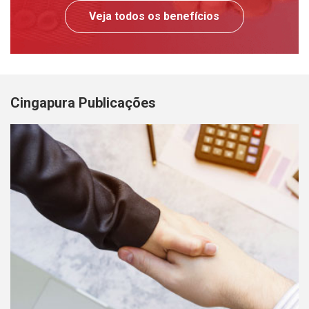
Veja todos os benefícios
Cingapura Publicações