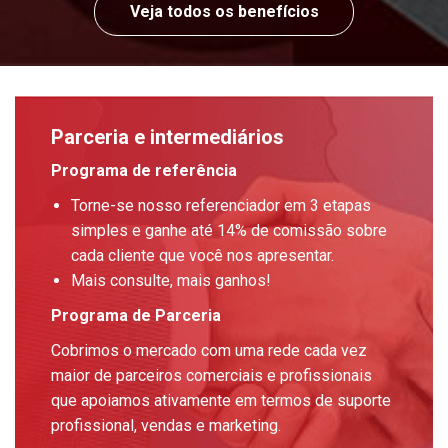
Veja todos os benefícios
Parceria e intermediários
Programa de referência
Torne-se nosso referenciador em 3 etapas
simples e ganhe até 14% de comissão sobre
cada cliente que você nos apresentar.
Mais consulte, mais ganhos!
Programa de Parceria
Cobrimos o mercado com uma rede cada vez
maior de parceiros comerciais e profissionais
que apoiamos ativamente em termos de suporte
profissional, vendas e marketing.