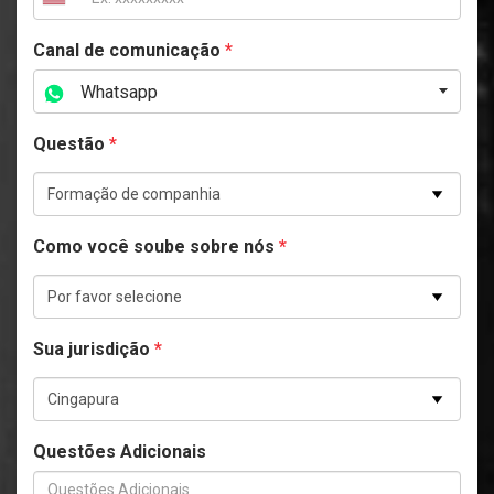
Canal de comunicação
*
Whatsapp
Questão
*
Como você soube sobre nós
*
Sua jurisdição
*
Questões Adicionais