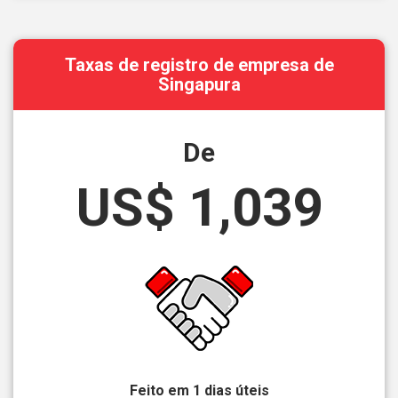
Taxas de registro de empresa de
Singapura
De
US$ 1,039
Feito em 1 dias úteis