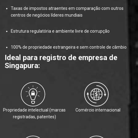
Taxas de impostos atraentes em comparação com outros
centros de negócios líderes mundiais
Estrutura regulatória e ambiente livre de corrupção
100% de propriedade estrangeira e sem controle de câmbio
Ideal para registro de empresa de
Singapura:
Propriedade intelectual (marcas
Comércio internacional
registradas, patentes)