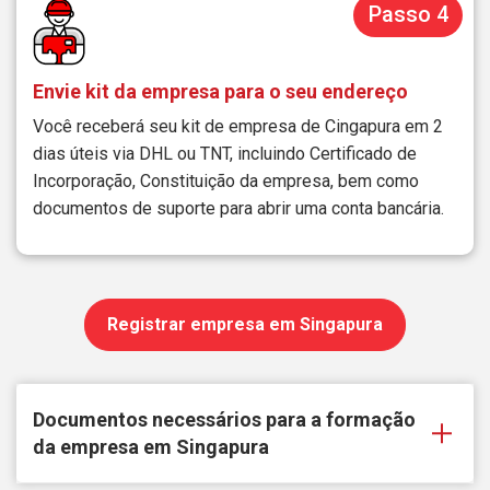
Passo 4
Envie kit da empresa para o seu endereço
Você receberá seu kit de empresa de Cingapura em 2
dias úteis via DHL ou TNT, incluindo Certificado de
Incorporação, Constituição da empresa, bem como
documentos de suporte para abrir uma conta bancária.
Registrar empresa em Singapura
Documentos necessários para a formação
da empresa em
Singapura