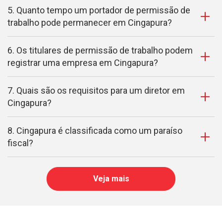
5. Quanto tempo um portador de permissão de
trabalho pode permanecer em Cingapura?
6. Os titulares de permissão de trabalho podem
registrar uma empresa em Cingapura?
7. Quais são os requisitos para um diretor em
Cingapura?
8. Cingapura é classificada como um paraíso
fiscal?
Veja mais