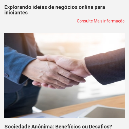
Explorando ideias de negócios online para
iniciantes
Consulte Mais informação
Sociedade Anónima: Benefícios ou Desafios?