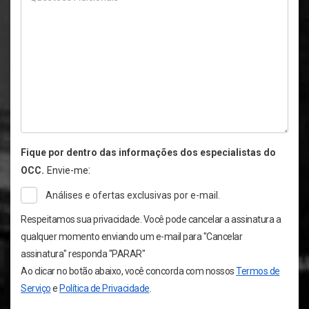
Fique por dentro das informações dos especialistas do
:
OCC.
Envie-me
Análises e ofertas exclusivas por e-mail.
Respeitamos sua privacidade. Você pode cancelar a assinatura a
qualquer momento enviando um e-mail para "Cancelar
assinatura" responda "PARAR"
Ao clicar no botão abaixo, você concorda com nossos
Termos de
Serviço
e
Política de Privacidade
.