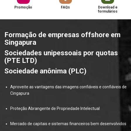
Promoção
FAQs
Download e
formulários
Formação de empresas offshore em
Singapura
Sociedades unipessoais por quotas
(PTE LTD)
Sociedade anônima (PLC)
Aproveite as vantagens das imagens confiáveis e confiáveis de
Cingapura
Proteção Abrangente de Propriedade Intelectual
Mercado de capitais e sistemas financeiros bem desenvolvidos