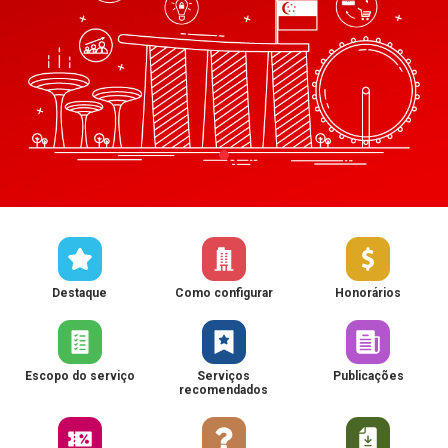
Destaque
Como configurar
Honorários
Escopo do serviço
Serviços
Publicações
recomendados