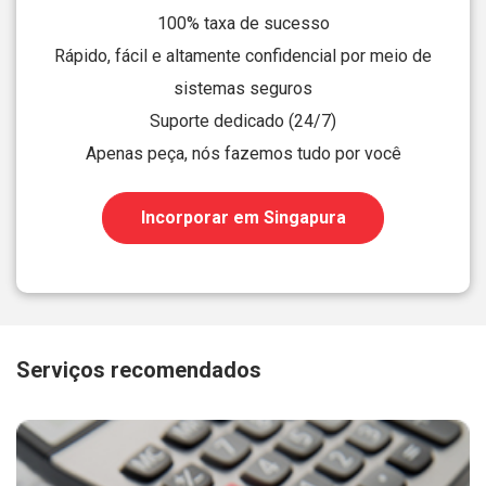
100% taxa de sucesso
Rápido, fácil e altamente confidencial por meio de
sistemas seguros
Suporte dedicado (24/7)
Apenas peça, nós fazemos tudo por você
Incorporar em Singapura
Serviços recomendados