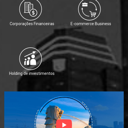
Corporações Financeiras
E-commerce Business
Holding de investimentos