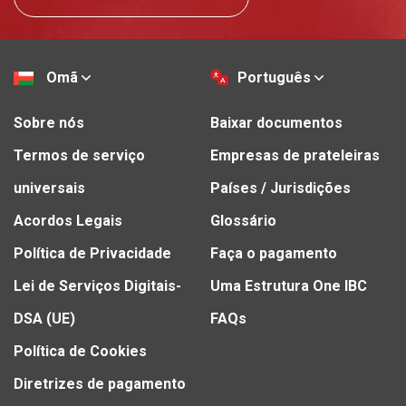
Omã
Português
Sobre nós
Baixar documentos
Termos de serviço
Empresas de prateleiras
universais
Países / Jurisdições
Acordos Legais
Glossário
Política de Privacidade
Faça o pagamento
Lei de Serviços Digitais-
Uma Estrutura One IBC
DSA (UE)
FAQs
Política de Cookies
Diretrizes de pagamento