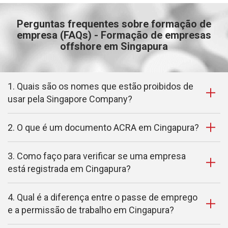
Perguntas frequentes sobre formação de
empresa (FAQs) - Formação de empresas
offshore em Singapura
1. Quais são os nomes que estão proibidos de
usar pela Singapore Company?
2. O que é um documento ACRA em Cingapura?
3. Como faço para verificar se uma empresa
está registrada em Cingapura?
4. Qual é a diferença entre o passe de emprego
e a permissão de trabalho em Cingapura?