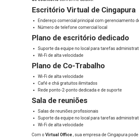
Escritório Virtual de Cingapura
Endereço comercial principal com gerenciamento de
Número de telefone comercial local
Plano de escritório dedicado
Suporte da equipe no local para tarefas administrat
Wi-Fi de alta velocidade
Plano de Co-Trabalho
Wi-Fi de alta velocidade
Café e chá gratuitos ilimitados
Rede ponto-2-ponto dedicada e de suporte
Sala de reuniões
Salas de reuniões profissionais
Suporte da equipe no local para tarefas administrat
Wi-Fi de alta velocidade
Com o
Virtual Office
, sua empresa de Cingapura pode a