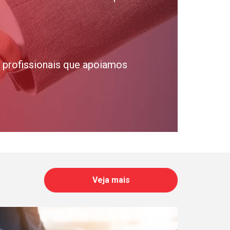
profissionais que apoiamos
Veja mais