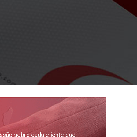
ssão sobre cada cliente que