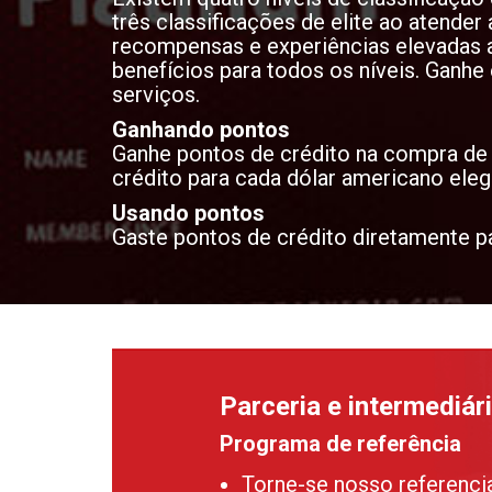
três classificações de elite ao atender 
recompensas e experiências elevadas a
benefícios para todos os níveis. Ganhe
serviços.
Ganhando pontos
Ganhe pontos de crédito na compra de 
crédito para cada dólar americano eleg
Usando pontos
Gaste pontos de crédito diretamente pa
Parceria e intermediár
Programa de referência
Torne-se nosso referenci