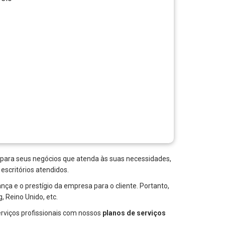
 para seus negócios que atenda às suas necessidades,
scritórios atendidos.
ça e o prestígio da empresa para o cliente. Portanto,
 Reino Unido, etc.
rviços profissionais com nossos
planos de serviços