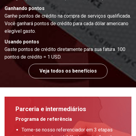
Ganhando pontos
Ganhe pontos de crédito na compra de serviços qualificada.
Você ganhará pontos de crédito para cada dólar americano
elegível gasto.
Usando pontos
Gaste pontos de crédito diretamente para sua fatura. 100
pontos de crédito = 1 USD.
Veja todos os benefícios
Parceria e intermediários
Programa de referência
Torne-se nosso referenciador em 3 etapas