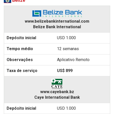
Belize
www.belizebankinternational.com
Belize Bank International
USD 1.000
12 semanas
Aplicativo Remoto
US$ 899
www.cayebank.bz
Caye International Bank
USD 1.000