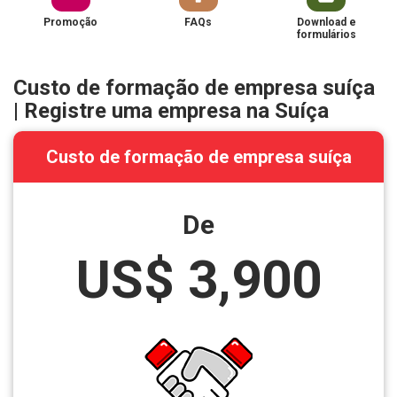
Promoção
FAQs
Download e
formulários
Custo de formação de empresa suíça
| Registre uma empresa na Suíça
Custo de formação de empresa suíça
De
US$ 3,900