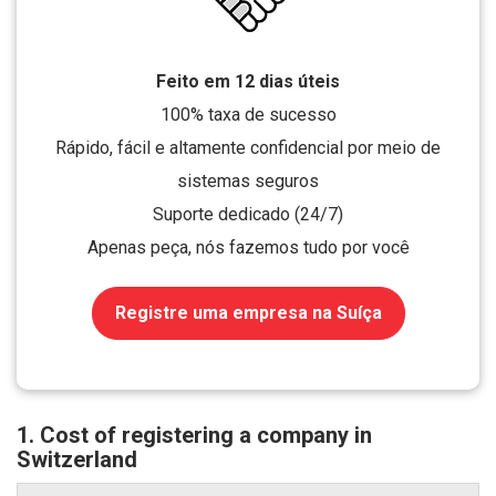
Feito em 12 dias úteis
100% taxa de sucesso
Rápido, fácil e altamente confidencial por meio de
sistemas seguros
Suporte dedicado (24/7)
Apenas peça, nós fazemos tudo por você
Registre uma empresa na Suíça
1. Cost of registering a company in
Switzerland