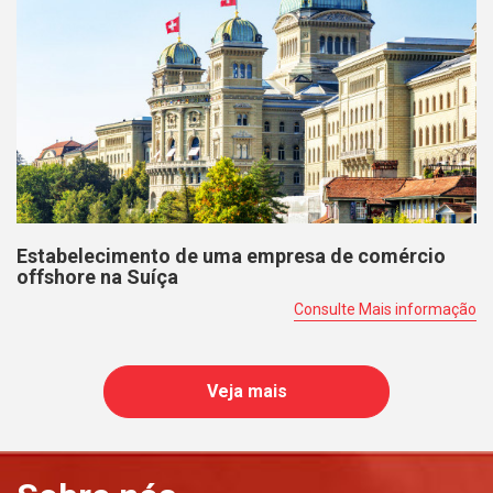
Estabelecimento de uma empresa de comércio
offshore na Suíça
Consulte Mais informação
Veja mais