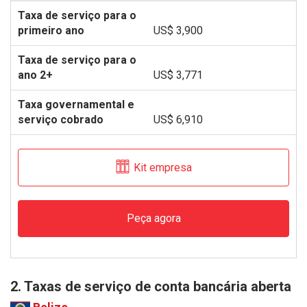
US$ 3,900
US$ 3,771
US$ 6,910
Kit empresa
Peça agora
2. Taxas de serviço de conta bancária aberta