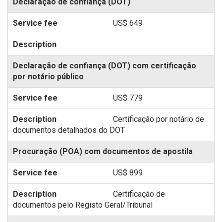
Declaração de confiança (DOT)
US$ 649
Declaração de confiança (DOT) com certificação
por notário público
US$ 779
Certificação por notário de
documentos detalhados do DOT
Procuração (POA) com documentos de apostila
US$ 899
Certificação de
documentos pelo Registo Geral/Tribunal