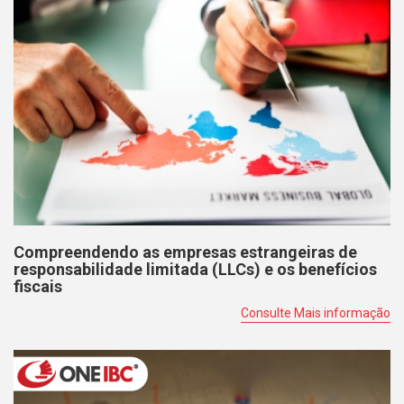
Compreendendo as empresas estrangeiras de
responsabilidade limitada (LLCs) e os benefícios
fiscais
Consulte Mais informação