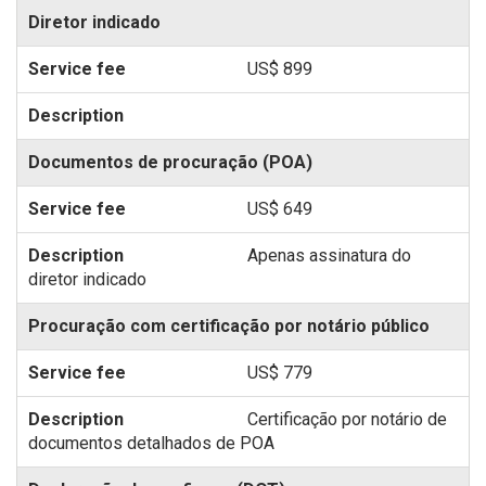
Diretor indicado
US$ 899
Documentos de procuração (POA)
US$ 649
Apenas assinatura do
diretor indicado
Procuração com certificação por notário público
US$ 779
Certificação por notário de
documentos detalhados de POA