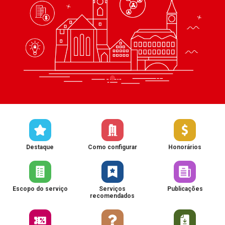
Destaque
Como configurar
Honorários
Escopo do serviço
Serviços
Publicações
recomendados