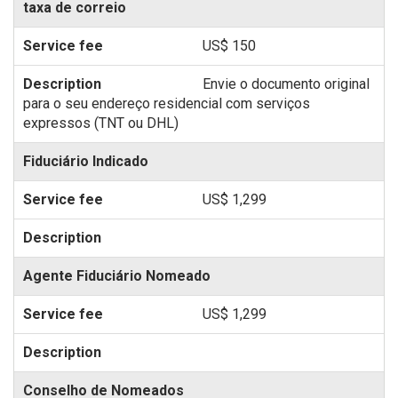
taxa de correio
US$ 150
Envie o documento original
para o seu endereço residencial com serviços
expressos (TNT ou DHL)
Fiduciário Indicado
US$ 1,299
Agente Fiduciário Nomeado
US$ 1,299
Conselho de Nomeados