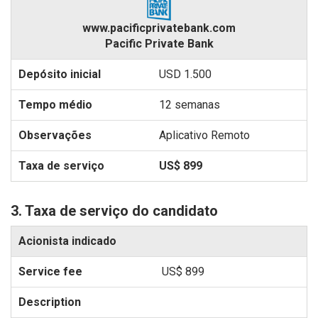
www.pacificprivatebank.com
Pacific Private Bank
USD 1.500
12 semanas
Aplicativo Remoto
US$ 899
3. Taxa de serviço do candidato
Acionista indicado
US$ 899