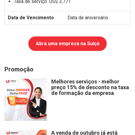
Taxa de serviço:
US$ 3,771
Data de aniversário
Abra uma empresa na Suíça
Promoção
Melhores serviços - melhor
preço 15% de desconto na taxa
de formação da empresa
A venda de outubro já está