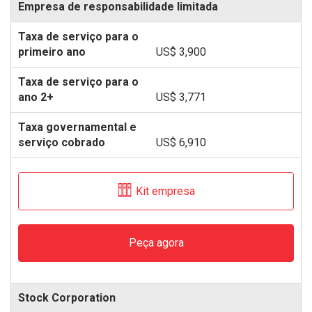
Empresa de responsabilidade limitada
US$ 3,900
US$ 3,771
US$ 6,910
Kit empresa
Peça agora
Stock Corporation