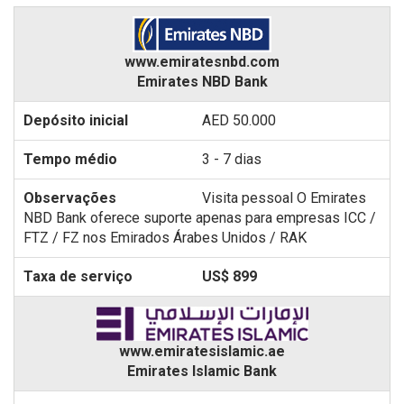
www.emiratesnbd.com
Emirates NBD Bank
AED 50.000
3 - 7 dias
Visita pessoal O Emirates
NBD Bank oferece suporte apenas para empresas ICC /
FTZ / FZ nos Emirados Árabes Unidos / RAK
US$ 899
www.emiratesislamic.ae
Emirates Islamic Bank