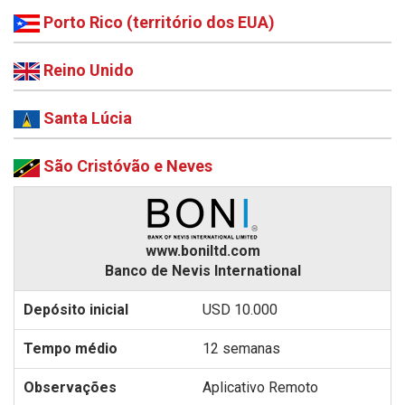
Porto Rico (território dos EUA)
Reino Unido
Santa Lúcia
São Cristóvão e Neves
www.boniltd.com
Banco de Nevis International
USD 10.000
12 semanas
Aplicativo Remoto