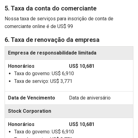
5. Taxa da conta do comerciante
Nossa taxa de serviços para inscrição de conta de
comerciante online é de
US$ 99
6. Taxa de renovação da empresa
Empresa de responsabilidade limitada
US$ 10,681
Taxa do governo:
US$ 6,910
Taxa de serviço:
US$ 3,771
Data de aniversário
Stock Corporation
US$ 10,681
Taxa do governo:
US$ 6,910