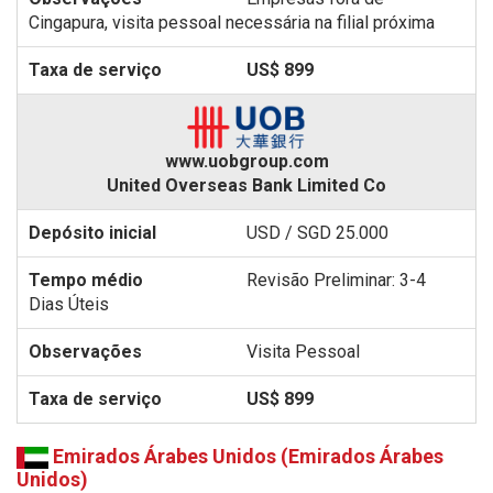
Cingapura, visita pessoal necessária na filial próxima
US$ 899
www.uobgroup.com
United Overseas Bank Limited Co
USD / SGD 25.000
Revisão Preliminar: 3-4
Dias Úteis
Visita Pessoal
US$ 899
Emirados Árabes Unidos (Emirados Árabes
Unidos)