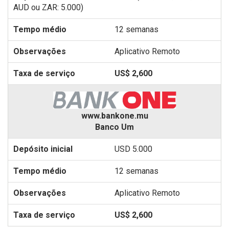
AUD ou ZAR: 5.000)
12 semanas
Aplicativo Remoto
US$ 2,600
www.bankone.mu
Banco Um
USD 5.000
12 semanas
Aplicativo Remoto
US$ 2,600