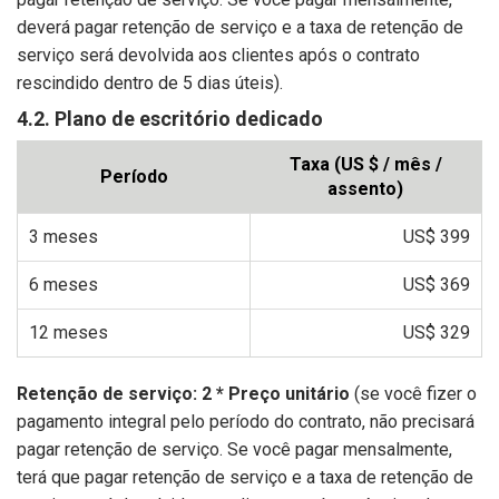
deverá pagar retenção de serviço e a taxa de retenção de
serviço será devolvida aos clientes após o contrato
rescindido dentro de 5 dias úteis).
4.2. Plano de escritório dedicado
Taxa (US $ / mês /
Período
assento)
3 meses
US$ 399
6 meses
US$ 369
12 meses
US$ 329
Retenção de serviço: 2 * Preço unitário
(se você fizer o
pagamento integral pelo período do contrato, não precisará
pagar retenção de serviço. Se você pagar mensalmente,
terá que pagar retenção de serviço e a taxa de retenção de