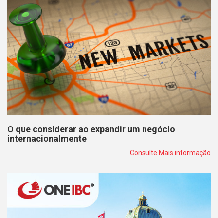
O que considerar ao expandir um negócio
internacionalmente
Consulte Mais informação