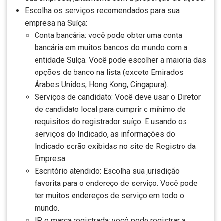
Escolha os serviços recomendados para sua
empresa na Suíça:
Conta bancária: você pode obter uma conta
bancária em muitos bancos do mundo com a
entidade Suíça. Você pode escolher a maioria das
opções de banco na lista (exceto Emirados
Árabes Unidos, Hong Kong, Cingapura).
Serviços de candidato: Você deve usar o Diretor
de candidato local para cumprir o mínimo de
requisitos do registrador suíço. E usando os
serviços do Indicado, as informações do
Indicado serão exibidas no site de Registro da
Empresa.
Escritório atendido: Escolha sua jurisdição
favorita para o endereço de serviço. Você pode
ter muitos endereços de serviço em todo o
mundo.
IP e marca registrada: você pode registrar a