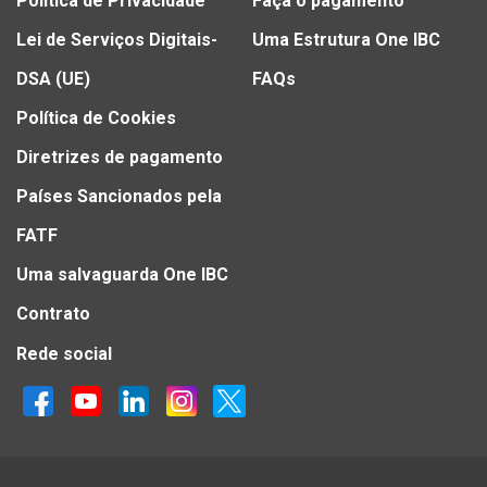
Política de Privacidade
Faça o pagamento
Lei de Serviços Digitais-
Uma Estrutura One IBC
DSA (UE)
FAQs
Política de Cookies
Diretrizes de pagamento
Países Sancionados pela
FATF
Uma salvaguarda One IBC
Contrato
Rede social