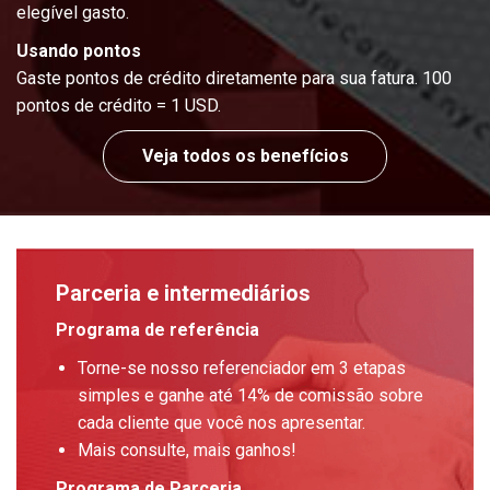
elegível gasto.
Usando pontos
Gaste pontos de crédito diretamente para sua fatura. 100
pontos de crédito = 1 USD.
Veja todos os benefícios
Parceria e intermediários
Programa de referência
Torne-se nosso referenciador em 3 etapas
simples e ganhe até 14% de comissão sobre
cada cliente que você nos apresentar.
Mais consulte, mais ganhos!
Programa de Parceria