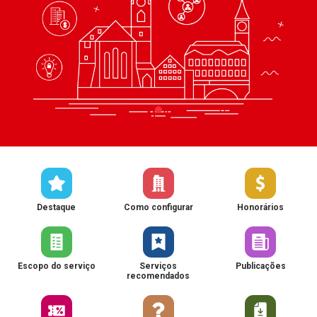
Destaque
Como configurar
Honorários
Escopo do serviço
Serviços
Publicações
recomendados