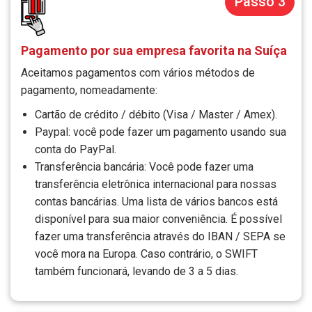
Passo 3
Pagamento por sua empresa favorita na Suíça
Aceitamos pagamentos com vários métodos de
pagamento, nomeadamente:
Cartão de crédito / débito (Visa / Master / Amex).
Paypal: você pode fazer um pagamento usando sua
conta do PayPal.
Transferência bancária: Você pode fazer uma
transferência eletrônica internacional para nossas
contas bancárias. Uma lista de vários bancos está
disponível para sua maior conveniência. É possível
fazer uma transferência através do IBAN / SEPA se
você mora na Europa. Caso contrário, o SWIFT
também funcionará, levando de 3 a 5 dias.