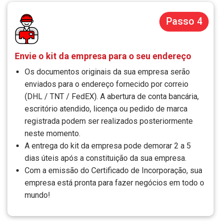
Passo 4
Envie o kit da empresa para o seu endereço
Os documentos originais da sua empresa serão
enviados para o endereço fornecido por correio
(DHL / TNT / FedEX). A abertura de conta bancária,
escritório atendido, licença ou pedido de marca
registrada podem ser realizados posteriormente
neste momento.
A entrega do kit da empresa pode demorar 2 a 5
dias úteis após a constituição da sua empresa.
Com a emissão do Certificado de Incorporação, sua
empresa está pronta para fazer negócios em todo o
mundo!