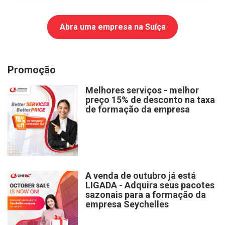
Abra uma empresa na Suíça
Promoção
Melhores serviços - melhor
preço 15% de desconto na taxa
de formação da empresa
A venda de outubro já está
LIGADA - Adquira seus pacotes
sazonais para a formação da
empresa Seychelles