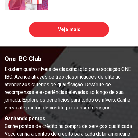
Veja mais
One IBC Club
Existem quatro níveis de classificação de associação ONE
IBC. Avance através de três classificações de elite ao
atender aos critérios de qualificação. Desfrute de
recompensas e experiências elevadas ao longo de sua
jornada. Explore os benefícios para todos os níveis. Ganhe
e resgate pontos de crédito por nossos serviços.
Ganhando pontos
Ganhe pontos de crédito na compra de serviços qualificada.
Você ganhará pontos de crédito para cada dólar americano