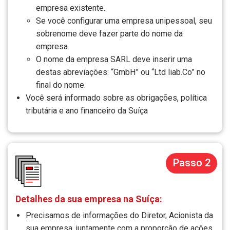
empresa existente.
Se você configurar uma empresa unipessoal, seu
sobrenome deve fazer parte do nome da
empresa.
O nome da empresa SARL deve inserir uma
destas abreviações: “GmbH” ou “Ltd liab.Co” no
final do nome.
Você será informado sobre as obrigações, política
tributária e ano financeiro da Suíça
Passo 2
Detalhes da sua empresa na Suíça:
Precisamos de informações do Diretor, Acionista da
sua empresa, juntamente com a proporção de ações.