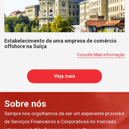
Estabelecimento de uma empresa de comércio
offshore na Suíça
Consulte Mais informação
Veja mais
Sobre nós
Sempre nos orgulhamos de ser um experiente provedor
de Serviços Financeiros e Corporativos no mercado