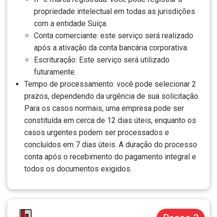
propriedade intelectual em todas as jurisdições
com a entidade Suíça.
Conta comerciante: este serviço será realizado
após a ativação da conta bancária corporativa.
Escrituração: Este serviço será utilizado
futuramente.
Tempo de processamento: você pode selecionar 2
prazos, dependendo da urgência de sua solicitação.
Para os casos normais, uma empresa pode ser
constituída em cerca de 12 dias úteis, enquanto os
casos urgentes podem ser processados e
concluídos em 7 dias úteis. A duração do processo
conta após o recebimento do pagamento integral e
todos os documentos exigidos.