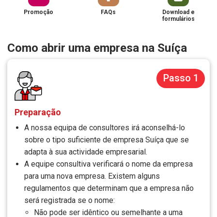
Promoção
FAQs
Download e
formulários
Como abrir uma empresa na Suíça
Passo 1
Preparação
A nossa equipa de consultores irá aconselhá-lo
sobre o tipo suficiente de empresa Suíça que se
adapta à sua actividade empresarial.
A equipe consultiva verificará o nome da empresa
para uma nova empresa. Existem alguns
regulamentos que determinam que a empresa não
será registrada se o nome:
Não pode ser idêntico ou semelhante a uma