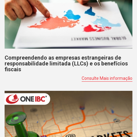
Compreendendo as empresas estrangeiras de
responsabilidade limitada (LLCs) e os benefícios
fiscais
Consulte Mais informação