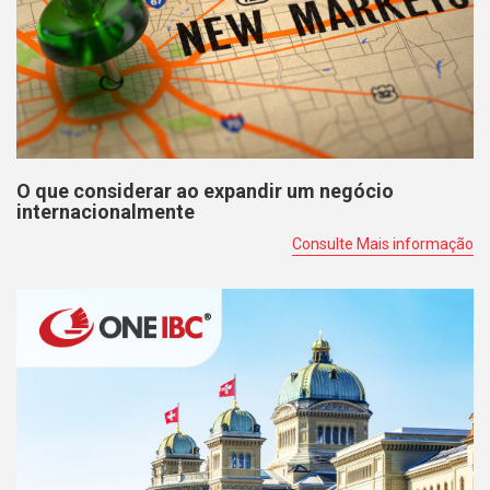
O que considerar ao expandir um negócio
internacionalmente
Consulte Mais informação