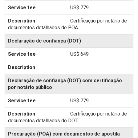
US$ 779
Certificação por notário de
documentos detalhados de POA
Declaração de confiança (DOT)
US$ 649
Declaração de confiança (DOT) com certificação
por notário público
US$ 779
Certificação por notário de
documentos detalhados do DOT
Procuração (POA) com documentos de apostila