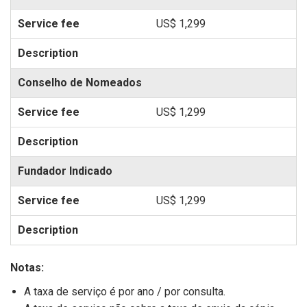
US$ 1,299
Conselho de Nomeados
US$ 1,299
Fundador Indicado
US$ 1,299
Notas:
A taxa de serviço é por ano / por consulta.