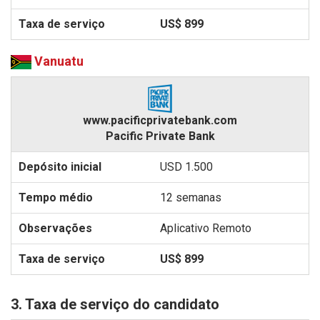
US$ 899
Vanuatu
www.pacificprivatebank.com
Pacific Private Bank
USD 1.500
12 semanas
Aplicativo Remoto
US$ 899
3. Taxa de serviço do candidato