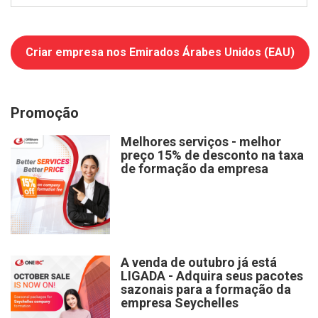
Criar empresa nos Emirados Árabes Unidos (EAU)
Promoção
Melhores serviços - melhor
preço 15% de desconto na taxa
de formação da empresa
A venda de outubro já está
LIGADA - Adquira seus pacotes
sazonais para a formação da
empresa Seychelles