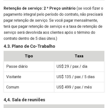
Retenção de serviço: 2 * Preço unitário
(se você fizer o
pagamento integral pelo período do contrato, não precisará
pagar retenção de serviço. Se você pagar mensalmente,
terá que pagar retenção de serviço e a taxa de retenção de
serviço será devolvida aos clientes após o término do
contrato dentro de 5 dias úteis.)
4.3. Plano de Co-Trabalho
Tipo
Taxa
Passe diário
US$ 29
/ pax / dia
Visitante
US$ 135
/ pax / 5 dias
Comum
US$ 499
/ pax / mês
4,4. Sala de reuniões