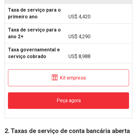
US$ 4,420
US$ 4,290
US$ 8,988
Kit empresa
Peça agora
2. Taxas de serviço de conta bancária aberta