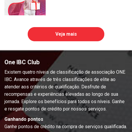
Veja mais
One IBC Club
Existem quatro níveis de classificação de associação ONE
IBC. Avance através de três classificações de elite ao
atender aos critérios de qualificação. Desfrute de
recompensas e experiências elevadas ao longo de sua
jornada. Explore os benefícios para todos os níveis. Ganhe
e resgate pontos de crédito por nossos serviços.
Ganhando pontos
Ganhe pontos de crédito na compra de serviços qualificada.