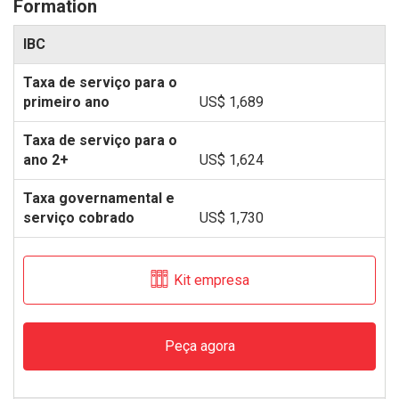
Formation
IBC
US$ 1,689
US$ 1,624
US$ 1,730
Kit empresa
Peça agora