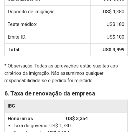
Depósito de imigração:
US$ 1,380
Teste médico:
US$ 180
Emite ID:
US$ 100
Total
US$ 4,999
* Observação: Todas as aprovações estão sujeitas aos
critérios da imigração. Não assumimos qualquer
responsabilidade se o pedido for rejeitado.
6. Taxa de renovação da empresa
IBC
US$ 3,354
Taxa do governo:
US$ 1,730