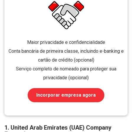
Maior privacidade e confidencialidade
Conta bancária de primeira classe, incluindo e-banking e
cartão de crédito (opcional)
Serviço completo de nomeado para proteger sua
privacidade (opcional)
Incorporar empresa agora
1. United Arab Emirates (UAE) Company