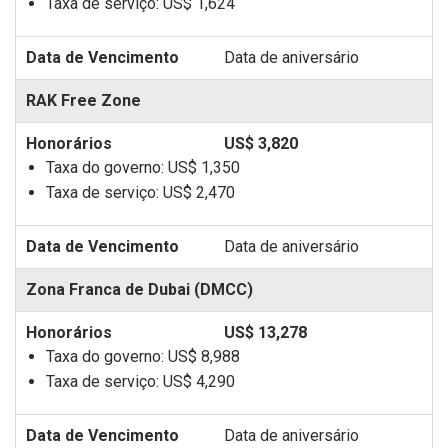
Taxa de serviço:
US$ 1,624
Data de aniversário
RAK Free Zone
US$ 3,820
Taxa do governo:
US$ 1,350
Taxa de serviço:
US$ 2,470
Data de aniversário
Zona Franca de Dubai (DMCC)
US$ 13,278
Taxa do governo:
US$ 8,988
Taxa de serviço:
US$ 4,290
Data de aniversário