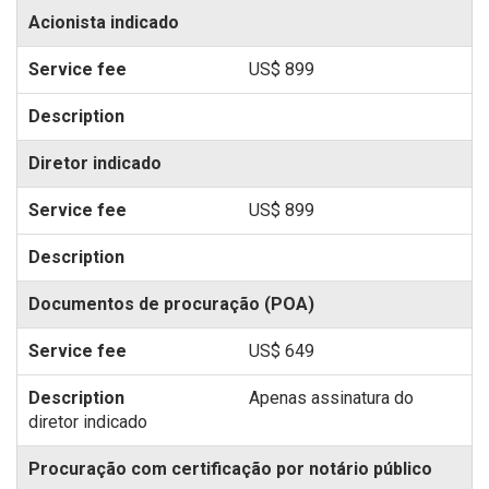
Acionista indicado
US$ 899
Diretor indicado
US$ 899
Documentos de procuração (POA)
US$ 649
Apenas assinatura do
diretor indicado
Procuração com certificação por notário público