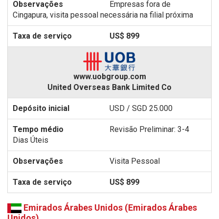
Empresas fora de
Cingapura, visita pessoal necessária na filial próxima
US$ 899
www.uobgroup.com
United Overseas Bank Limited Co
USD / SGD 25.000
Revisão Preliminar: 3-4
Dias Úteis
Visita Pessoal
US$ 899
Emirados Árabes Unidos (Emirados Árabes
Unidos)