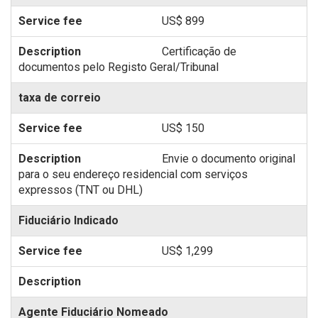
US$ 899
Certificação de
documentos pelo Registo Geral/Tribunal
taxa de correio
US$ 150
Envie o documento original
para o seu endereço residencial com serviços
expressos (TNT ou DHL)
Fiduciário Indicado
US$ 1,299
Agente Fiduciário Nomeado