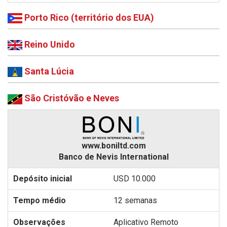
Porto Rico (território dos EUA)
Reino Unido
Santa Lúcia
São Cristóvão e Neves
www.boniltd.com
Banco de Nevis International
USD 10.000
12 semanas
Aplicativo Remoto