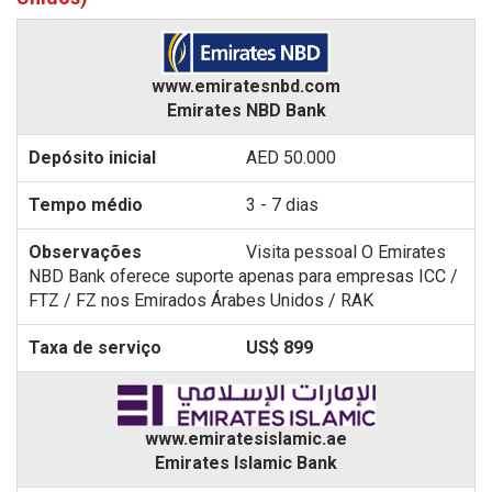
www.emiratesnbd.com
Emirates NBD Bank
AED 50.000
3 - 7 dias
Visita pessoal O Emirates
NBD Bank oferece suporte apenas para empresas ICC /
FTZ / FZ nos Emirados Árabes Unidos / RAK
US$ 899
www.emiratesislamic.ae
Emirates Islamic Bank