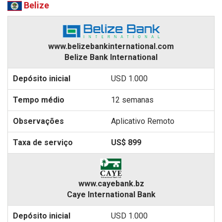
Belize
www.belizebankinternational.com
Belize Bank International
USD 1.000
12 semanas
Aplicativo Remoto
US$ 899
www.cayebank.bz
Caye International Bank
USD 1.000