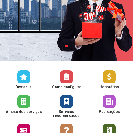
Destaque
Como configurar
Honorários
Âmbito dos serviços
Serviços
Publicações
recomendados