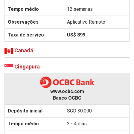
12 semanas
Aplicativo Remoto
US$ 899
Canadá
Cingapura
www.ocbc.com
Banco OCBC
SGD 30.000
2 - 4 dias