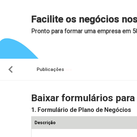
Facilite os negócios no
Pronto para formar uma empresa em 5
Publicações
Baixar formulários par
1. Formulário de Plano de Negócios
Descrição