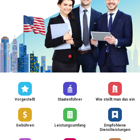
Vorgestellt
Staatenführer
Wie stellt man das ein
Gebühren
Leistungsumfang
Empfohlene
Dienstleistungen