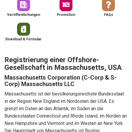
Veröffentlichungen
Promotion
FAQs
Download & Formular
Registrierung einer Offshore-
Gesellschaft in Massachusetts, USA
Massachusetts Corporation (C-Corp & S-
Corp) Massachusetts LLC
Massachusetts ist der bevölkerungsreichste Bundesstaat
in der Region New England im Nordosten der USA. Es
grenzt im Osten an den Atlantik, im Süden an die
Bundesstaaten Connecticut und Rhode Island, im Norden an
New Hampshire und Vermont und im Westen an New York.
Die Hauptstadt von Massachusetts ist Boston.