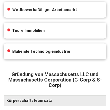
Wettbewerbsfähiger Arbeitsmarkt
Teure Immobilien
Blühende Technologieindustrie
Gründung von Massachusetts LLC und
Massachusetts Corporation (C-Corp & S-
Corp)
Körperschaftsteuersatz