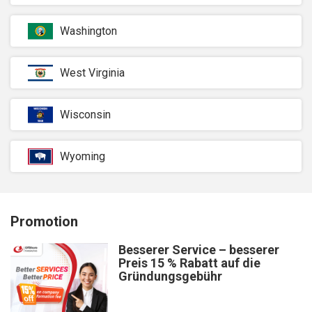
Washington
West Virginia
Wisconsin
Wyoming
Promotion
Besserer Service – besserer
Preis 15 % Rabatt auf die
Gründungsgebühr