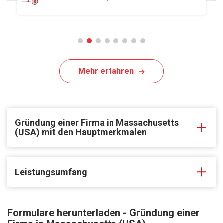
Mehr erfahren
Gründung einer Firma in Massachusetts
(USA) mit den Hauptmerkmalen
Leistungsumfang
Formulare herunterladen - Gründung einer