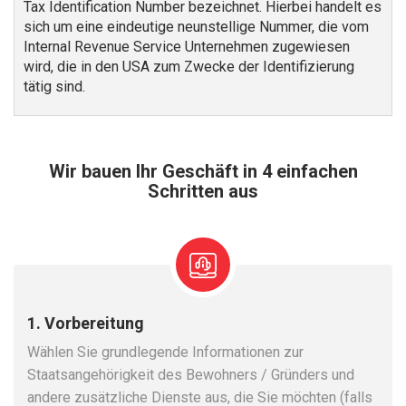
Tax Identification Number bezeichnet. Hierbei handelt es
sich um eine eindeutige neunstellige Nummer, die vom
Internal Revenue Service Unternehmen zugewiesen
wird, die in den USA zum Zwecke der Identifizierung
tätig sind.
Wir bauen Ihr Geschäft in 4 einfachen
Schritten aus
1. Vorbereitung
Wählen Sie grundlegende Informationen zur
Staatsangehörigkeit des Bewohners / Gründers und
andere zusätzliche Dienste aus, die Sie möchten (falls