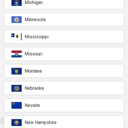
Michigan
Minnesota
Mississippi
Missouri
Montana
Nebraska
Nevada
New Hampshire