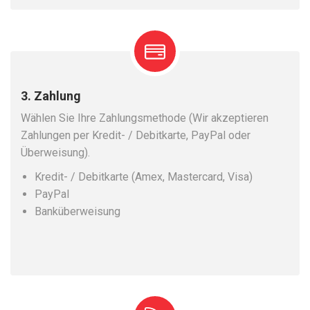
3. Zahlung
Wählen Sie Ihre Zahlungsmethode (Wir akzeptieren
Zahlungen per Kredit- / Debitkarte, PayPal oder
Überweisung).
Kredit- / Debitkarte (Amex, Mastercard, Visa)
PayPal
Banküberweisung