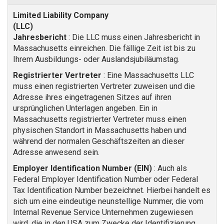
Jahresbericht
: Die LLC muss einen Jahresbericht in
Massachusetts einreichen. Die fällige Zeit ist bis zu
Ihrem Ausbildungs- oder Auslandsjubiläumstag.
Registrierter Vertreter
: Eine Massachusetts LLC
muss einen registrierten Vertreter zuweisen und die
Adresse ihres eingetragenen Sitzes auf ihren
ursprünglichen Unterlagen angeben. Ein in
Massachusetts registrierter Vertreter muss einen
physischen Standort in Massachusetts haben und
während der normalen Geschäftszeiten an dieser
Adresse anwesend sein.
Employer Identification Number (EIN)
: Auch als
Federal Employer Identification Number oder Federal
Tax Identification Number bezeichnet. Hierbei handelt es
sich um eine eindeutige neunstellige Nummer, die vom
Internal Revenue Service Unternehmen zugewiesen
wird, die in den USA zum Zwecke der Identifizierung