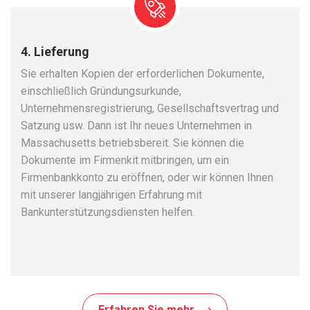
4. Lieferung
Sie erhalten Kopien der erforderlichen Dokumente,
einschließlich Gründungsurkunde,
Unternehmensregistrierung, Gesellschaftsvertrag und
Satzung usw. Dann ist Ihr neues Unternehmen in
Massachusetts betriebsbereit. Sie können die
Dokumente im Firmenkit mitbringen, um ein
Firmenbankkonto zu eröffnen, oder wir können Ihnen
mit unserer langjährigen Erfahrung mit
Bankunterstützungsdiensten helfen.
Erfahren Sie mehr