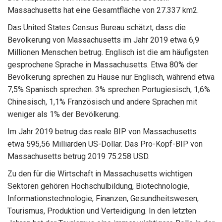
Massachusetts hat eine Gesamtfläche von 27.337 km2.
Das United States Census Bureau schätzt, dass die
Bevölkerung von Massachusetts im Jahr 2019 etwa 6,9
Millionen Menschen betrug. Englisch ist die am häufigsten
gesprochene Sprache in Massachusetts. Etwa 80% der
Bevölkerung sprechen zu Hause nur Englisch, während etwa
7,5% Spanisch sprechen. 3% sprechen Portugiesisch, 1,6%
Chinesisch, 1,1% Französisch und andere Sprachen mit
weniger als 1% der Bevölkerung.
Im Jahr 2019 betrug das reale BIP von Massachusetts
etwa 595,56 Milliarden US-Dollar. Das Pro-Kopf-BIP von
Massachusetts betrug 2019 75.258 USD.
Zu den für die Wirtschaft in Massachusetts wichtigen
Sektoren gehören Hochschulbildung, Biotechnologie,
Informationstechnologie, Finanzen, Gesundheitswesen,
Tourismus, Produktion und Verteidigung. In den letzten