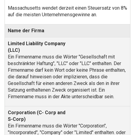
Massachusetts wendet derzeit einen Steuersatz von 8%
auf die meisten Unternehmensgewinne an.
Name der Firma
Ein Firmenname muss die Wörter "Gesellschaft mit
beschränkter Haftung", "LLC" oder "LLC" enthalten. Der
Firmenname darf kein Wort oder keine Phrase enthalten,
die darauf hinweisen oder implizieren, dass die
Gesellschaft für einen anderen Zweck als den in ihrer
Satzung enthaltenen Zweck organisiert ist. Ein
Firmenname muss in der Akte unterscheidbar sein.
Ein Firmenname muss die Wörter "Corporation",
"Incorporated", "Company" oder "Limited" enthalten. oder