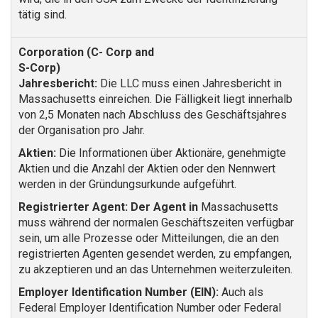
tätig sind.
Jahresbericht:
Die LLC muss einen Jahresbericht in
Massachusetts einreichen. Die Fälligkeit liegt innerhalb
von 2,5 Monaten nach Abschluss des Geschäftsjahres
der Organisation pro Jahr.
Aktien:
Die Informationen über Aktionäre, genehmigte
Aktien und die Anzahl der Aktien oder den Nennwert
werden in der Gründungsurkunde aufgeführt.
Registrierter Agent: Der Agent in
Massachusetts
muss während der normalen Geschäftszeiten verfügbar
sein, um alle Prozesse oder Mitteilungen, die an den
registrierten Agenten gesendet werden, zu empfangen,
zu akzeptieren und an das Unternehmen weiterzuleiten.
Employer Identification Number (EIN):
Auch als
Federal Employer Identification Number oder Federal