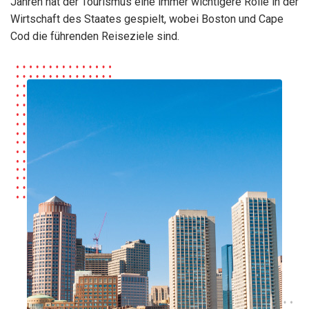
Jahren hat der Tourismus eine immer wichtigere Rolle in der
Wirtschaft des Staates gespielt, wobei Boston und Cape
Cod die führenden Reiseziele sind.