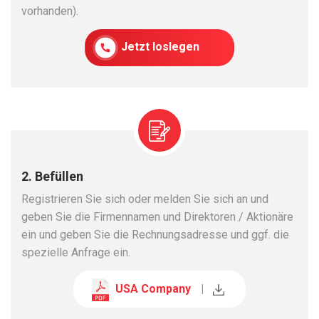
vorhanden).
Jetzt loslegen
2. Befüllen
Registrieren Sie sich oder melden Sie sich an und
geben Sie die Firmennamen und Direktoren / Aktionäre
ein und geben Sie die Rechnungsadresse und ggf. die
spezielle Anfrage ein.
USA Company
|