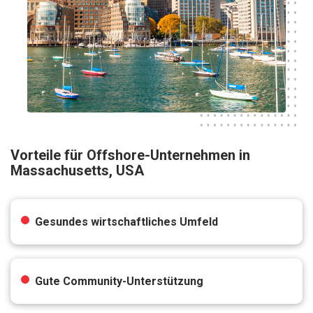
Vorteile für Offshore-Unternehmen in
Massachusetts, USA
Gesundes wirtschaftliches Umfeld
Gute Community-Unterstützung