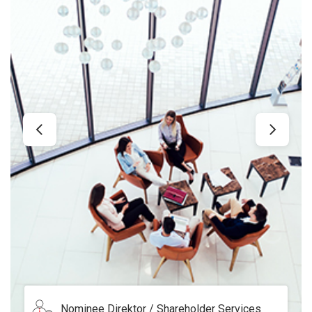
Serviced Office