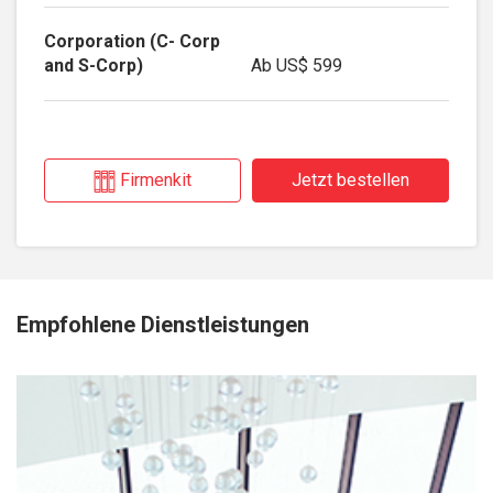
Ab
US$ 599
Firmenkit
Jetzt bestellen
Empfohlene Dienstleistungen