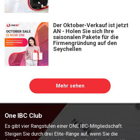
Der Oktober-Verkauf ist jetzt
AN - Holen Sie sich Ihre
saisonalen Pakete für die
Firmengründung auf den
Seychellen
Mehr sehen
One IBC Club
Es gibt vier Rangstufen einer ONE IBC-Mitgliedschaft.
Steigen Sie durch drei Elite-Ränge auf, wenn Sie die