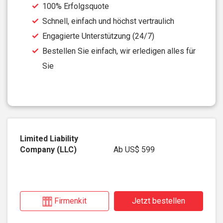
100% Erfolgsquote
Schnell, einfach und höchst vertraulich
Engagierte Unterstützung (24/7)
Bestellen Sie einfach, wir erledigen alles für
Sie
Ab
US$ 599
Firmenkit
Jetzt bestellen