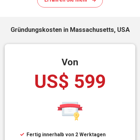
Gründungskosten in Massachusetts, USA
Von
US$ 599
Fertig innerhalb von 2 Werktagen