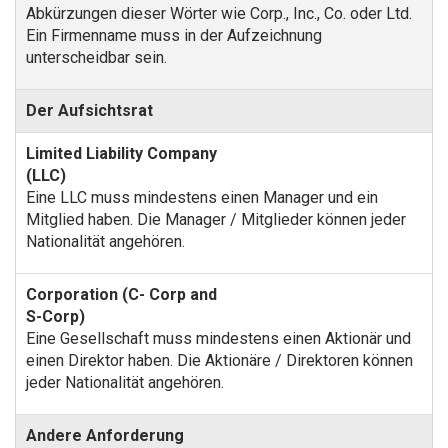
Abkürzungen dieser Wörter wie Corp., Inc., Co. oder Ltd.
Ein Firmenname muss in der Aufzeichnung
unterscheidbar sein.
Der Aufsichtsrat
Eine LLC muss mindestens einen Manager und ein
Mitglied haben. Die Manager / Mitglieder können jeder
Nationalität angehören.
Eine Gesellschaft muss mindestens einen Aktionär und
einen Direktor haben. Die Aktionäre / Direktoren können
jeder Nationalität angehören.
Andere Anforderung