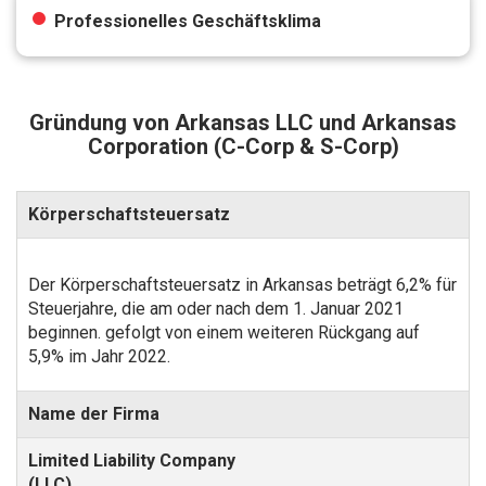
Professionelles Geschäftsklima
Gründung von Arkansas LLC und Arkansas
Corporation (C-Corp & S-Corp)
Körperschaftsteuersatz
Der Körperschaftsteuersatz in Arkansas beträgt 6,2% für
Steuerjahre, die am oder nach dem 1. Januar 2021
beginnen. gefolgt von einem weiteren Rückgang auf
5,9% im Jahr 2022.
Name der Firma