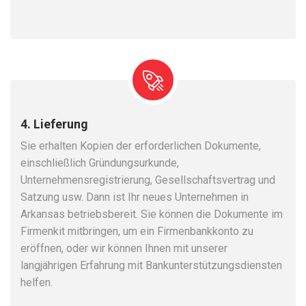
4. Lieferung
Sie erhalten Kopien der erforderlichen Dokumente,
einschließlich Gründungsurkunde,
Unternehmensregistrierung, Gesellschaftsvertrag und
Satzung usw. Dann ist Ihr neues Unternehmen in
Arkansas betriebsbereit. Sie können die Dokumente im
Firmenkit mitbringen, um ein Firmenbankkonto zu
eröffnen, oder wir können Ihnen mit unserer
langjährigen Erfahrung mit Bankunterstützungsdiensten
helfen.