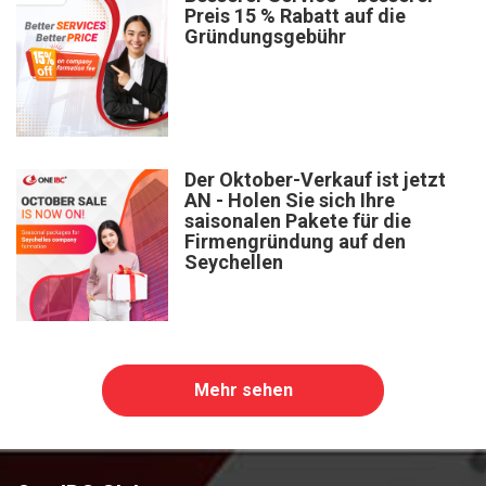
Preis 15 % Rabatt auf die
Gründungsgebühr
Der Oktober-Verkauf ist jetzt
AN - Holen Sie sich Ihre
saisonalen Pakete für die
Firmengründung auf den
Seychellen
Mehr sehen