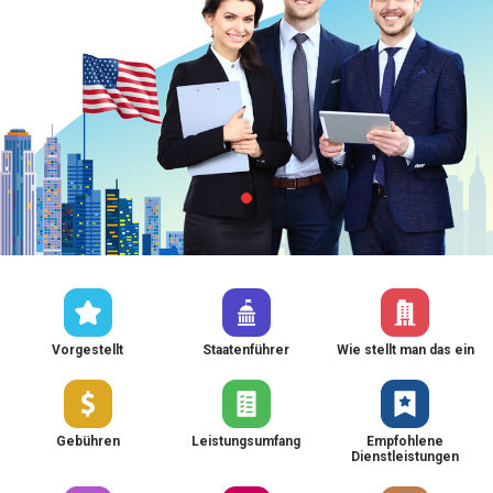
Vorgestellt
Staatenführer
Wie stellt man das ein
Gebühren
Leistungsumfang
Empfohlene
Dienstleistungen