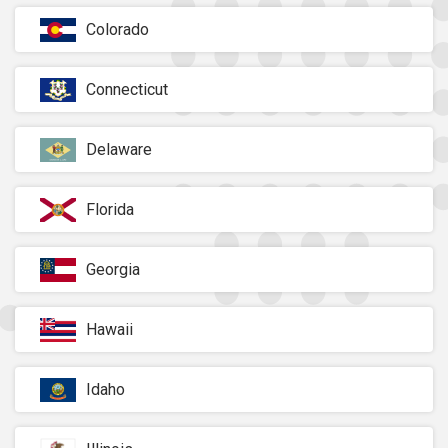
Colorado
Connecticut
Delaware
Florida
Georgia
Hawaii
Idaho