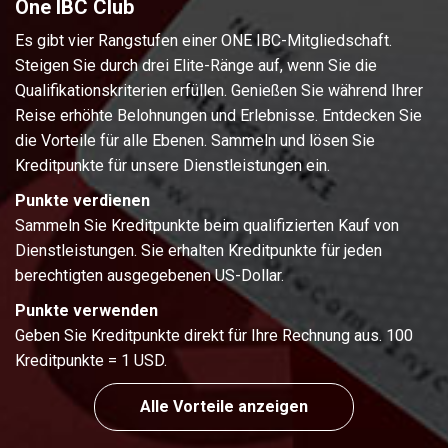
One IBC Club
Es gibt vier Rangstufen einer ONE IBC-Mitgliedschaft.
Steigen Sie durch drei Elite-Ränge auf, wenn Sie die
Qualifikationskriterien erfüllen. Genießen Sie während Ihrer
Reise erhöhte Belohnungen und Erlebnisse. Entdecken Sie
die Vorteile für alle Ebenen. Sammeln und lösen Sie
Kreditpunkte für unsere Dienstleistungen ein.
Punkte verdienen
Sammeln Sie Kreditpunkte beim qualifizierten Kauf von
Dienstleistungen. Sie erhalten Kreditpunkte für jeden
berechtigten ausgegebenen US-Dollar.
Punkte verwenden
Geben Sie Kreditpunkte direkt für Ihre Rechnung aus. 100
Kreditpunkte = 1 USD.
Alle Vorteile anzeigen