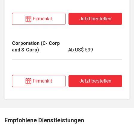
Firmenkit
Jetzt bestellen
Ab
US$ 599
Firmenkit
Jetzt bestellen
Empfohlene Dienstleistungen