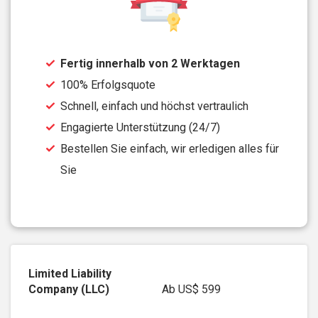
Fertig innerhalb von 2 Werktagen
100% Erfolgsquote
Schnell, einfach und höchst vertraulich
Engagierte Unterstützung (24/7)
Bestellen Sie einfach, wir erledigen alles für
Sie
Ab
US$ 599