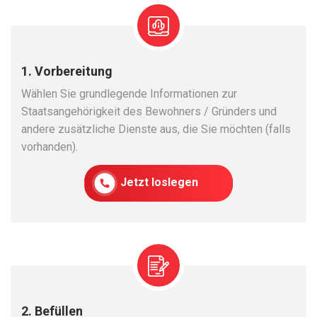
1. Vorbereitung
Wählen Sie grundlegende Informationen zur
Staatsangehörigkeit des Bewohners / Gründers und
andere zusätzliche Dienste aus, die Sie möchten (falls
vorhanden).
Jetzt loslegen
2. Befüllen