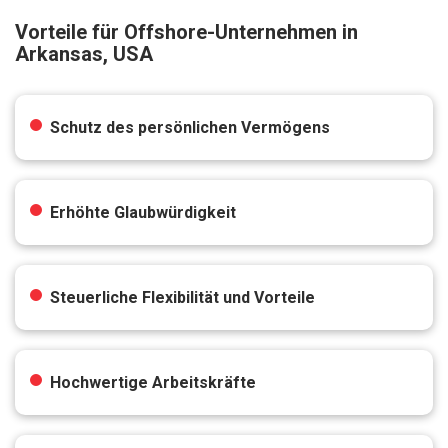
Vorteile für Offshore-Unternehmen in
Arkansas, USA
Schutz des persönlichen Vermögens
Erhöhte Glaubwürdigkeit
Steuerliche Flexibilität und Vorteile
Hochwertige Arbeitskräfte