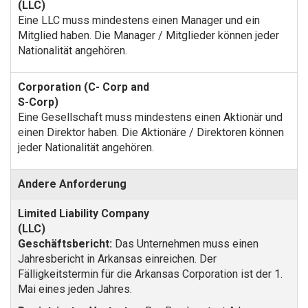
Eine LLC muss mindestens einen Manager und ein
Mitglied haben. Die Manager / Mitglieder können jeder
Nationalität angehören.
Eine Gesellschaft muss mindestens einen Aktionär und
einen Direktor haben. Die Aktionäre / Direktoren können
jeder Nationalität angehören.
Andere Anforderung
Geschäftsbericht:
Das Unternehmen muss einen
Jahresbericht in Arkansas einreichen. Der
Fälligkeitstermin für die Arkansas Corporation ist der 1.
Mai eines jeden Jahres.