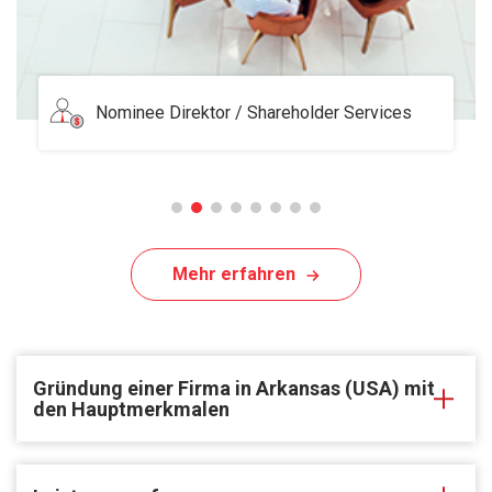
Serviced Office
Mehr erfahren
Gründung einer Firma in Arkansas (USA) mit
den Hauptmerkmalen