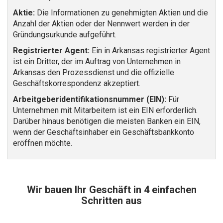
Aktie:
Die Informationen zu genehmigten Aktien und die
Anzahl der Aktien oder der Nennwert werden in der
Gründungsurkunde aufgeführt.
Registrierter Agent:
Ein in Arkansas registrierter Agent
ist ein Dritter, der im Auftrag von Unternehmen in
Arkansas den Prozessdienst und die offizielle
Geschäftskorrespondenz akzeptiert.
Arbeitgeberidentifikationsnummer (EIN):
Für
Unternehmen mit Mitarbeitern ist ein EIN erforderlich.
Darüber hinaus benötigen die meisten Banken ein EIN,
wenn der Geschäftsinhaber ein Geschäftsbankkonto
eröffnen möchte.
Wir bauen Ihr Geschäft in 4 einfachen
Schritten aus