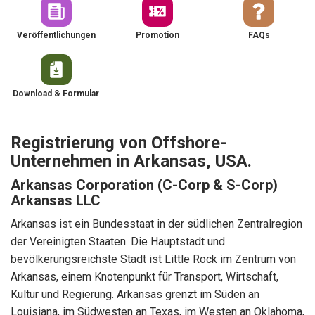
Veröffentlichungen
Promotion
FAQs
Download & Formular
Registrierung von Offshore-
Unternehmen in Arkansas, USA.
Arkansas Corporation (C-Corp & S-Corp)
Arkansas LLC
Arkansas ist ein Bundesstaat in der südlichen Zentralregion
der Vereinigten Staaten. Die Hauptstadt und
bevölkerungsreichste Stadt ist Little Rock im Zentrum von
Arkansas, einem Knotenpunkt für Transport, Wirtschaft,
Kultur und Regierung. Arkansas grenzt im Süden an
Louisiana, im Südwesten an Texas, im Westen an Oklahoma,