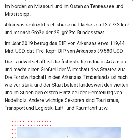
im Norden an Missouri und im Osten an Tennessee und
Mississippi.
Arkansas erstreckt sich über eine Fläche von 137.733 km²
und ist nach Größe der 29. größte Bundesstaat.
Im Jahr 2019 betrug das BIP von Arkansas etwa 119,44
Mrd. USD, das Pro-Kopf-BIP von Arkansas 39.580 USD.
Die Landwirtschaft ist die früheste Industrie in Arkansas
und macht einen Großteil der Wirtschaft des Staates aus.
Die Forstwirtschaft in den Arkansas Timberlands ist nach
wie vor stark, und der Staat belegt landesweit den vierten
und im Süden den ersten Platz bei der Herstellung von
Nadelholz. Andere wichtige Sektoren sind Tourismus,
Transport und Logistik, Luft- und Raumfahrt usw.