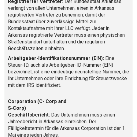
Registrierter Vertreter:
Der Bundesstaat Arkansas
verlangt von allen Unternehmen, einen in Arkansas
registrierten Vertreter zu benennen, damit der
Bundesstaat über zuverlässige Mittel zur
Kontaktaufnahme mit Ihrer LLC verfügt. Jeder in
Arkansas registrierte Vertreter muss einen physischen
Straßenstandort unterhalten und die regulären
Geschäftszeiten einhalten.
Arbeitgeber-Identifikationsnummer (EIN):
Eine
Steuer-ID, auch als Arbeitgeber-ID-Nummer (EIN)
bezeichnet, ist eine eindeutige neunstellige Nummer, die
Ihr Unternehmen oder Ihre Einrichtung für Steuerzwecke
mit dem IRS identifiziert.
Geschäftsbericht:
Das Unternehmen muss einen
Jahresbericht in Arkansas einreichen. Der
Fälligkeitstermin für die Arkansas Corporation ist der 1.
Mai eines jeden Jahres.