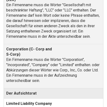
Ein Firmenname muss die Wörter "Gesellschaft mit
beschränkter Haftung", "LLC" oder "LLC" enthalten. Der
Firmenname darf kein Wort oder keine Phrase enthalten,
die darauf hinweisen oder implizieren, dass die
Gesellschaft für einen anderen Zweck als den in ihrer
Satzung enthaltenen Zweck organisiert ist. Ein
Firmenname muss in der Akte unterscheidbar sein.
Ein Firmenname muss die Wörter "Corporation",
"Incorporated", "Company" oder "Limited" enthalten. oder
Abkürzungen dieser Wörter wie Corp., Inc., Co. oder Ltd.
Ein Firmenname muss in der Aufzeichnung
unterscheidbar sein.
Der Aufsichtsrat