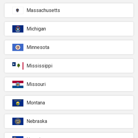
Massachusetts
Michigan
Minnesota
Mississippi
Missouri
Montana
Nebraska