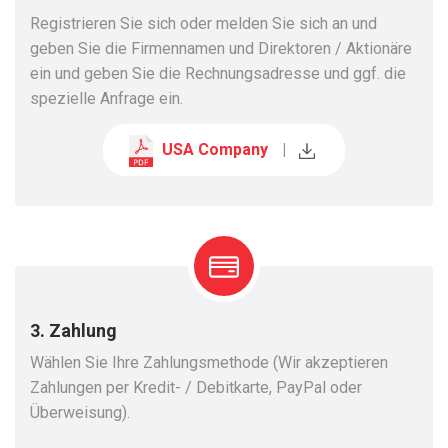
Registrieren Sie sich oder melden Sie sich an und
geben Sie die Firmennamen und Direktoren / Aktionäre
ein und geben Sie die Rechnungsadresse und ggf. die
spezielle Anfrage ein.
USA Company
|
3. Zahlung
Wählen Sie Ihre Zahlungsmethode (Wir akzeptieren
Zahlungen per Kredit- / Debitkarte, PayPal oder
Überweisung).