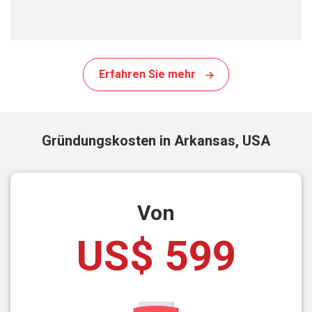
Erfahren Sie mehr
Gründungskosten in Arkansas, USA
Von
US$ 599