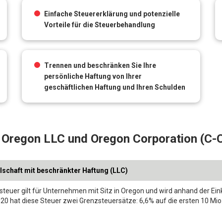
Einfache Steuererklärung und potenzielle
Vorteile für die Steuerbehandlung
Trennen und beschränken Sie Ihre
persönliche Haftung von Ihrer
geschäftlichen Haftung und Ihren Schulden
Oregon LLC und Oregon Corporation (C-
lschaft mit beschränkter Haftung (LLC)
steuer gilt für Unternehmen mit Sitz in Oregon und wird anhand der Ei
20 hat diese Steuer zwei Grenzsteuersätze: 6,6% auf die ersten 10 M