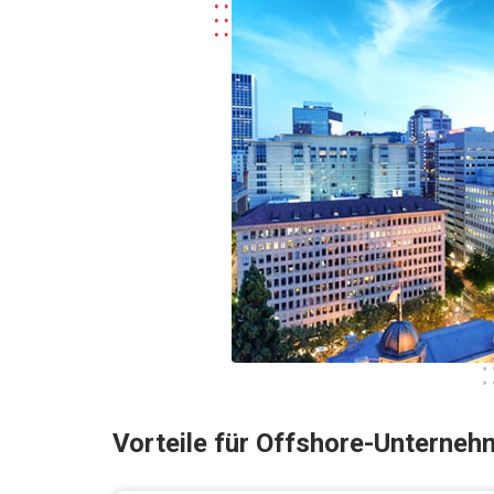
Vorteile für Offshore-Unterneh