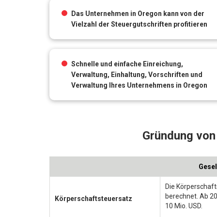
Das Unternehmen in Oregon kann von der
Vielzahl der Steuergutschriften profitieren
Schnelle und einfache Einreichung,
Verwaltung, Einhaltung, Vorschriften und
Verwaltung Ihres Unternehmens in Oregon
Gründung von 
Gesel
Die Körperschaft
berechnet. Ab 20
Körperschaftsteuersatz
10 Mio. USD.