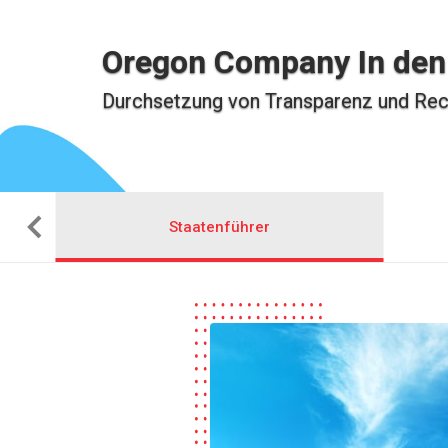
Oregon Company In de
Durchsetzung von Transparenz und Rec
Staatenführer