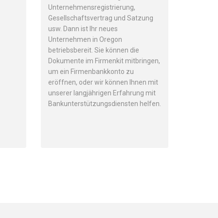
Unternehmensregistrierung,
Gesellschaftsvertrag und Satzung
usw. Dann ist Ihr neues
Unternehmen in Oregon
betriebsbereit. Sie können die
Dokumente im Firmenkit mitbringen,
um ein Firmenbankkonto zu
eröffnen, oder wir können Ihnen mit
unserer langjährigen Erfahrung mit
Bankunterstützungsdiensten helfen.