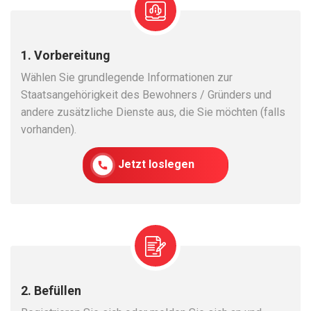
1. Vorbereitung
Wählen Sie grundlegende Informationen zur
Staatsangehörigkeit des Bewohners / Gründers und
andere zusätzliche Dienste aus, die Sie möchten (falls
vorhanden).
Jetzt loslegen
2. Befüllen