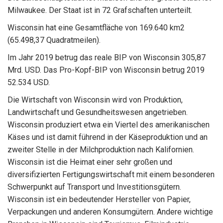
Milwaukee. Der Staat ist in 72 Grafschaften unterteilt.
Wisconsin hat eine Gesamtfläche von 169.640 km2
(65.498,37 Quadratmeilen).
Im Jahr 2019 betrug das reale BIP von Wisconsin 305,87
Mrd. USD. Das Pro-Kopf-BIP von Wisconsin betrug 2019
52.534 USD.
Die Wirtschaft von Wisconsin wird von Produktion,
Landwirtschaft und Gesundheitswesen angetrieben.
Wisconsin produziert etwa ein Viertel des amerikanischen
Käses und ist damit führend in der Käseproduktion und an
zweiter Stelle in der Milchproduktion nach Kalifornien.
Wisconsin ist die Heimat einer sehr großen und
diversifizierten Fertigungswirtschaft mit einem besonderen
Schwerpunkt auf Transport und Investitionsgütern.
Wisconsin ist ein bedeutender Hersteller von Papier,
Verpackungen und anderen Konsumgütern. Andere wichtige