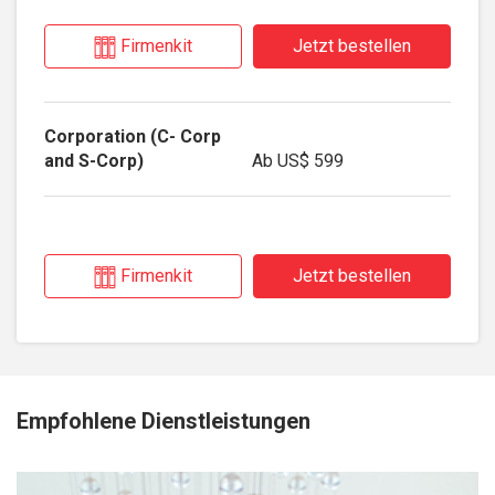
Firmenkit
Jetzt bestellen
Ab
US$ 599
Firmenkit
Jetzt bestellen
Empfohlene Dienstleistungen