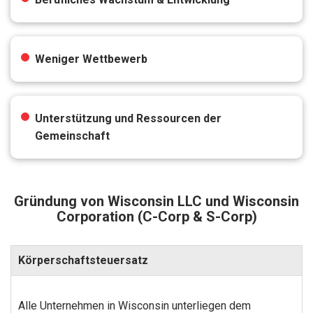
Weniger Wettbewerb
Unterstützung und Ressourcen der
Gemeinschaft
Gründung von Wisconsin LLC und Wisconsin
Corporation (C-Corp & S-Corp)
Körperschaftsteuersatz
Alle Unternehmen in Wisconsin unterliegen dem