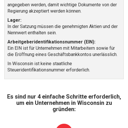
angegeben werden, damit wichtige Dokumente von der
Regierung akzeptiert werden können.
Lager:
In der Satzung müssen die genehmigten Aktien und der
Nennwert enthalten sein.
Arbeitgeberidentifikationsnummer (EIN):
Ein EIN ist für Unternehmen mit Mitarbeitern sowie für
die Eröffnung eines Geschäftsbankkontos unerlässlich.
In Wisconsin ist keine staatliche
Steueridentifikationsnummer erforderlich.
Es sind nur 4 einfache Schritte erforderlich,
um ein Unternehmen in Wisconsin zu
gründen: