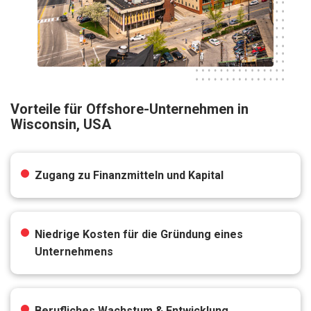
Vorteile für Offshore-Unternehmen in
Wisconsin, USA
Zugang zu Finanzmitteln und Kapital
Niedrige Kosten für die Gründung eines
Unternehmens
Berufliches Wachstum & Entwicklung