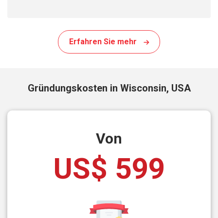
Erfahren Sie mehr
Gründungskosten in Wisconsin, USA
Von
US$ 599