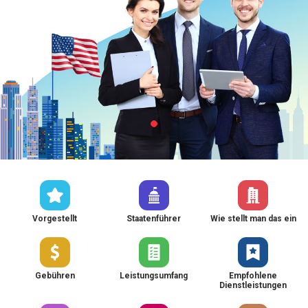
Vorgestellt
Staatenführer
Wie stellt man das ein
Gebühren
Leistungsumfang
Empfohlene
Dienstleistungen