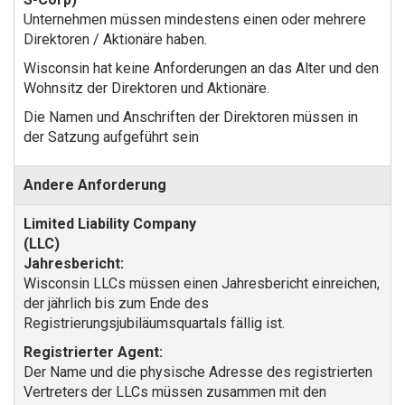
Unternehmen müssen mindestens einen oder mehrere
Direktoren / Aktionäre haben.
Wisconsin hat keine Anforderungen an das Alter und den
Wohnsitz der Direktoren und Aktionäre.
Die Namen und Anschriften der Direktoren müssen in
der Satzung aufgeführt sein
Andere Anforderung
Jahresbericht:
Wisconsin LLCs müssen einen Jahresbericht einreichen,
der jährlich bis zum Ende des
Registrierungsjubiläumsquartals fällig ist.
Registrierter Agent:
Der Name und die physische Adresse des registrierten
Vertreters der LLCs müssen zusammen mit den