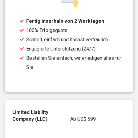
Fertig innerhalb von 2 Werktagen
100% Erfolgsquote
Schnell, einfach und höchst vertraulich
Engagierte Unterstützung (24/7)
Bestellen Sie einfach, wir erledigen alles für
Sie
Ab
US$ 599