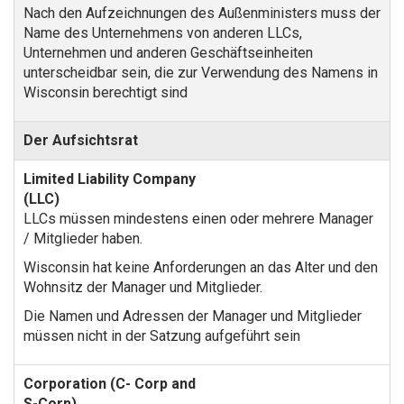
Nach den Aufzeichnungen des Außenministers muss der
Name des Unternehmens von anderen LLCs,
Unternehmen und anderen Geschäftseinheiten
unterscheidbar sein, die zur Verwendung des Namens in
Wisconsin berechtigt sind
Der Aufsichtsrat
LLCs müssen mindestens einen oder mehrere Manager
/ Mitglieder haben.
Wisconsin hat keine Anforderungen an das Alter und den
Wohnsitz der Manager und Mitglieder.
Die Namen und Adressen der Manager und Mitglieder
müssen nicht in der Satzung aufgeführt sein