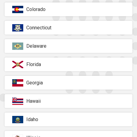
Colorado
Connecticut
Delaware
Florida
Georgia
Hawaii
Idaho