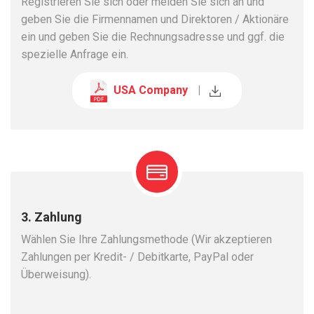
Registrieren Sie sich oder melden Sie sich an und
geben Sie die Firmennamen und Direktoren / Aktionäre
ein und geben Sie die Rechnungsadresse und ggf. die
spezielle Anfrage ein.
USA Company
|
3. Zahlung
Wählen Sie Ihre Zahlungsmethode (Wir akzeptieren
Zahlungen per Kredit- / Debitkarte, PayPal oder
Überweisung).