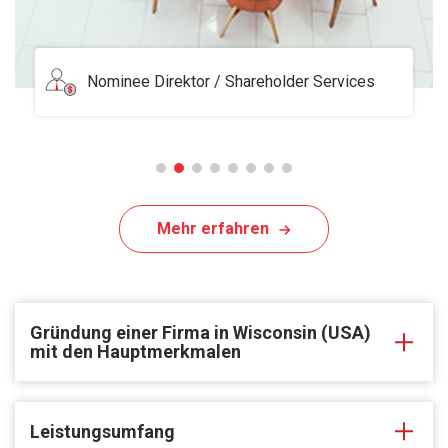
Serviced Office
Mehr erfahren
Gründung einer Firma in Wisconsin (USA)
mit den Hauptmerkmalen
Leistungsumfang