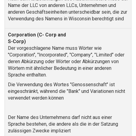
Name der LLC von anderen LLCs, Unternehmen und
anderen Geschäftseinheiten unterscheidbar sein, die zur
Verwendung des Namens in Wisconsin berechtigt sind
Der vorgeschlagene Name muss Wörter wie
"Corporation", "Incorporated", "Company", "Limited" oder
deren Abkürzung oder Wörter oder Abkürzungen von
Wörtern mit ähnlicher Bedeutung in einer anderen
Sprache enthalten.
Die Verwendung des Wortes "Genossenschaft" ist
eingeschränkt, während die "Bank" und Variationen nicht
verwendet werden können
Der Name des Unternehmens darf nicht aus einer
Sprache bestehen, die andere als die in der Satzung
zulässigen Zwecke impliziert