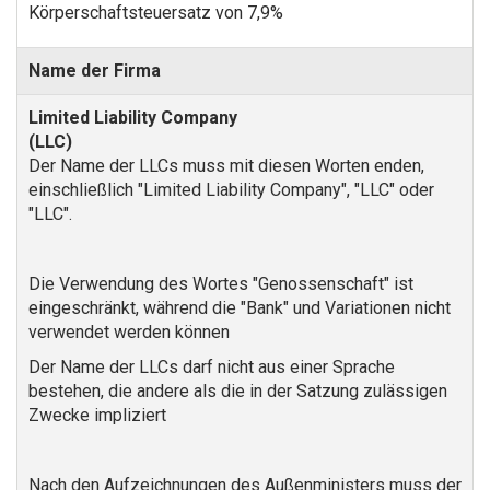
Körperschaftsteuersatz von 7,9%
Name der Firma
Der Name der LLCs muss mit diesen Worten enden,
einschließlich "Limited Liability Company", "LLC" oder
"LLC".
Die Verwendung des Wortes "Genossenschaft" ist
eingeschränkt, während die "Bank" und Variationen nicht
verwendet werden können
Der Name der LLCs darf nicht aus einer Sprache
bestehen, die andere als die in der Satzung zulässigen
Zwecke impliziert
Nach den Aufzeichnungen des Außenministers muss der