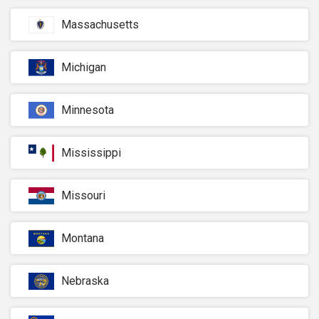
Massachusetts
Michigan
Minnesota
Mississippi
Missouri
Montana
Nebraska