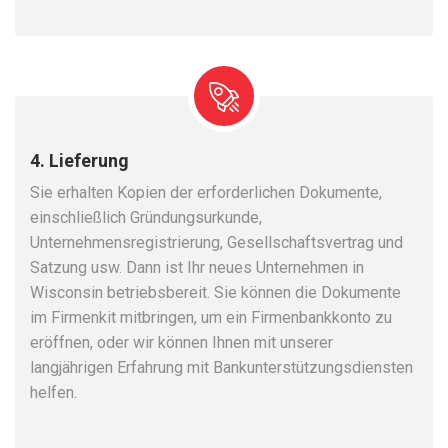
4. Lieferung
Sie erhalten Kopien der erforderlichen Dokumente,
einschließlich Gründungsurkunde,
Unternehmensregistrierung, Gesellschaftsvertrag und
Satzung usw. Dann ist Ihr neues Unternehmen in
Wisconsin betriebsbereit. Sie können die Dokumente
im Firmenkit mitbringen, um ein Firmenbankkonto zu
eröffnen, oder wir können Ihnen mit unserer
langjährigen Erfahrung mit Bankunterstützungsdiensten
helfen.