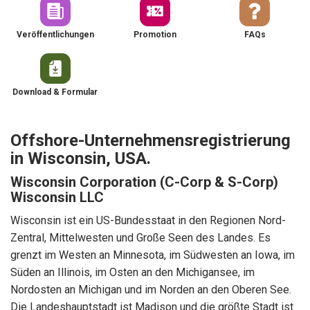
Veröffentlichungen
Promotion
FAQs
Download & Formular
Offshore-Unternehmensregistrierung
in Wisconsin, USA.
Wisconsin Corporation (C-Corp & S-Corp)
Wisconsin LLC
Wisconsin ist ein US-Bundesstaat in den Regionen Nord-
Zentral, Mittelwesten und Große Seen des Landes. Es
grenzt im Westen an Minnesota, im Südwesten an Iowa, im
Süden an Illinois, im Osten an den Michigansee, im
Nordosten an Michigan und im Norden an den Oberen See.
Die Landeshauptstadt ist Madison und die größte Stadt ist