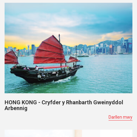
HONG KONG - Cryfder y Rhanbarth Gweinyddol
Arbennig
Darllen mwy