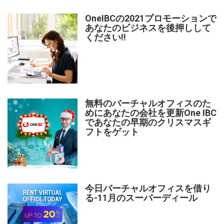
OneIBCの2021プロモーションで
あなたのビジネスを後押しして
ください!!
無料のバーチャルオフィスのた
めにあなたの会社を更新One IBC
であなたの早期のクリスマスギ
フトをゲット
今日バーチャルオフィスを借り
る-11月のスーパーディール