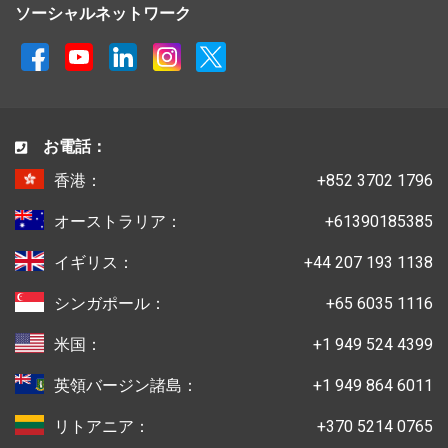
ソーシャルネットワーク
お電話：
香港：
+852 3702 1796
オーストラリア：
+61390185385
イギリス：
+44 207 193 1138
シンガポール：
+65 6035 1116
米国：
+1 949 524 4399
英領バージン諸島：
+1 949 864 6011
リトアニア：
+370 5214 0765