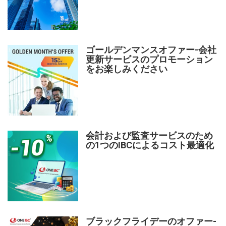
ゴールデンマンスオファー-会社
更新サービスのプロモーション
をお楽しみください
会計および監査サービスのため
の1つのIBCによるコスト最適化
ブラックフライデーのオファー-