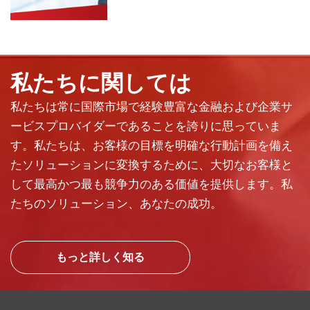
私たちに関しては
私たちは常に国際市場で経験豊富な金融および企業サ
ービスプロバイダーであることを誇りに思っていま
す。私たちは、お客様の目標を明確な行動計画を備え
たソリューションに変換するために、大切なお客様と
して最高かつ最も競争力のある価値を提供します。私
たちのソリューション、あなたの成功。
もっと詳しく知る