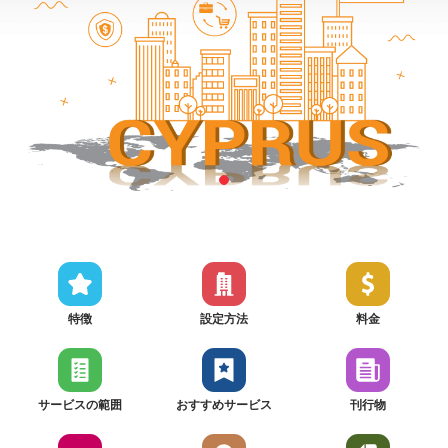
特徴
設定方法
料金
サービスの範囲
おすすめサービス
刊行物