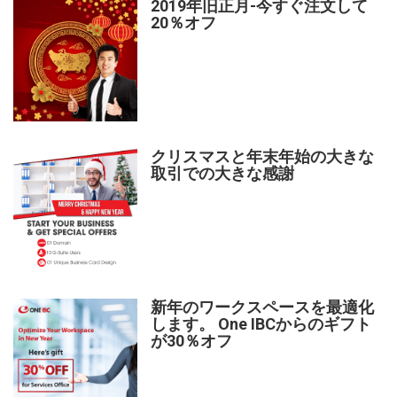
2019年旧正月-今すぐ注文して
20％オフ
クリスマスと年末年始の大きな
取引での大きな感謝
新年のワークスペースを最適化
します。 One IBCからのギフト
が30％オフ