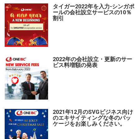
タイガー2022年を入力-シンガポ
ールの会社設立サービスの10％
割引
2022年の会社設立・更新のサー
ビス料増額の発表
2021年12月のSVGビジネス向け
のエキサイティングな冬のパッ
ケージをお楽しみください。