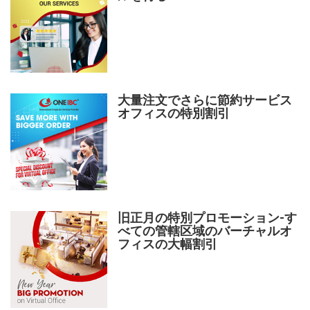
大量注文でさらに節約サービス
オフィスの特別割引
旧正月の特別プロモーション-す
べての管轄区域のバーチャルオ
フィスの大幅割引