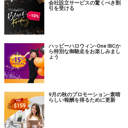
会社設立サービスの驚くべき割
引を受ける
ハッピーハロウィン-One IBCか
ら特別な御馳走をお楽しみまし
ょう
9月の秋のプロモーション-素晴
らしい報酬を得るために更新