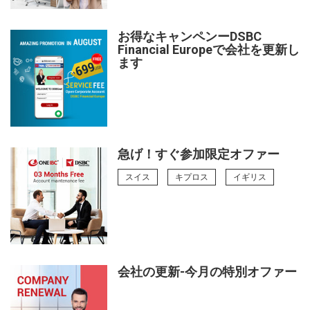
お得なキャンペンーDSBC
Financial Europeで会社を更新し
ます
急げ！すぐ参加限定オファー
スイス
キプロス
イギリス
会社の更新-今月の特別オファー