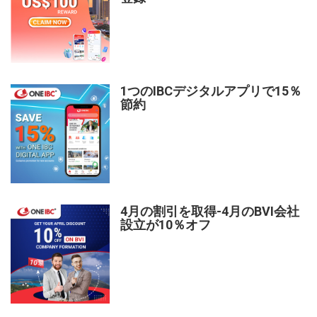
1つのIBCデジタルアプリで15％
節約
4月の割引を取得-4月のBVI会社
設立が10％オフ