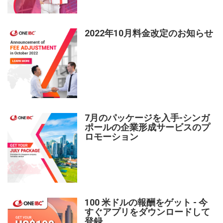
2022年10月料金改定のお知らせ
7月のパッケージを入手-シンガ
ポールの企業形成サービスのプ
ロモーション
100 米ドルの報酬をゲット - 今
すぐアプリをダウンロードして
登録