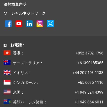
法的放棄声明
ソーシャルネットワーク
お電話：
香港：
+852 3702 1796
オーストラリア：
+61390185385
イギリス：
+44 207 193 1138
シンガポール：
+65 6035 1116
米国：
+1 949 524 4399
英領バージン諸島：
+1 949 864 6011