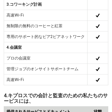
3.コワーキング計画
高速Wi-Fi
無制限の無料のコーヒーと紅茶
専用のサポート的なピア2ピアネットワーク
4.会議室
プロの会議室
管理ジョブのオンサイトサポートチーム
高速Wi-Fi
4.キプロスでの会計と監査のための私たちのサ
ービスには、
提供されるサービスとドキュメント
状態