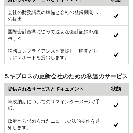
会社の財務諸表の準備と会社の登録機関へ
の提出
国際会計基準に従って適切な会計記録を維
持する
税務コンプライアンスを支援し、時間どお
りにレポートを提出します。
5.キプロスの更新会社のための私達のサービス
提供されるサービスとドキュメント
状態
年次納期についてのリマインダーメール/手
紙。
政府から求められたニュース/法的要件を通
知します。