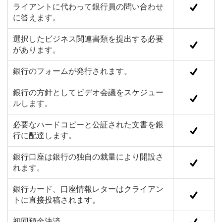
ライアントに代わって銀行員の問い合わせ
に答えます。
選択したビジネス関連書類を提出する必要
があります。
銀行のフォームが発行されます。
銀行の方針としてビデオ会議をスケジュー
ルします。
必要なハードコピーと公証された文書を銀
行に配達します。
銀行口座は銀行の独自の裁量により開設さ
れます。
銀行カード、口座情報レターはクライアン
トに直接投稿されます。
初回預金決済。