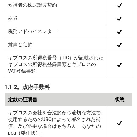
候補者の株式譲渡契約
株券
税務アドバイスレター
覚書と定款
キプロスの所得税番号（TIC）が記載された
キプロスの所得税登録書類とキプロスの
VAT登録書類
1.1.2。政府手数料
定款の証明書
状態
キプロスの会社を合法的かつ適切な方法で
使用するためのUBOによって署名された補
償、及び必要な場合はもちろん、あなたの
poa（委任状）。