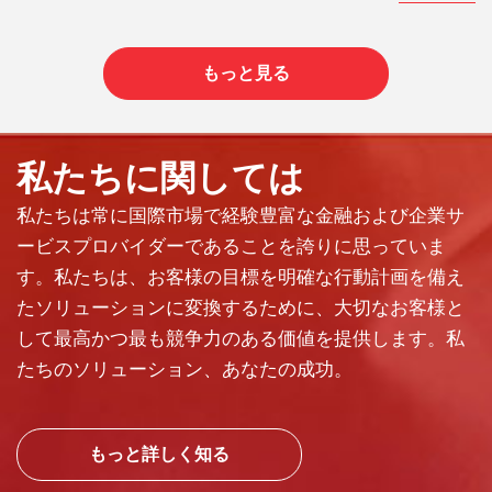
もっと見る
私たちに関しては
私たちは常に国際市場で経験豊富な金融および企業サ
ービスプロバイダーであることを誇りに思っていま
す。私たちは、お客様の目標を明確な行動計画を備え
たソリューションに変換するために、大切なお客様と
して最高かつ最も競争力のある価値を提供します。私
たちのソリューション、あなたの成功。
もっと詳しく知る