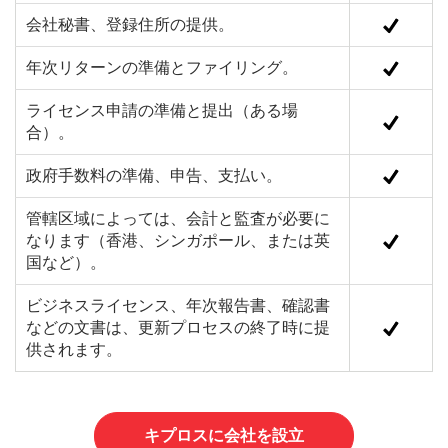
会社秘書、登録住所の提供。
年次リターンの準備とファイリング。
ライセンス申請の準備と提出（ある場
合）。
政府手数料の準備、申告、支払い。
管轄区域によっては、会計と監査が必要に
なります（香港、シンガポール、または英
国など）。
ビジネスライセンス、年次報告書、確認書
などの文書は、更新プロセスの終了時に提
供されます。
キプロスに会社を設立