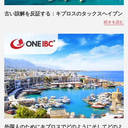
古い誤解を反証する：キプロスのタックスヘイブン
続きを読む
外国人のためにキプロスでどのようにそしてどのよ