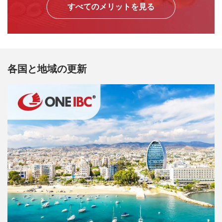
すべてのメリットを見る
各国と地域の更新