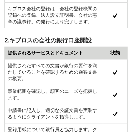
キプロス会社の登録は、会社の登録機関の
記録への登録、法人設立証明書、会社の憲
章の議事録。の発行により完了します。
2.キプロスの会社の銀行口座開設
提供されるサービスとドキュメント
状態
提供されたすべての文書が銀行の要件を満
たしていることを確認するための顧客文書
の概要。
事業範囲を確認し、顧客のニーズを把握し
ます。
申請書に記入し、適切な公証文書を実装す
るようにクライアントを指導します。
登録用紙について銀行員と協力します。ク