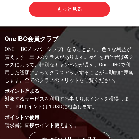
もっと見る
One IBC会員クラブ
ONE IBCメンバーシップになることより、色々な利益が
貰えます。三つのクラスがあります。要件を満たせば各ク
ラスによって、特別なキャンペンが貰え、One IBCで利
用した総額によってクラスアップすることが自動的に実施
します。全てのクラスのメリットをご覧ください。
ポイント貯まる
対象するサービスを利用する事よりポイントを獲得しま
す。100ポイントは１USDに相当します。
ポイントの使用
請求書に直接ポイント使えます。