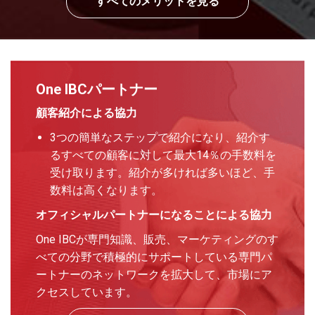
すべてのメリットを見る
One IBCパートナー
顧客紹介による協力
3つの簡単なステップで紹介になり、紹介す
るすべての顧客に対して最大14％の手数料を
受け取ります。紹介が多ければ多いほど、手
数料は高くなります。
オフィシャルパートナーになることによる協力
One IBCが専門知識、販売、マーケティングのす
べての分野で積極的にサポートしている専門パ
ートナーのネットワークを拡大して、市場にア
クセスしています。