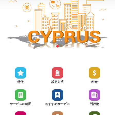
特徴
設定方法
料金
サービスの範囲
おすすめサービス
刊行物