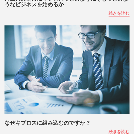
うなビジネスを始めるか
続きを読む
なぜキプロスに組み込むのですか？
続きを読む