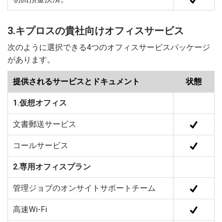
3.キプロスの貴社向けオフィスサービス
次のように選択できる4つのオフィスサービスパッケージ
があります。
提供されるサービスとドキュメント
状態
1.仮想オフィス
文書郵送サービス
コールサービス
2.専用オフィスプラン
管理ジョブのオンサイトサポートチーム
高速Wi-Fi