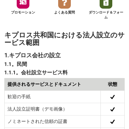
プロモーション
よくある質問
ダウンロード＆フォー
ム
キプロス共和国における法人設立のサ
ービス範囲
1.キプロス会社の設立
1.1。民間
1.1.1。会社設立サービス料
提供されるサービスとドキュメント
状態
歓迎の手紙
法人設立証明書（デモ画像）
ノミネートされた信頼の証書