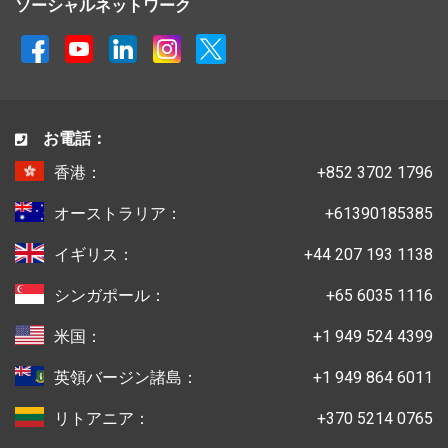
ソーシャルネットワーク
お電話：
香港：
+852 3702 1796
オーストラリア：
+61390185385
イギリス：
+44 207 193 1138
シンガポール：
+65 6035 1116
米国：
+1 949 524 4399
英領バージン諸島：
+1 949 864 6011
リトアニア：
+370 5214 0765