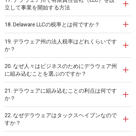
立して事業を開始する方法
18. Delaware LLCの税率とは何ですか？
19. デラウェア州の法人税率はどれくらいです
か？
20. なぜ人々はビジネスのためにデラウェア州
に組み込むことを選ぶのですか？
21. デラウェアに組み込むことの利点は何です
か？
22. なぜデラウェアはタックスヘイブンなので
すか？