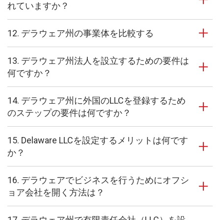
れていますか？
12. デラウェア州の事業体を比較する
13. デラウェア州法人を設立するための要件は
何ですか？
14. デラウェア州に外国のLLCを登録するため
のステップの要件は何ですか？
15. Delaware LLCを設定するメリットは何です
か？
16. デラウェアでビジネスを行うためにオフシ
ョア会社を開く方法は？
17. デラウェア州で有限責任会社（LLC）を設