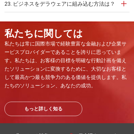
23. ビジネスをデラウェアに組み込む方法は？
私たちに関しては
私たちは常に国際市場で経験豊富な金融および企業サ
ービスプロバイダーであることを誇りに思っていま
す。私たちは、お客様の目標を明確な行動計画を備え
たソリューションに変換するために、大切なお客様と
して最高かつ最も競争力のある価値を提供します。私
たちのソリューション、あなたの成功。
もっと詳しく知る