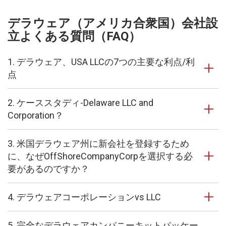
デラウェア（アメリカ合衆国）会社設
立よくある質問（FAQ）
1. デラウェア、USA LLCの7つの主要な利点/利
点
2. ケーススタディ-Delaware LLC and
Corporation？
3. 米国デラウェア州に新会社を登録するため
に、なぜOffShoreCompanyCorpを選択する必
要があるのですか？
4. デラウェアコーポレーションvs LLC
5. 完全なデラウェアカンパニーキットパッケー