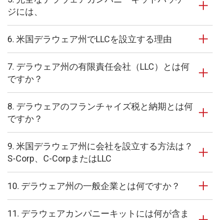
ジには、
6. 米国デラウェア州でLLCを設立する理由
7. デラウェア州の有限責任会社（LLC）とは何
ですか？
8. デラウェアのフランチャイズ税と納期とは何
ですか？
9. 米国デラウェア州に会社を設立する方法は？
S-Corp、C-CorpまたはLLC
10. デラウェア州の一般企業とは何ですか？
11. デラウェアカンパニーキットには何が含ま