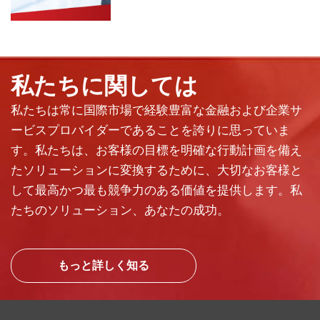
私たちに関しては
私たちは常に国際市場で経験豊富な金融および企業サ
ービスプロバイダーであることを誇りに思っていま
す。私たちは、お客様の目標を明確な行動計画を備え
たソリューションに変換するために、大切なお客様と
して最高かつ最も競争力のある価値を提供します。私
たちのソリューション、あなたの成功。
もっと詳しく知る