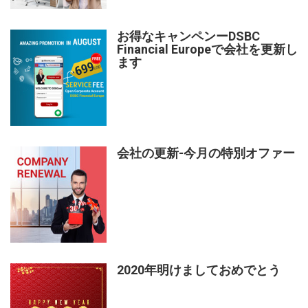
お得なキャンペンーDSBC
Financial Europeで会社を更新し
ます
会社の更新-今月の特別オファー
2020年明けましておめでとう