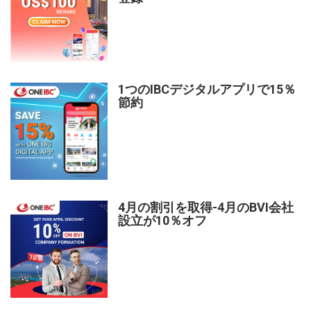
1つのIBCデジタルアプリで15％
節約
4月の割引を取得-4月のBVI会社
設立が10％オフ