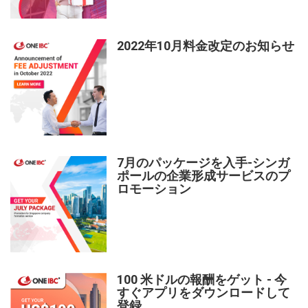
2022年10月料金改定のお知らせ
7月のパッケージを入手-シンガ
ポールの企業形成サービスのプ
ロモーション
100 米ドルの報酬をゲット - 今
すぐアプリをダウンロードして
登録