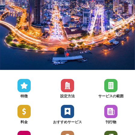
特徴
設定方法
サービスの範囲
料金
おすすめサービス
刊行物