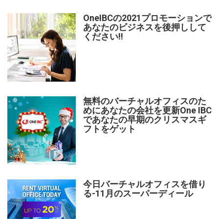
OneIBCの2021プロモーションで
あなたのビジネスを後押しして
ください!!
無料のバーチャルオフィスのた
めにあなたの会社を更新One IBC
であなたの早期のクリスマスギ
フトをゲット
今日バーチャルオフィスを借り
る-11月のスーパーディール