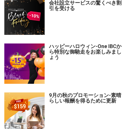
会社設立サービスの驚くべき割
引を受ける
ハッピーハロウィン-One IBCか
ら特別な御馳走をお楽しみまし
ょう
9月の秋のプロモーション-素晴
らしい報酬を得るために更新