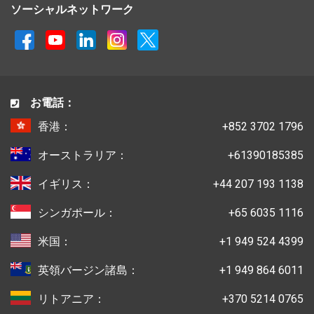
ソーシャルネットワーク
お電話：
香港：
+852 3702 1796
オーストラリア：
+61390185385
イギリス：
+44 207 193 1138
シンガポール：
+65 6035 1116
米国：
+1 949 524 4399
英領バージン諸島：
+1 949 864 6011
リトアニア：
+370 5214 0765