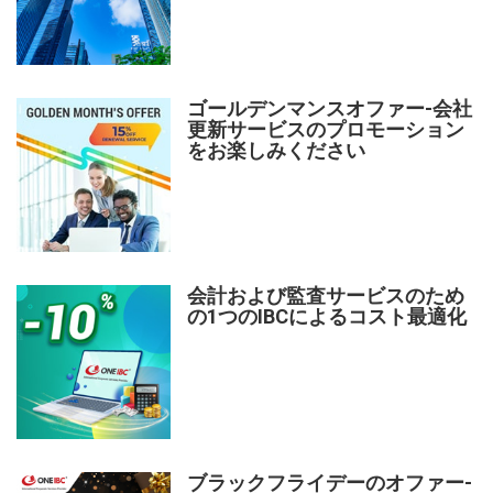
ゴールデンマンスオファー-会社
更新サービスのプロモーション
をお楽しみください
会計および監査サービスのため
の1つのIBCによるコスト最適化
ブラックフライデーのオファー-