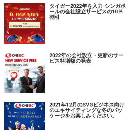
タイガー2022年を入力-シンガポ
ールの会社設立サービスの10％
割引
2022年の会社設立・更新のサー
ビス料増額の発表
2021年12月のSVGビジネス向け
のエキサイティングな冬のパッ
ケージをお楽しみください。