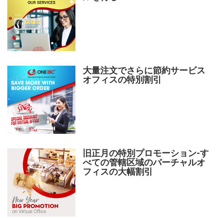
大量注文でさらに節約サービス
オフィスの特別割引
旧正月の特別プロモーション-す
べての管轄区域のバーチャルオ
フィスの大幅割引