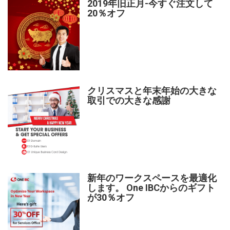
2019年旧正月-今すぐ注文して
20％オフ
クリスマスと年末年始の大きな
取引での大きな感謝
新年のワークスペースを最適化
します。 One IBCからのギフト
が30％オフ