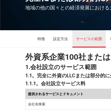
地域の他の国々との経済発展における
特徴
設定方法
サービスの範囲
外資系企業100社また
1.会社設立のサービス範囲
1.1。完全に外資のLLCまたは部分的に
1.1.1。会社設立サービス料
提供されるサービスとドキュメント
会社名検索