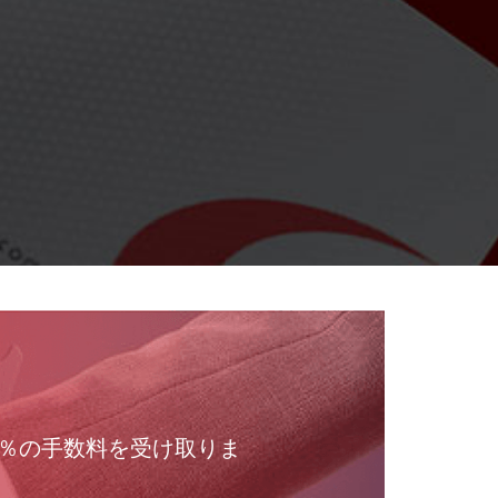
4％の手数料を受け取りま