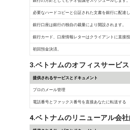
銀行の方針としてビデオ会議をスケジュールします
必要なハードコピーと公証された文書を銀行に配達
銀行口座は銀行の独自の裁量により開設されます。
銀行カード、口座情報レターはクライアントに直接
初回預金決済。
3.ベトナムのオフィスサービス
提供されるサービスとドキュメント
プロのメール管理
電話番号とファックス番号を直接あなたに転送する
4.ベトナムのリニューアル会