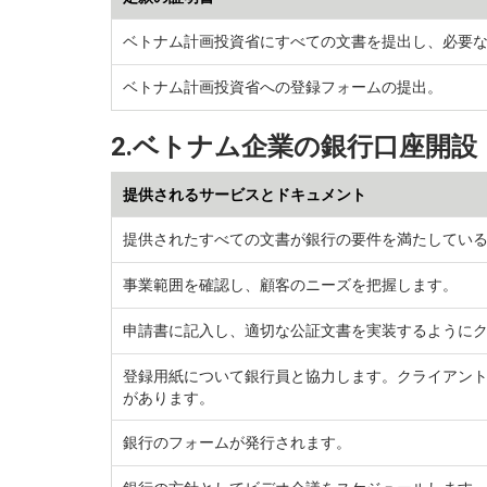
ベトナム計画投資省にすべての文書を提出し、必要
ベトナム計画投資省への登録フォームの提出。
2.ベトナム企業の銀行口座開設
提供されるサービスとドキュメント
提供されたすべての文書が銀行の要件を満たしてい
事業範囲を確認し、顧客のニーズを把握します。
申請書に記入し、適切な公証文書を実装するように
登録用紙について銀行員と協力します。クライアン
があります。
銀行のフォームが発行されます。