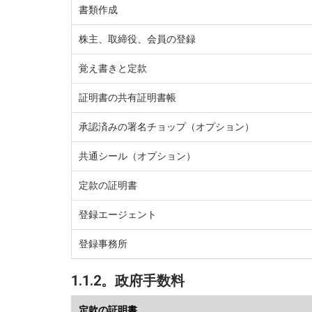
書類作成
株主、取締役、会員の登録
覚え書きと定款
証明書の共有証明書帳
承認済みの署名チョップ（オプション）
共通シール（オプション）
定款の証明書
登録エージェント
登録事務所
1.1.2。政府手数料
定款の証明書