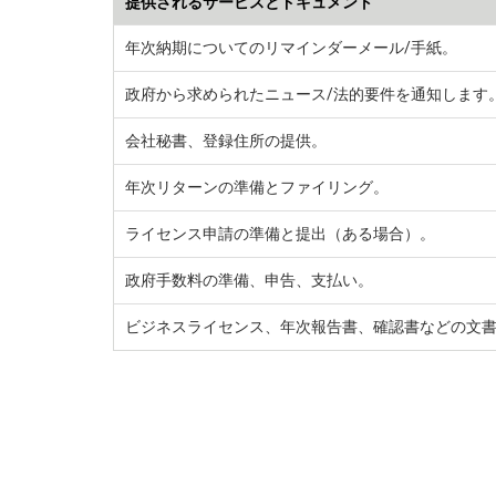
提供されるサービスとドキュメント
年次納期についてのリマインダーメール/手紙。
政府から求められたニュース/法的要件を通知します
会社秘書、登録住所の提供。
年次リターンの準備とファイリング。
ライセンス申請の準備と提出（ある場合）。
政府手数料の準備、申告、支払い。
ビジネスライセンス、年次報告書、確認書などの文