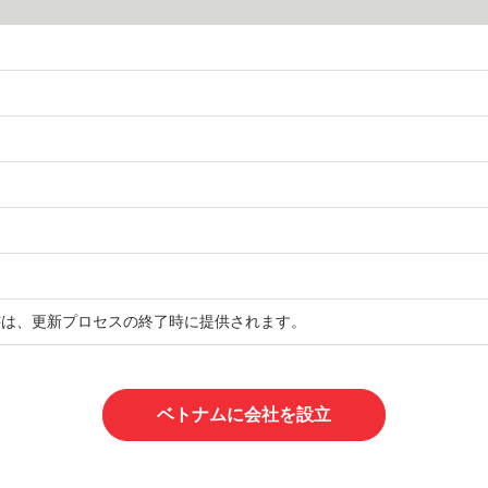
。
書は、更新プロセスの終了時に提供されます。
ベトナムに会社を設立