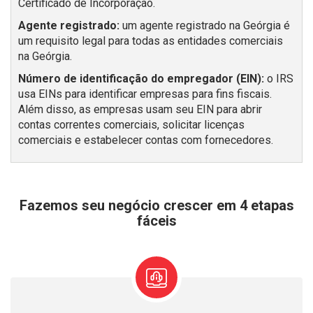
Certificado de Incorporação.
Agente registrado:
um agente registrado na Geórgia é
um requisito legal para todas as entidades comerciais
na Geórgia.
Número de identificação do empregador (EIN):
o IRS
usa EINs para identificar empresas para fins fiscais.
Além disso, as empresas usam seu EIN para abrir
contas correntes comerciais, solicitar licenças
comerciais e estabelecer contas com fornecedores.
Fazemos seu negócio crescer em 4 etapas
fáceis