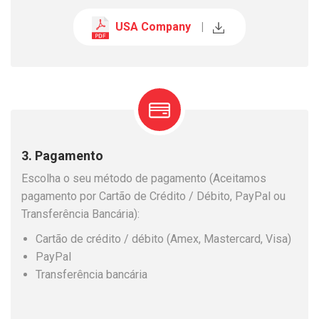
USA Company
|
3. Pagamento
Escolha o seu método de pagamento (Aceitamos
pagamento por Cartão de Crédito / Débito, PayPal ou
Transferência Bancária):
Cartão de crédito / débito (Amex, Mastercard, Visa)
PayPal
Transferência bancária