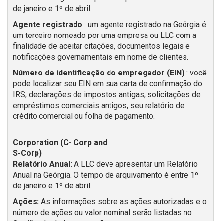
de janeiro e 1º de abril.
Agente registrado
: um agente registrado na Geórgia é
um terceiro nomeado por uma empresa ou LLC com a
finalidade de aceitar citações, documentos legais e
notificações governamentais em nome de clientes.
Número de identificação do empregador (EIN)
: você
pode localizar seu EIN em sua carta de confirmação do
IRS, declarações de impostos antigas, solicitações de
empréstimos comerciais antigos, seu relatório de
crédito comercial ou folha de pagamento.
Relatório Anual:
A LLC deve apresentar um Relatório
Anual na Geórgia. O tempo de arquivamento é entre 1º
de janeiro e 1º de abril.
Ações:
As informações sobre as ações autorizadas e o
número de ações ou valor nominal serão listadas no