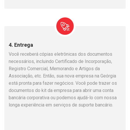
4. Entrega
Você receberá cópias eletrônicas dos documentos
necessários, incluindo Certificado de Incorporação,
Registro Comercial, Memorando e Artigos da
Associação, etc. Então, sua nova empresa na Geórgia
está pronta para fazer negócios. Você pode trazer os
documentos do kit da empresa para abrir uma conta
bancária corporativa ou podemos ajudá-lo com nossa
longa experiência em serviços de suporte bancário.