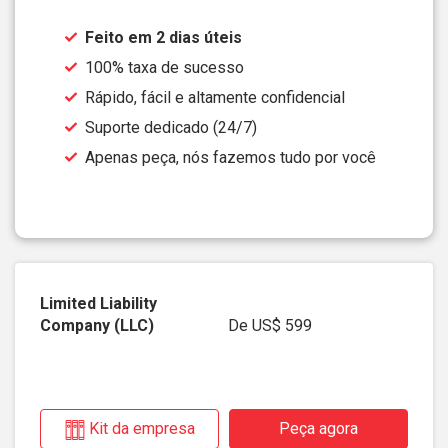
Feito em 2 dias úteis
100% taxa de sucesso
Rápido, fácil e altamente confidencial
Suporte dedicado (24/7)
Apenas peça, nós fazemos tudo por você
De
US$ 599
Kit da empresa
Peça agora