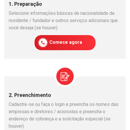
1. Preparação
Selecione informações básicas de nacionalidade de
residente / fundador e outros serviços adicionais que
você deseja (se houver)
Comece agora
2. Preenchimento
Cadastre-se ou faça o login e preencha os nomes das
empresas e diretores / acionistas e preencha o
endereço de cobrança e a solicitação especial (se
houver).