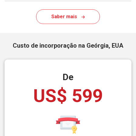
Saber mais
Custo de incorporação na Geórgia, EUA
De
US$ 599