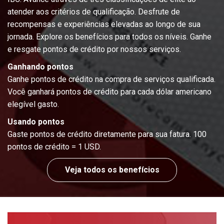
atender aos critérios de qualificação. Desfrute de
recompensas e experiências elevadas ao longo de sua
jornada. Explore os benefícios para todos os níveis. Ganhe
e resgate pontos de crédito por nossos serviços.
Ganhando pontos
Ganhe pontos de crédito na compra de serviços qualificada.
Você ganhará pontos de crédito para cada dólar americano
elegível gasto.
Usando pontos
Gaste pontos de crédito diretamente para sua fatura. 100
pontos de crédito = 1 USD.
Veja todos os benefícios