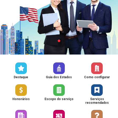
Destaque
Guia dos Estados
Como configurar
Honorários
Escopo do serviço
Serviços
recomendados