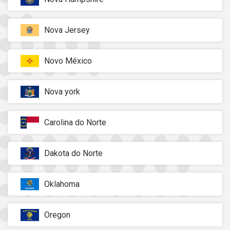
Nova Jersey
Novo México
Nova york
Carolina do Norte
Dakota do Norte
Oklahoma
Oregon