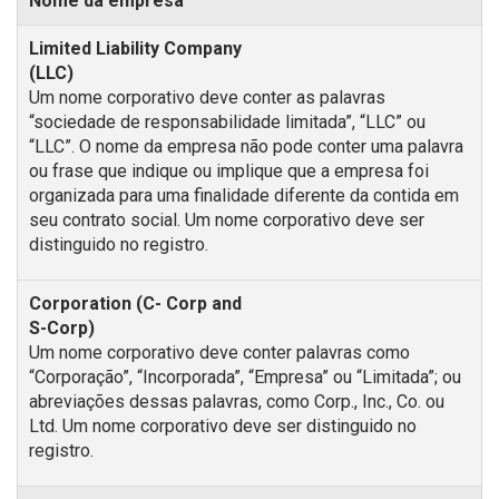
Nome da empresa
Um nome corporativo deve conter as palavras
“sociedade de responsabilidade limitada”, “LLC” ou
“LLC”. O nome da empresa não pode conter uma palavra
ou frase que indique ou implique que a empresa foi
organizada para uma finalidade diferente da contida em
seu contrato social. Um nome corporativo deve ser
distinguido no registro.
Um nome corporativo deve conter palavras como
“Corporação”, “Incorporada”, “Empresa” ou “Limitada”; ou
abreviações dessas palavras, como Corp., Inc., Co. ou
Ltd. Um nome corporativo deve ser distinguido no
registro.