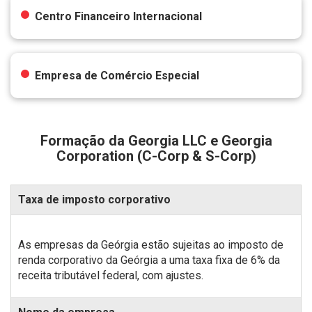
Centro Financeiro Internacional
Empresa de Comércio Especial
Formação da Georgia LLC e Georgia
Corporation (C-Corp & S-Corp)
Taxa de imposto corporativo
As empresas da Geórgia estão sujeitas ao imposto de
renda corporativo da Geórgia a uma taxa fixa de 6% da
receita tributável federal, com ajustes.