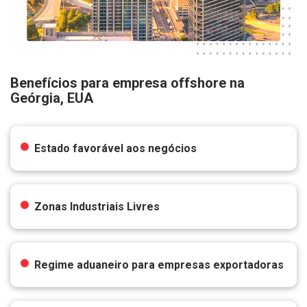
Benefícios para empresa offshore na
Geórgia, EUA
Estado favorável aos negócios
Zonas Industriais Livres
Regime aduaneiro para empresas exportadoras