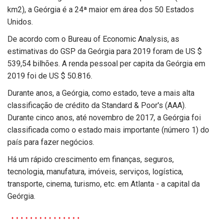
km2), a Geórgia é a 24ª maior em área dos 50 Estados
Unidos.
De acordo com o Bureau of Economic Analysis, as
estimativas do GSP da Geórgia para 2019 foram de US $
539,54 bilhões. A renda pessoal per capita da Geórgia em
2019 foi de US $ 50.816.
Durante anos, a Geórgia, como estado, teve a mais alta
classificação de crédito da Standard & Poor's (AAA).
Durante cinco anos, até novembro de 2017, a Geórgia foi
classificada como o estado mais importante (número 1) do
país para fazer negócios.
Há um rápido crescimento em finanças, seguros,
tecnologia, manufatura, imóveis, serviços, logística,
transporte, cinema, turismo, etc. em Atlanta - a capital da
Geórgia.