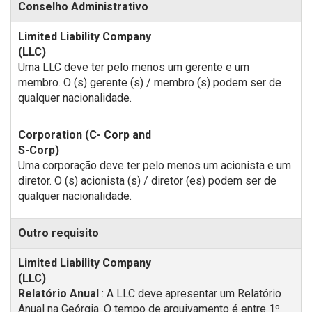
Conselho Administrativo
Uma LLC deve ter pelo menos um gerente e um
membro. O (s) gerente (s) / membro (s) podem ser de
qualquer nacionalidade.
Uma corporação deve ter pelo menos um acionista e um
diretor. O (s) acionista (s) / diretor (es) podem ser de
qualquer nacionalidade.
Outro requisito
Relatório Anual
: A LLC deve apresentar um Relatório
Anual na Geórgia. O tempo de arquivamento é entre 1º