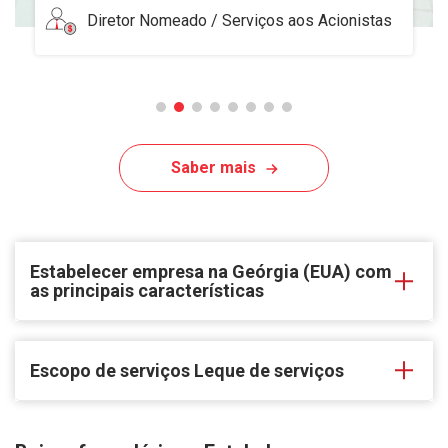
Escritório atendido
Saber mais
Estabelecer empresa na Geórgia (EUA) com
as principais características
Escopo de serviços Leque de serviços