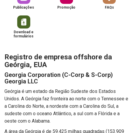
Publicações
Promoção
FAQs
Download e
formulários
Registro de empresa offshore da
Geórgia, EUA
Georgia Corporation (C-Corp & S-Corp)
Georgia LLC
Geórgia é um estado da Região Sudeste dos Estados
Unidos. A Geórgia faz fronteira ao norte com o Tennessee e
a Carolina do Norte, a nordeste com a Carolina do Sul, a
sudeste com o oceano Atlântico, a sul com a Flórida e a
oeste com o Alabama.
A área da Geórgia é de 59.425 milhas quadradas (153.909