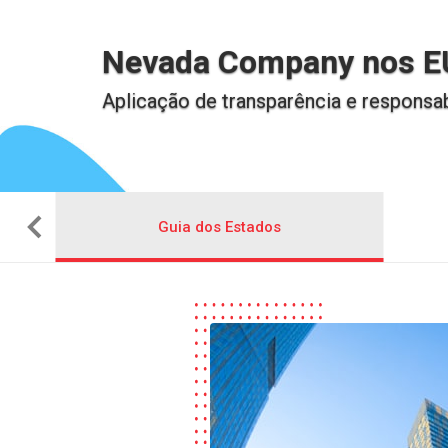
Nevada Company nos 
Aplicação de transparência e responsa
Guia dos Estados