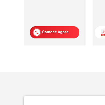
Comece agora