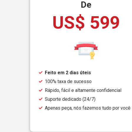
De
US$ 599
Feito em 2 dias úteis
100% taxa de sucesso
Rápido, fácil e altamente confidencial
Suporte dedicado (24/7)
Apenas peça, nós fazemos tudo por você