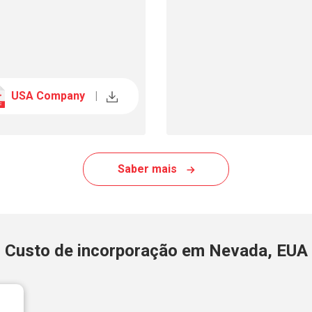
USA Company
|
Saber mais
Custo de incorporação em Nevada, EUA