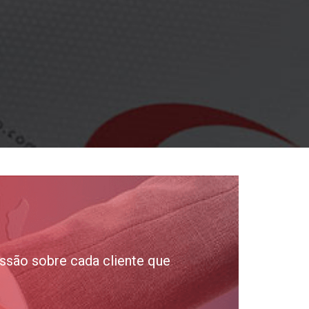
ssão sobre cada cliente que