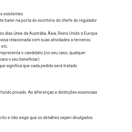
os existentes
 bater na porta do escritório do chefe do regulador
dias úteis da Austrália, Ásia, Reino Unido e Europa
coisa relacionada com suas atividades a terceiros.
 etc.
 representa o candidato (no seu caso, qualquer
ara o seu beneficiar)
ue significa que cada pedido será tratado
fundo privado. As diferenças e distinções essenciais
rito e não exige que os detalhes sejam divulgados.