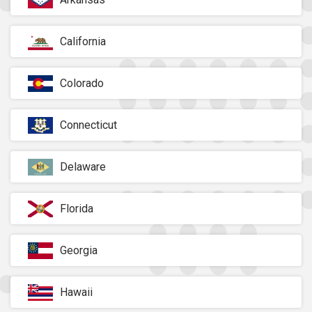
California
Colorado
Connecticut
Delaware
Florida
Georgia
Hawaii