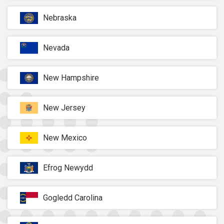
Nebraska
Nevada
New Hampshire
New Jersey
New Mexico
Efrog Newydd
Gogledd Carolina