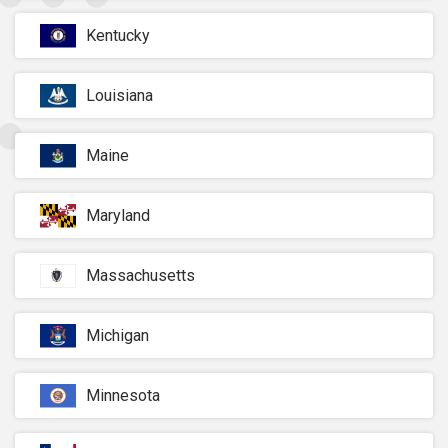
Kentucky
Louisiana
Maine
Maryland
Massachusetts
Michigan
Minnesota