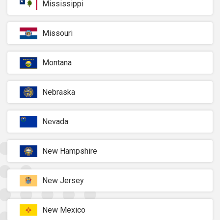
Mississippi
Missouri
Montana
Nebraska
Nevada
New Hampshire
New Jersey
New Mexico