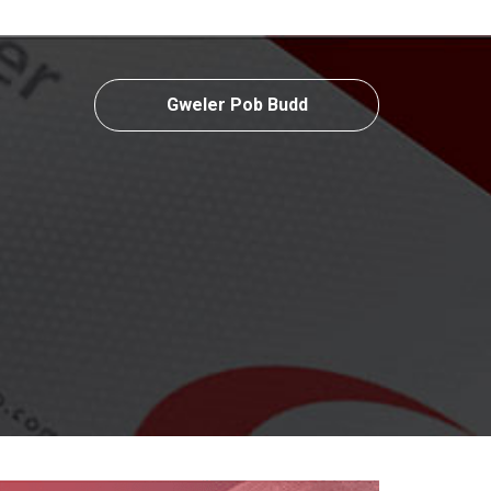
Gweler Pob Budd