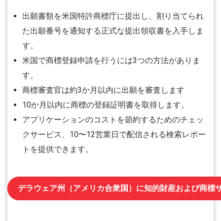
出願書類を米国特許商標庁に提出し、割り当てられ
た出願番号を通知する正式な提出領収書を入手しま
す。
米国で商標登録申請を行うには3つの方法がありま
す。
商標審査官は約3か月以内に出願を審査します
10か月以内に商標の登録証明書を取得します。
アプリケーションのコストを節約するためのチェッ
クサービス、10〜12営業日で配信される検索レポー
トを提供できます。
デラウェア州（アメリカ合衆国）に知的財産および商標