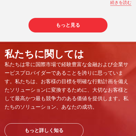
続きを読む
もっと見る
私たちに関しては
私たちは常に国際市場で経験豊富な金融および企業サ
ービスプロバイダーであることを誇りに思っていま
す。私たちは、お客様の目標を明確な行動計画を備え
たソリューションに変換するために、大切なお客様と
して最高かつ最も競争力のある価値を提供します。私
たちのソリューション、あなたの成功。
もっと詳しく知る