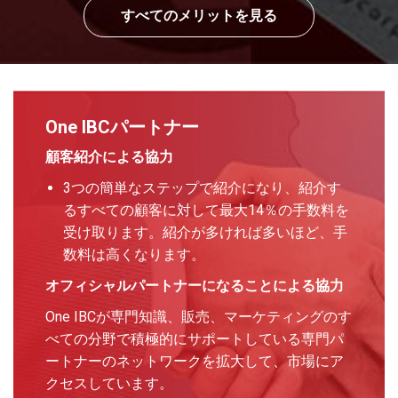
すべてのメリットを見る
One IBCパートナー
顧客紹介による協力
3つの簡単なステップで紹介になり、紹介す
るすべての顧客に対して最大14％の手数料を
受け取ります。紹介が多ければ多いほど、手
数料は高くなります。
オフィシャルパートナーになることによる協力
One IBCが専門知識、販売、マーケティングのす
べての分野で積極的にサポートしている専門パ
ートナーのネットワークを拡大して、市場にア
クセスしています。