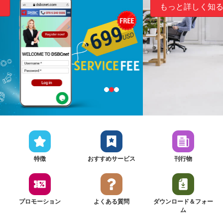
もっと詳しく知る
特徴
おすすめサービス
刊行物
プロモーション
よくある質問
ダウンロード＆フォー
ム