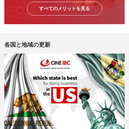
すべてのメリットを見る
各国と地域の更新