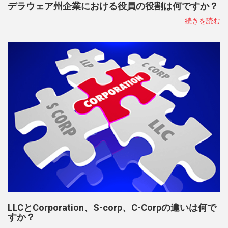
デラウェア州企業における役員の役割は何ですか？
続きを読む
LLCとCorporation、S-corp、C-Corpの違いは何で
すか？