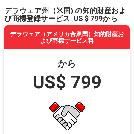
デラウェア州（米国) の知的財産およ
び商標登録サービス| US $ 799から
デラウェア（アメリカ合衆国）知的財産お
よび商標サービス料
から
US$ 799