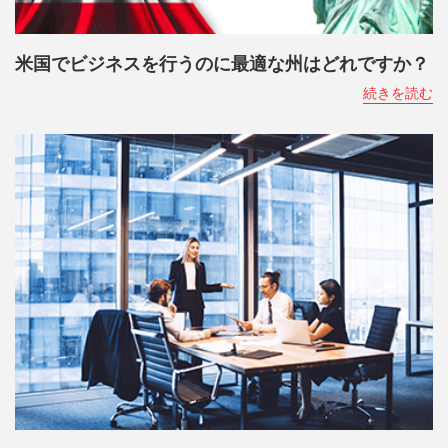
米国でビジネスを行うのに最適な州はどれですか？
続きを読む