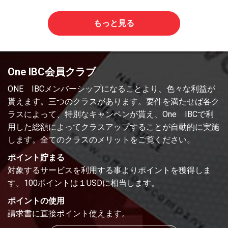
もっと見る
One IBC会員クラブ
ONE IBCメンバーシップになることより、色々な利益が
貰えます。三つのクラスがあります。要件を満たせば各ク
ラスによって、特別なキャンペンが貰え、One IBCで利
用した総額によってクラスアップすることが自動的に実施
します。全てのクラスのメリットをご覧ください。
ポイント貯まる
対象するサービスを利用する事よりポイントを獲得しま
す。100ポイントは１USDに相当します。
ポイントの使用
請求書に直接ポイント使えます。