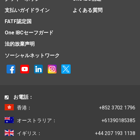
支払いガイドライン
よくある質問
FATF認定国
One IBCセーフガード
法的放棄声明
ソーシャルネットワーク
お電話：
香港：
+852 3702 1796
オーストラリア：
+61390185385
イギリス：
+44 207 193 1138