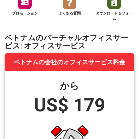
プロモーション
よくある質問
ダウンロード＆フォー
ム
ベトナムのバーチャルオフィスサー
ビス| オフィスサービス
ベトナムの会社のオフィスサービス料金
から
US$ 179