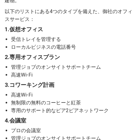
建物。
以下のリストにある4つのタイプを備えた、御社のオフィ
スサービス：
1.仮想オフィス
受信トレイを管理する
ローカルビジネスの電話番号
2.専用オフィスプラン
管理ジョブのオンサイトサポートチーム
高速Wi-Fi
3.コワーキング計画
高速Wi-Fi
無制限の無料のコーヒーと紅茶
専用のサポート的なピア2ピアネットワーク
4.会議室
プロの会議室
管理ジョブのオンサイトサポートチーム