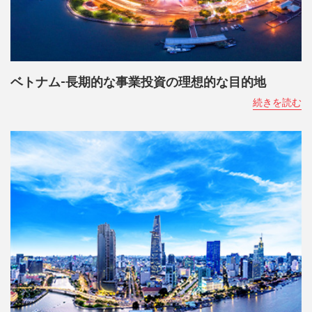
ベトナム-長期的な事業投資の理想的な目的地
続きを読む