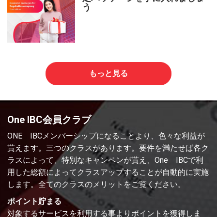
う
もっと見る
One IBC会員クラブ
ONE IBCメンバーシップになることより、色々な利益が
貰えます。三つのクラスがあります。要件を満たせば各ク
ラスによって、特別なキャンペンが貰え、One IBCで利
用した総額によってクラスアップすることが自動的に実施
します。全てのクラスのメリットをご覧ください。
ポイント貯まる
対象するサービスを利用する事よりポイントを獲得しま