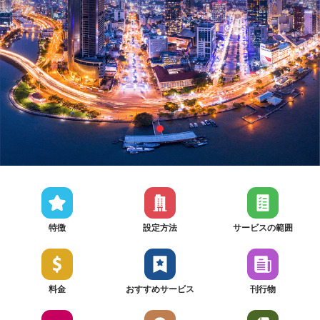
特徴
設定方法
サービスの範囲
料金
おすすめサービス
刊行物