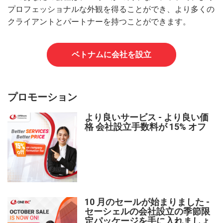
プロフェッショナルな外観を得ることができ、より多くの
クライアントとパートナーを持つことができます。
ベトナムに会社を設立
プロモーション
より良いサービス - より良い価
格 会社設立手数料が 15% オフ
10 月のセールが始まりました -
セーシェルの会社設立の季節限
定パッケージを手に入れましょ