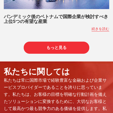
パンデミック後のベトナムで国際企業が検討すべき
上位5つの有望な産業
続きを読む
もっと見る
私たちに関しては
私たちは常に国際市場で経験豊富な金融および企業サ
ービスプロバイダーであることを誇りに思っていま
す。私たちは、お客様の目標を明確な行動計画を備え
たソリューションに変換するために、大切なお客様と
して最高かつ最も競争力のある価値を提供します。私