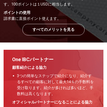
す。100ポイントは１USDに相当します。
ポイントの使用
請求書に直接ポイント使えます。
すべてのメリットを見る
One IBCパートナー
顧客紹介による協力
3つの簡単なステップで紹介になり、紹介す
るすべての顧客に対して最大14％の手数料を
受け取ります。紹介が多ければ多いほど、手
数料は高くなります。
オフィシャルパートナーになることによる協力