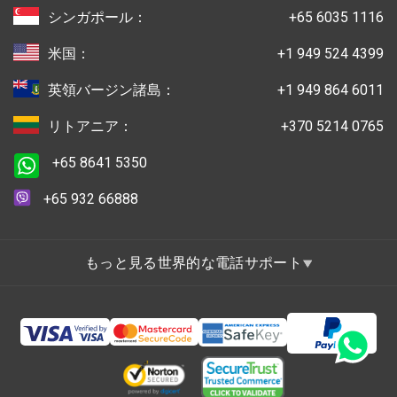
シンガポール：
+65 6035 1116
米国：
+1 949 524 4399
英領バージン諸島：
+1 949 864 6011
リトアニア：
+370 5214 0765
+65 8641 5350
+65 932 66888
もっと見る世界的な電話サポート