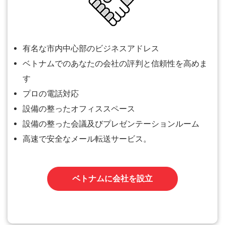
有名な市内中心部のビジネスアドレス
ベトナムでのあなたの会社の評判と信頼性を高めま
す
プロの電話対応
設備の整ったオフィススペース
設備の整った会議及びプレゼンテーションルーム
高速で安全なメール転送サービス。
ベトナムに会社を設立