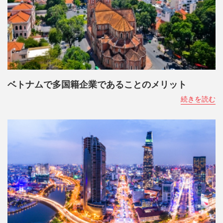
ベトナムで多国籍企業であることのメリット
続きを読む