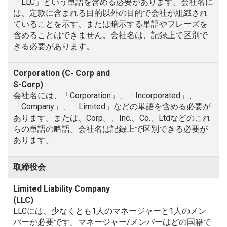
「LLC」という単語を含める必要があります。会社名に
は、定款に含まれる目的以外の目的で会社が組織され
ていることを示す、または暗示する単語やフレーズを
含めることはできません。会社名は、記録上で区別で
きる必要があります。
会社名には、「Corporation」、「Incorporated」、
「Company」、「Limited」などの単語を含める必要が
あります。または、Corp。、Inc.、Co.、Ltdなどのこれ
らの単語の略語。会社名は記録上で区別できる必要が
あります。
取締役会
LLCには、少なくとも1人のマネージャーと1人のメン
バーが必要です。マネージャー/メンバーはどの国籍で