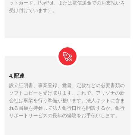
ットカード、PayPal、または電信送金でのお支払いを
受け付けています）。
4.配達
設立証明書、事業登録、覚書、定款などの必要書類の
ソフトコピーを受け取ります。これで、アリゾナの新
会社は事業を行う準備が整います。法人キットに含ま
れる書類を持参して法人銀行口座を開設するか、銀行
サポートサービスの長年の経験をお手伝いします。