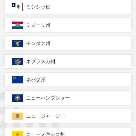
ミシシッピ
ミズーリ州
モンタナ州
ネブラスカ州
ネバダ州
ニューハンプシャー
ニュージャージー
ニューメキシコ州