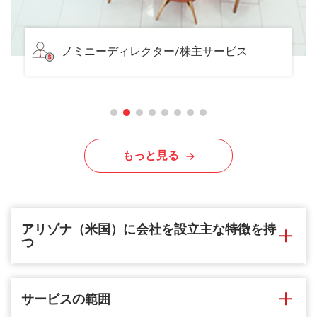
サービスオフィス
もっと見る
アリゾナ（米国）に会社を設立主な特徴を持
つ
サービスの範囲