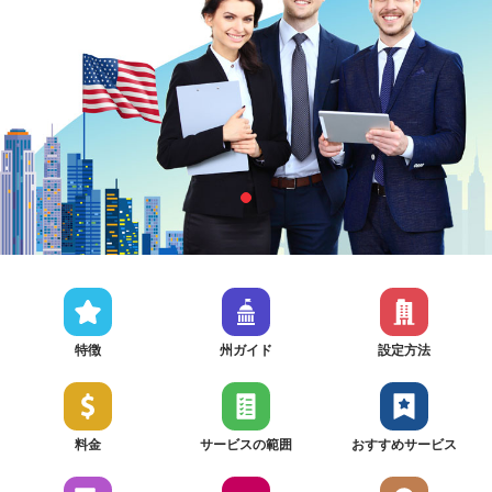
特徴
州ガイド
設定方法
料金
サービスの範囲
おすすめサービス