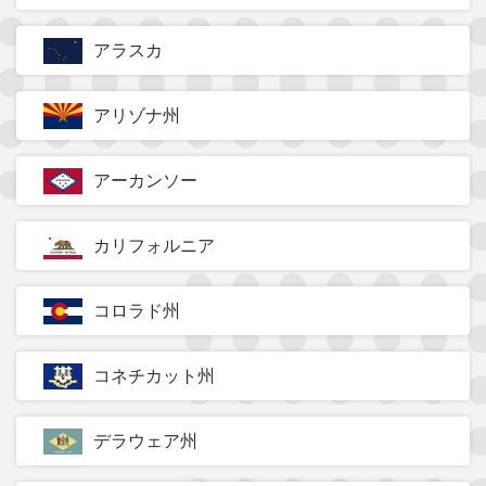
アラスカ
アリゾナ州
アーカンソー
カリフォルニア
コロラド州
コネチカット州
デラウェア州