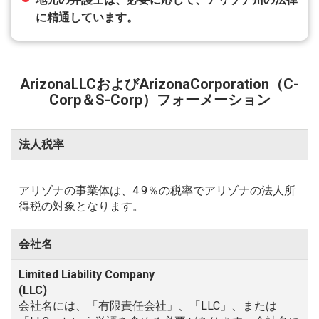
に精通しています。
ArizonaLLCおよびArizonaCorporation（C-
Corp＆S-Corp）フォーメーション
法人税率
アリゾナの事業体は、4.9％の税率でアリゾナの法人所
得税の対象となります。
会社名
会社名には、「有限責任会社」、「LLC」、または