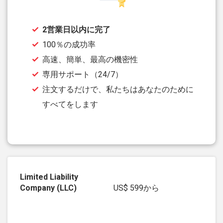
2営業日以内に完了
100％の成功率
高速、簡単、最高の機密性
専用サポート（24/7）
注文するだけで、私たちはあなたのために
すべてをします
US$ 599
から