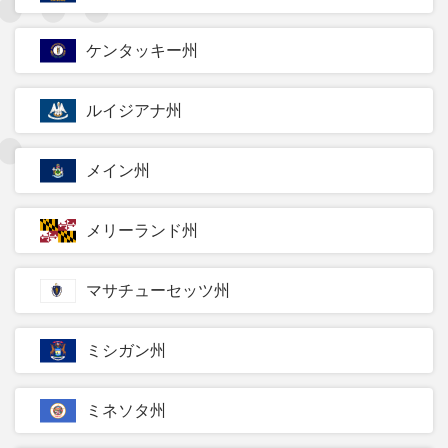
ケンタッキー州
ルイジアナ州
メイン州
メリーランド州
マサチューセッツ州
ミシガン州
ミネソタ州