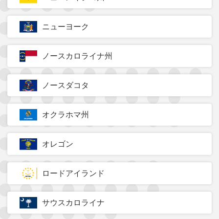
ニューヨーク
ノースカロライナ州
ノースダコタ
オクラホマ州
オレゴン
ロードアイランド
サウスカロライナ