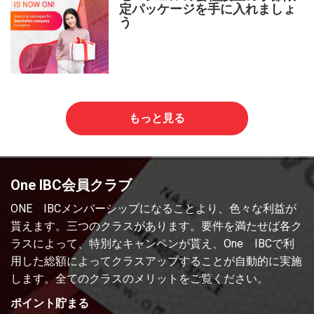
定パッケージを手に入れましょ
う
もっと見る
One IBC会員クラブ
ONE IBCメンバーシップになることより、色々な利益が
貰えます。三つのクラスがあります。要件を満たせば各ク
ラスによって、特別なキャンペンが貰え、One IBCで利
用した総額によってクラスアップすることが自動的に実施
します。全てのクラスのメリットをご覧ください。
ポイント貯まる