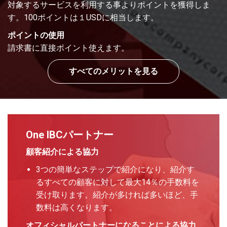
対象するサービスを利用する事よりポイントを獲得しま
す。100ポイントは１USDに相当します。
ポイントの使用
請求書に直接ポイント使えます。
すべてのメリットを見る
One IBCパートナー
顧客紹介による協力
3つの簡単なステップで紹介になり、紹介す
るすべての顧客に対して最大14％の手数料を
受け取ります。紹介が多ければ多いほど、手
数料は高くなります。
オフィシャルパートナーになることによる協力