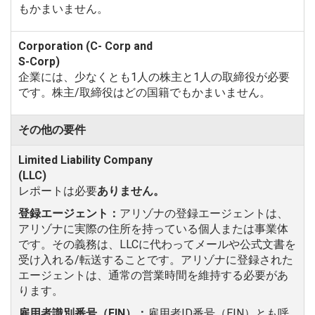
もかまいません。
企業には、少なくとも1人の株主と1人の取締役が必要
です。株主/取締役はどの国籍でもかまいません。
その他の要件
レポートは必要
ありません。
登録エージェント：
アリゾナの登録エージェントは、
アリゾナに実際の住所を持っている個人または事業体
です。その義務は、LLCに代わってメールや公式文書を
受け入れる/転送することです。アリゾナに登録された
エージェントは、通常の営業時間を維持する必要があ
ります。
雇用者識別番号（EIN）：
雇用者ID番号（EIN）とも呼