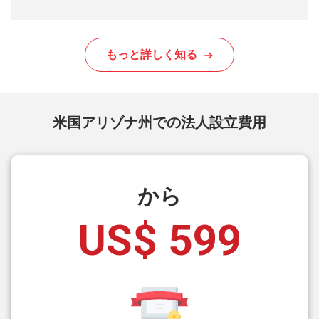
もっと詳しく知る
米国アリゾナ州での法人設立費用
から
US$ 599