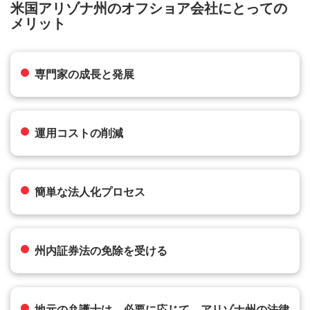
米国アリゾナ州のオフショア会社にとっての
メリット
専門家の成長と発展
運用コストの削減
簡単な法人化プロセス
州内証券法の免除を受ける
地元の弁護士は、必要に応じて、アリゾナ州の法律