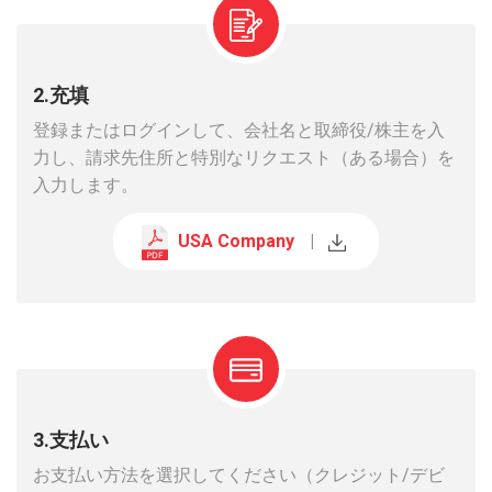
2.充填
登録またはログインして、会社名と取締役/株主を入
力し、請求先住所と特別なリクエスト（ある場合）を
入力します。
USA Company
|
3.支払い
お支払い方法を選択してください（クレジット/デビ