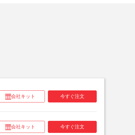
会社キット
今すぐ注文
会社キット
今すぐ注文