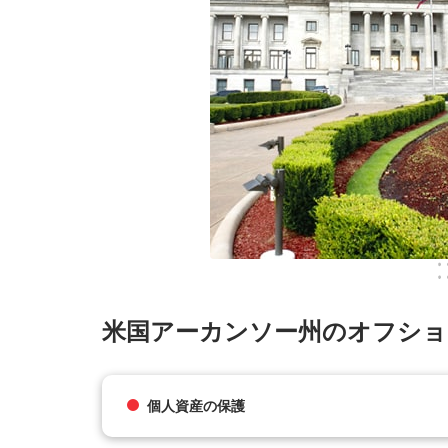
米国アーカンソー州のオフシ
個人資産の保護