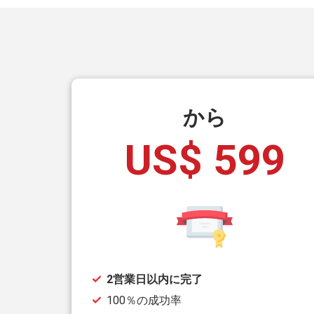
から
US$ 599
2営業日以内に完了
100％の成功率