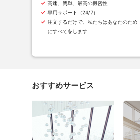
高速、簡単、最高の機密性
専用サポート（24/7）
注文するだけで、私たちはあなたのため
にすべてをします
おすすめサービス