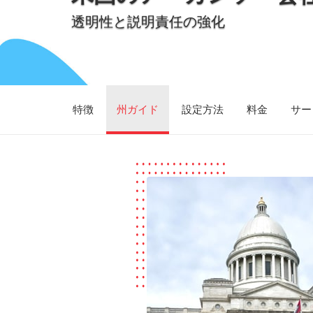
透明性と説明責任の強化
特徴
州ガイド
設定方法
料金
サー