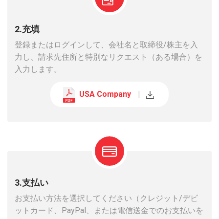
2.充填
登録またはログインして、会社名と取締役/株主を入
力し、請求先住所と特別なリクエスト（ある場合）を
入力します。
USA Company
|
3.支払い
お支払い方法を選択してください（クレジット/デビ
ットカード、PayPal、または電信送金でのお支払いを