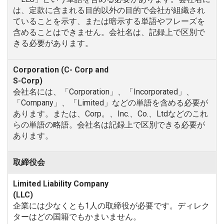
は、定款に含まれる目的以外の目的で会社が組織され
ていることを示す、または暗示する単語やフレーズを
含めることはできません。会社名は、記録上で区別で
きる必要があります。
会社名には、「Corporation」、「Incorporated」、
「Company」、「Limited」などの単語を含める必要が
あります。または、Corp。、Inc.、Co.、Ltdなどのこれ
らの単語の略語。会社名は記録上で区別できる必要が
あります。
取締役会
企業には少なくとも1人の取締役が必要です。ディレク
ターはどの国籍でもかまいません。