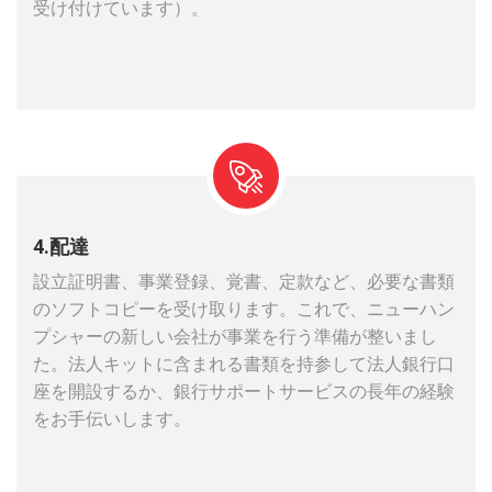
受け付けています）。
4.配達
設立証明書、事業登録、覚書、定款など、必要な書類
のソフトコピーを受け取ります。これで、ニューハン
プシャーの新しい会社が事業を行う準備が整いまし
た。法人キットに含まれる書類を持参して法人銀行口
座を開設するか、銀行サポートサービスの長年の経験
をお手伝いします。