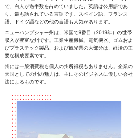
で、白人が過半数を占めていました。英語は公用語であ
り、最も話されている言語です。スペイン語、フランス
語、ドイツ語などの他の言語も人気があります。
ニューハンプシャー州は、米国で8番目（2018年）の世帯
収入が豊富な州です。工業生産機械、電気機器、ゴムおよ
びプラスチック製品、および観光業の大部分は、経済の主
要な構成要素です。
州には一般消費税も個人の州所得税もありません。企業の
天国としての州の魅力は、主にそのビジネスに優しい会社
法によるものです。