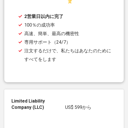
2営業日以内に完了
100％の成功率
高速、簡単、最高の機密性
専用サポート（24/7）
注文するだけで、私たちはあなたのために
すべてをします
US$ 599
から