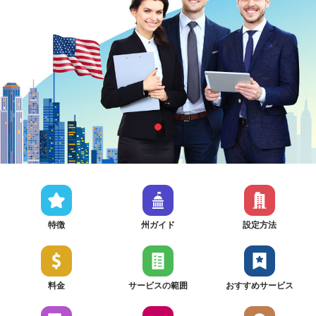
特徴
州ガイド
設定方法
料金
サービスの範囲
おすすめサービス