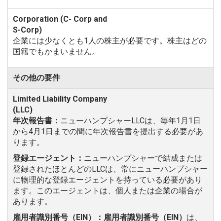
企業には少なくとも1人の株主が必要です。株主はどの
国籍でもかまいません。
その他の要件
年次報告書：
ニューハンプシャーLLCは、毎年1月1日
から4月1日までの間に年次報告書を提出する必要があ
ります。
登録エージェント：
ニューハンプシャーで結成または
登録されたほとんどのLLCは、常にニューハンプシャー
に物理的な登録エージェントを持っている必要があり
ます。このエージェントは、個人または企業の場合が
あります。
雇用者識別番号（EIN）：雇用者識別番号（EIN）
は、