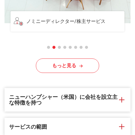
サービスオフィス
もっと見る
ニューハンプシャー（米国）に会社を設立主
な特徴を持つ
サービスの範囲