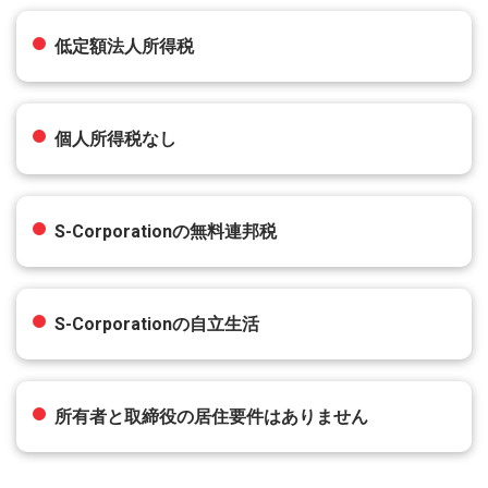
低定額法人所得税
個人所得税なし
S-Corporationの無料連邦税
S-Corporationの自立生活
所有者と取締役の居住要件はありません