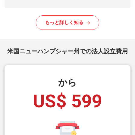
もっと詳しく知る
米国ニューハンプシャー州での法人設立費用
から
US$ 599