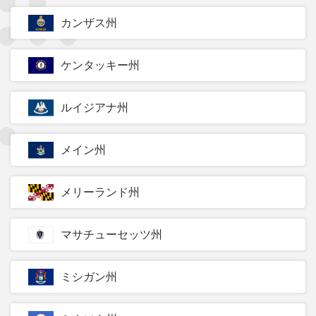
カンザス州
ケンタッキー州
ルイジアナ州
メイン州
メリーランド州
マサチューセッツ州
ミシガン州