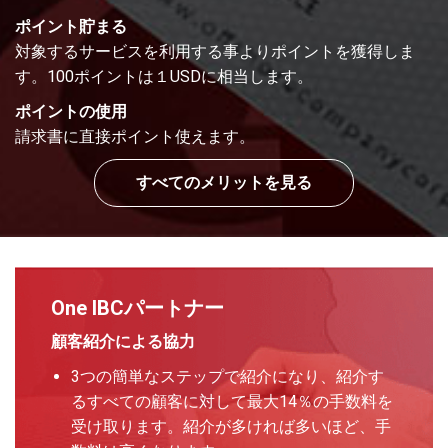
ポイント貯まる
対象するサービスを利用する事よりポイントを獲得しま
す。100ポイントは１USDに相当します。
ポイントの使用
請求書に直接ポイント使えます。
すべてのメリットを見る
One IBCパートナー
顧客紹介による協力
3つの簡単なステップで紹介になり、紹介す
るすべての顧客に対して最大14％の手数料を
受け取ります。紹介が多ければ多いほど、手