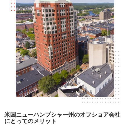
米国ニューハンプシャー州のオフショア会社
にとってのメリット