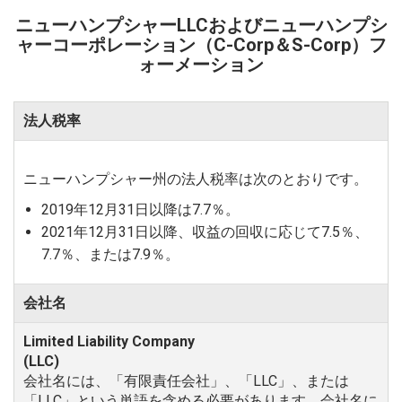
ニューハンプシャーLLCおよびニューハンプシ
ャーコーポレーション（C-Corp＆S-Corp）フ
ォーメーション
法人税率
ニューハンプシャー州の法人税率は次のとおりです。
2019年12月31日以降は7.7％。
2021年12月31日以降、収益の回収に応じて7.5％、
7.7％、または7.9％。
会社名
会社名には、「有限責任会社」、「LLC」、または
「LLC」という単語を含める必要があります。会社名に