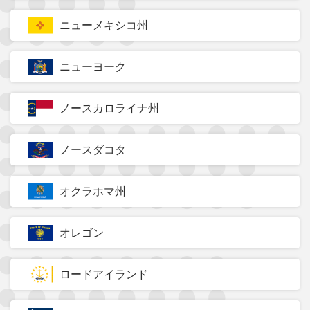
ニューメキシコ州
ニューヨーク
ノースカロライナ州
ノースダコタ
オクラホマ州
オレゴン
ロードアイランド