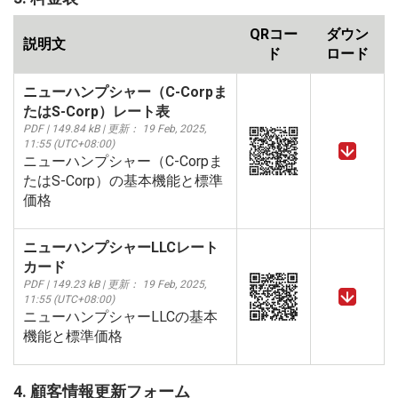
QRコー
ダウン
説明文
ド
ロード
ニューハンプシャー（C-Corpま
たはS-Corp）レート表
PDF | 149.84 kB | 更新： 19 Feb, 2025,
11:55 (UTC+08:00)
ニューハンプシャー（C-Corpま
たはS-Corp）の基本機能と標準
価格
ニューハンプシャーLLCレート
カード
PDF | 149.23 kB | 更新： 19 Feb, 2025,
11:55 (UTC+08:00)
ニューハンプシャーLLCの基本
機能と標準価格
4. 顧客情報更新フォーム